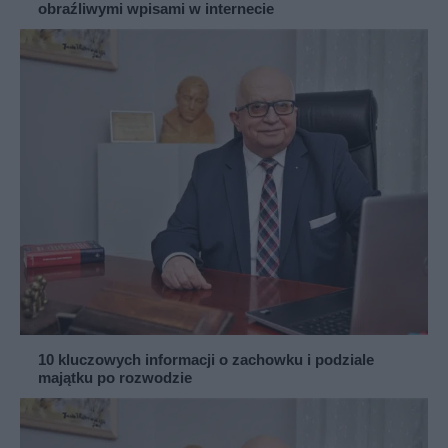
obraźliwymi wpisami w internecie
10 kluczowych informacji o zachowku i podziale
majątku po rozwodzie