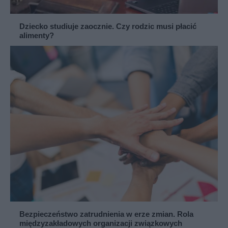
Dziecko studiuje zaocznie. Czy rodzic musi płacić
alimenty?
Bezpieczeństwo zatrudnienia w erze zmian. Rola
międzyzakładowych organizacji związkowych