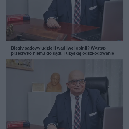
Biegły sądowy udzielił wadliwej opinii? Wystąp
przeciwko niemu do sądu i uzyskaj odszkodowanie