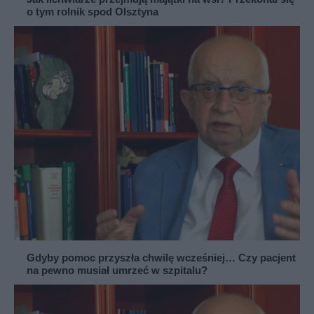
o tym rolnik spod Olsztyna
Gdyby pomoc przyszła chwilę wcześniej… Czy pacjent
na pewno musiał umrzeć w szpitalu?