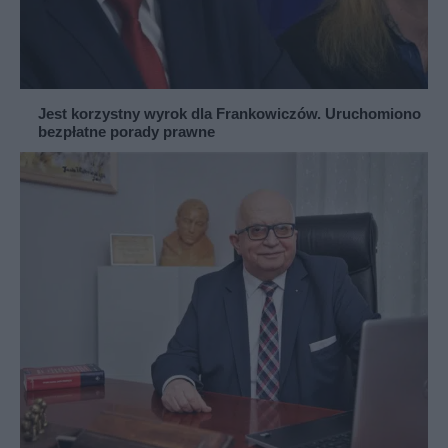
Jest korzystny wyrok dla Frankowiczów. Uruchomiono
bezpłatne porady prawne