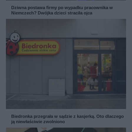
Dziwna postawa firmy po wypadku pracownika w
Niemczech? Dwójka dzieci straciła ojca
Biedronka przegrała w sądzie z kasjerką. Oto dlaczego
ją niewłaściwie zwolniono