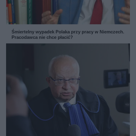
Śmiertelny wypadek Polaka przy pracy w Niemczech.
Pracodawca nie chce płacić?