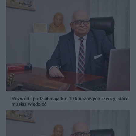
Rozwód i podział majątku: 10 kluczowych rzeczy, które
musisz wiedzieć