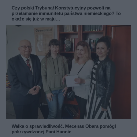
Czy polski Trybunał Konstytucyjny pozwoli na
przełamanie immunitetu państwa niemieckiego? To
okaże się już w maju…
Walka o sprawiedliwość. Mecenas Obara pomógł
pokrzywdzonej Pani Hannie