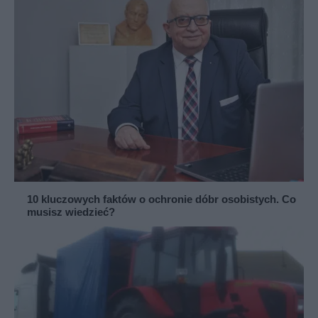
10 kluczowych faktów o ochronie dóbr osobistych. Co
musisz wiedzieć?