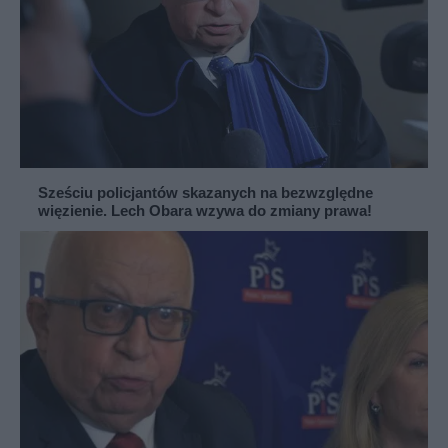
Sześciu policjantów skazanych na bezwzględne
więzienie. Lech Obara wzywa do zmiany prawa!