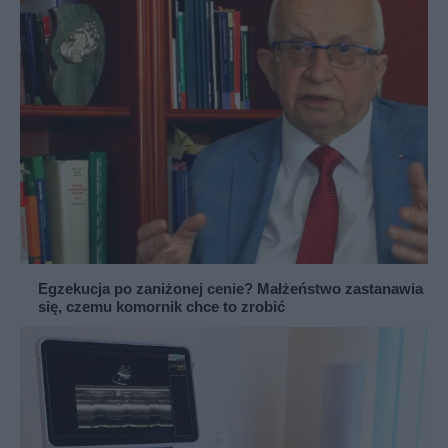
Egzekucja po zaniżonej cenie? Małżeństwo zastanawia
się, czemu komornik chce to zrobić