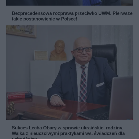
Bezprecedensowa rozprawa przeciwko UWM. Pierwsze
takie postanowienie w Polsce!
Sukces Lecha Obary w sprawie ukraińskiej rodziny.
Walka z nieuczciwymi praktykami ws. świadczeń dla
uchodźców