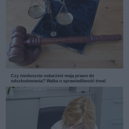
Czy niesłusznie oskarżeni mają prawo do
odszkodowania? Walka o sprawiedliwość trwa!