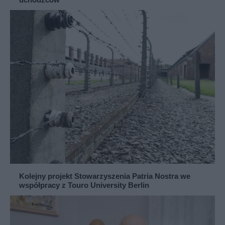
Kolejny projekt Stowarzyszenia Patria Nostra we
współpracy z Touro University Berlin