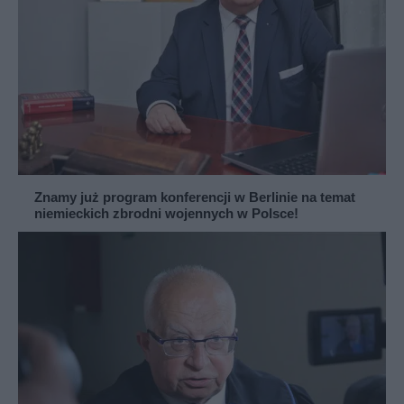
Znamy już program konferencji w Berlinie na temat
niemieckich zbrodni wojennych w Polsce!