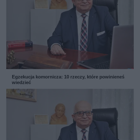
Egzekucja komornicza: 10 rzeczy, które powinieneś
wiedzieć