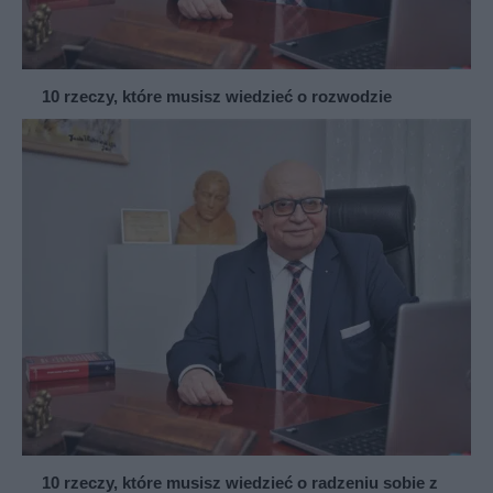
10 rzeczy, które musisz wiedzieć o rozwodzie
10 rzeczy, które musisz wiedzieć o radzeniu sobie z