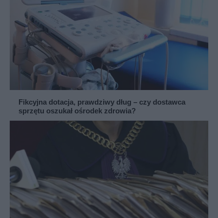
Fikcyjna dotacja, prawdziwy dług – czy dostawca
sprzętu oszukał ośrodek zdrowia?