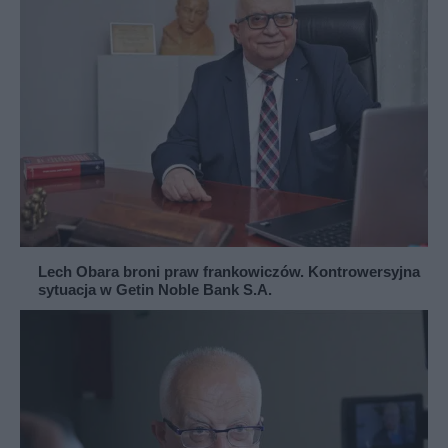
Lech Obara broni praw frankowiczów. Kontrowersyjna
sytuacja w Getin Noble Bank S.A.