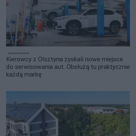
sponsorowane
Kierowcy z Olsztyna zyskali nowe miejsce
do serwisowania aut. Obsłużą tu praktycznie
każdą markę