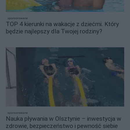
sponsorowane
TOP 4 kierunki na wakacje z dziećmi. Który
będzie najlepszy dla Twojej rodziny?
sponsorowane
Nauka pływania w Olsztynie – inwestycja w
zdrowie, bezpieczeństwo i pewność siebie