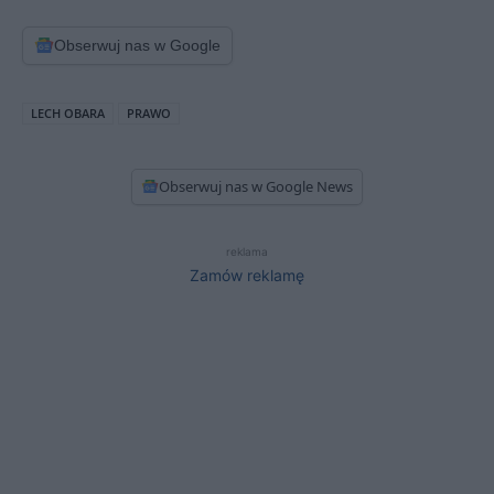
Obserwuj nas w Google
LECH OBARA
PRAWO
Obserwuj nas w Google News
reklama
Zamów reklamę