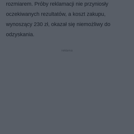
rozmiarem. Próby reklamacji nie przyniosły
oczekiwanych rezultatów, a koszt zakupu,
wynoszący 230 zł, okazał się niemożliwy do
odzyskania.
reklama