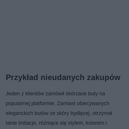
Przykład nieudanych zakupów
Jeden z klientów zamówił skórzane buty na
popularnej platformie. Zamiast obiecywanych
eleganckich butów ze skóry bydlęcej, otrzymał
tanie imitacje, różniące się stylem, kolorem i