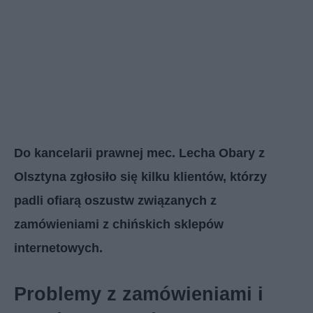
Do kancelarii prawnej mec. Lecha Obary z
Olsztyna zgłosiło się kilku klientów, którzy
padli ofiarą oszustw związanych z
zamówieniami z chińskich sklepów
internetowych.
Problemy z zamówieniami i