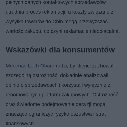
pełnych danych kontaktowych sprzedawców
utrudnia proces reklamacji, a koszty związane z
wysyłką towarów do Chin mogą przewyższać
wartość zakupu, co czyni reklamację nieopłacalną.
Wskazówki dla konsumentów
Mecenas Lech Obara radzi
, by klienci zachowali
szczególną ostrożność, dokładnie analizowali
opinie o sprzedawcach i korzystali wyłącznie z
renomowanych platform zakupowych. Ostrożność
oraz świadome podejmowanie decyzji mogą
znacząco ograniczyć ryzyko oszustwa i strat
finansowych.