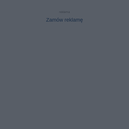
reklama
Zamów reklamę