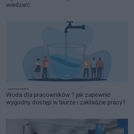
wiedzieć
sponsorowane
Woda dla pracowników ? jak zapewnić
wygodny dostęp w biurze i zakładzie pracy?