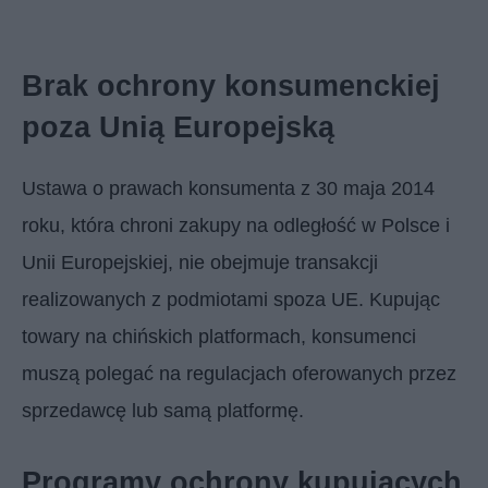
Brak ochrony konsumenckiej
poza Unią Europejską
Ustawa o prawach konsumenta z 30 maja 2014
roku, która chroni zakupy na odległość w Polsce i
Unii Europejskiej, nie obejmuje transakcji
realizowanych z podmiotami spoza UE. Kupując
towary na chińskich platformach, konsumenci
muszą polegać na regulacjach oferowanych przez
sprzedawcę lub samą platformę.
Programy ochrony kupujących