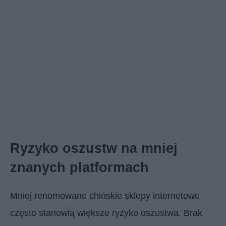
Ryzyko oszustw na mniej
znanych platformach
Mniej renomowane chińskie sklepy internetowe
często stanowią większe ryzyko oszustwa. Brak