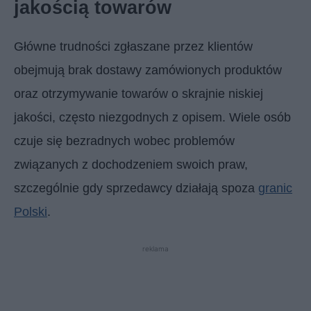
jakością towarów
Główne trudności zgłaszane przez klientów
obejmują brak dostawy zamówionych produktów
oraz otrzymywanie towarów o skrajnie niskiej
jakości, często niezgodnych z opisem. Wiele osób
czuje się bezradnych wobec problemów
związanych z dochodzeniem swoich praw,
szczególnie gdy sprzedawcy działają spoza
granic
Polski
.
reklama