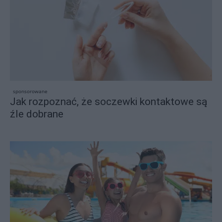
sponsorowane
Jak rozpoznać, że soczewki kontaktowe są
źle dobrane