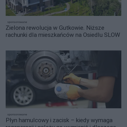
sponsorowane
Zielona rewolucja w Gutkowie. Niższe
rachunki dla mieszkańców na Osiedlu SLOW
sponsorowane
Płyn hamulcowy i zacisk – kiedy wymaga