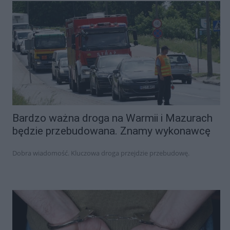
Bardzo ważna droga na Warmii i Mazurach
będzie przebudowana. Znamy wykonawcę
Dobra wiadomość. Kluczowa droga przejdzie przebudowę.