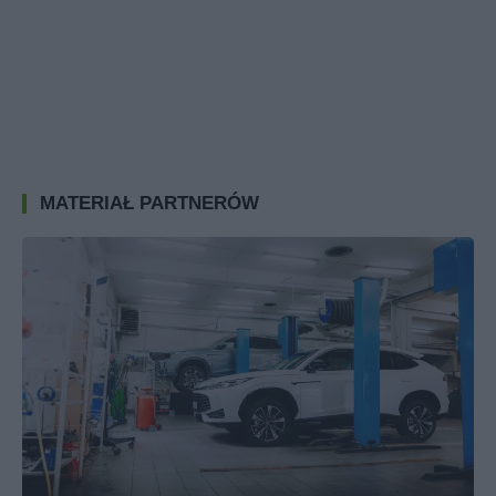
MATERIAŁ PARTNERÓW