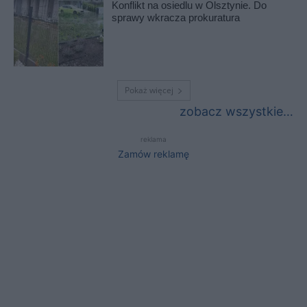
Konflikt na osiedlu w Olsztynie. Do
sprawy wkracza prokuratura
Pokaż więcej
zobacz wszystkie…
reklama
Zamów reklamę