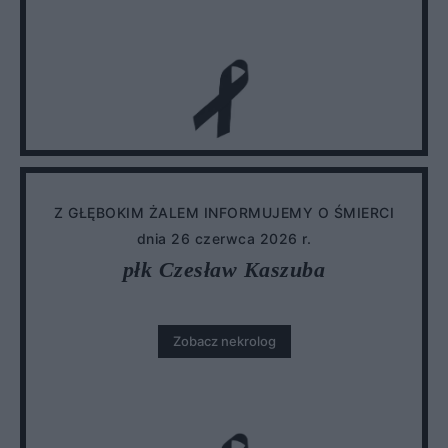
Z GŁĘBOKIM ŻALEM INFORMUJEMY O ŚMIERCI
dnia 26 czerwca 2026 r.
płk Czesław Kaszuba
Zobacz nekrolog