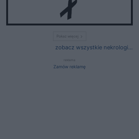
Pokaż więcej
zobacz wszystkie nekrologi…
reklama
Zamów reklamę