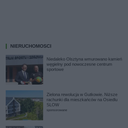
NIERUCHOMOSCI
Niedaleko Olsztyna wmurowano kamień
węgielny pod nowoczesne centrum
sportowe
Zielona rewolucja w Gutkowie. Niższe
rachunki dla mieszkańców na Osiedlu
SLOW
sponsorowane