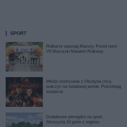
SPORT
Rolkarze opanują Mazury. Przed nami
VII Mazurski Maraton Rolkowy
Młodzi mistrzowie z Olsztyna chcą
walczyć na światowej arenie. Potrzebują
wsparcia
Dodatkowe pieniądze na sport.
Skorzysta 10 gmin z regionu