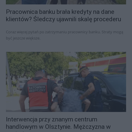
Pracownica banku brała kredyty na dane
klientów? Śledczy ujawnili skalę procederu
Coraz więcej pytań po zatrzymaniu pracownicy banku. Straty mogą
być jeszcze większe.
Interwencja przy znanym centrum
handlowym w Olsztynie. Mężczyzna w