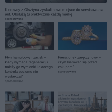
Kierowcy z Olsztyna zyskali nowe miejsce do serwisowania
aut. Obsłużą tu praktycznie każdą markę
sponsorowane
Płyn hamulcowy i zacisk –
Pierścionek zaręczynowy –
kiedy wymaga regeneracji i
czym kierować się przed
należy go wymienić i dlaczego
zakupem?
kontrola poziomu nie
sponsorowane
wystarcza?
sponsorowane