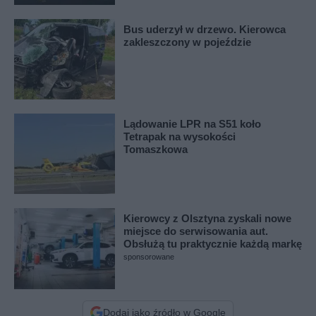
Bus uderzył w drzewo. Kierowca
zakleszczony w pojeździe
Lądowanie LPR na S51 koło
Tetrapak na wysokości
Tomaszkowa
Kierowcy z Olsztyna zyskali nowe
miejsce do serwisowania aut.
Obsłużą tu praktycznie każdą markę
sponsorowane
Dodaj jako źródło w Google