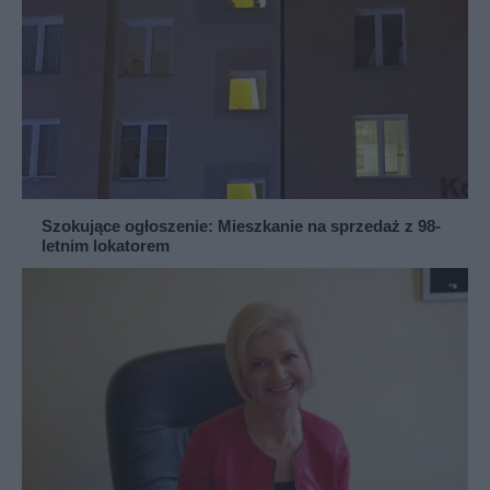
Szokujące ogłoszenie: Mieszkanie na sprzedaż z 98-
letnim lokatorem