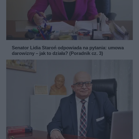
Senator Lidia Staroń odpowiada na pytania: umowa
darowizny – jak to działa? (Poradnik cz. 3)