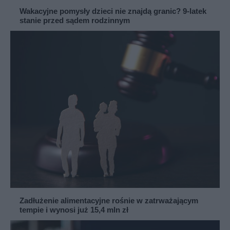
Wakacyjne pomysły dzieci nie znajdą granic? 9-latek
stanie przed sądem rodzinnym
Zadłużenie alimentacyjne rośnie w zatrważającym
tempie i wynosi już 15,4 mln zł