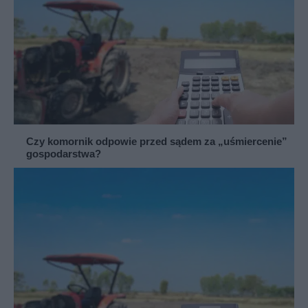
Czy komornik odpowie przed sądem za „uśmiercenie”
gospodarstwa?