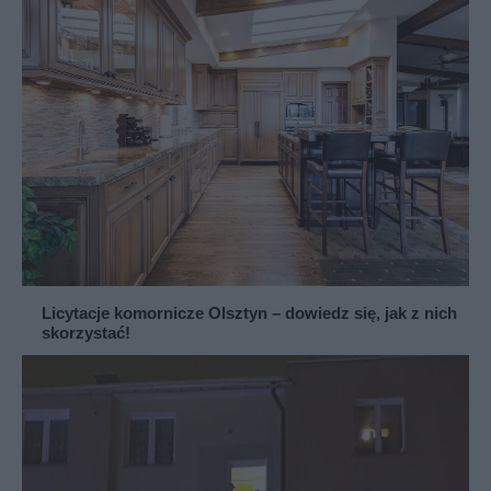
Licytacje komornicze Olsztyn – dowiedz się, jak z nich
skorzystać!