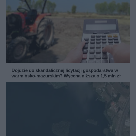
Dojdzie do skandalicznej licytacji gospodarstwa w
warmińsko-mazurskim? Wycena niższa o 1,5 mln zł