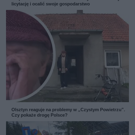
licytację i ocalić swoje gospodarstwo
Olsztyn reaguje na problemy w „Czystym Powietrzu”.
Czy pokaże drogę Polsce?