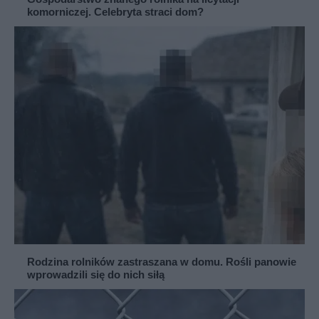
komorniczej. Celebryta straci dom?
Rodzina rolników zastraszana w domu. Rośli panowie
wprowadzili się do nich siłą