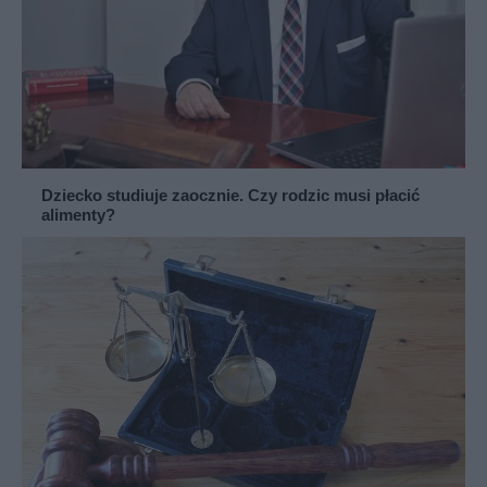
Dziecko studiuje zaocznie. Czy rodzic musi płacić
alimenty?