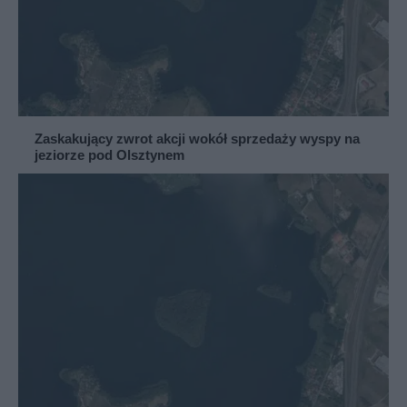
Zaskakujący zwrot akcji wokół sprzedaży wyspy na
jeziorze pod Olsztynem