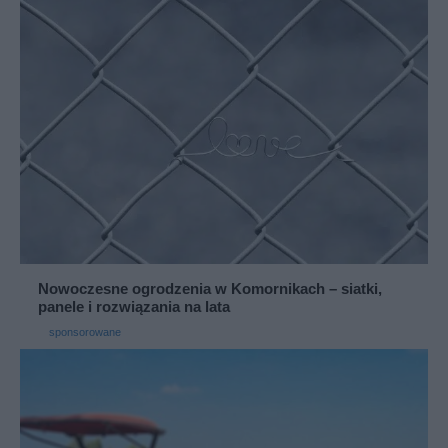
Nowoczesne ogrodzenia w Komornikach – siatki,
panele i rozwiązania na lata
sponsorowane