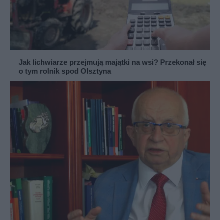
Jak lichwiarze przejmują majątki na wsi? Przekonał się
o tym rolnik spod Olsztyna