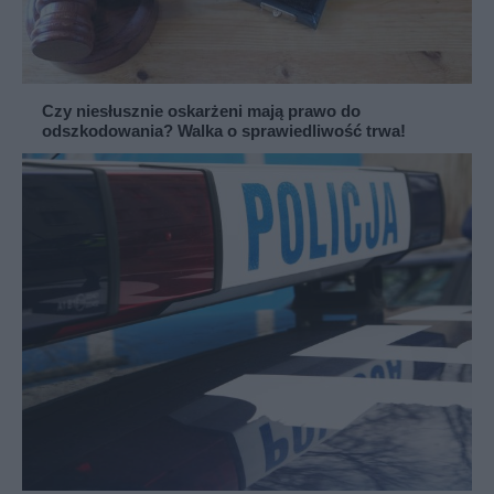
Czy niesłusznie oskarżeni mają prawo do
odszkodowania? Walka o sprawiedliwość trwa!