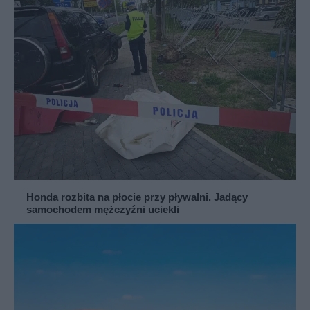
Honda rozbita na płocie przy pływalni. Jadący
samochodem mężczyźni uciekli