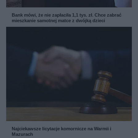
Bank mówi, że nie zapłaciła 1,1 tys. zł. Chce zabrać
mieszkanie samotnej matce z dwójką dzieci
Najciekawsze licytacje komornicze na Warmii i
Mazurach