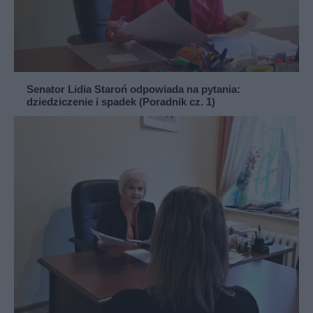
Senator Lidia Staroń odpowiada na pytania:
dziedziczenie i spadek (Poradnik cz. 1)