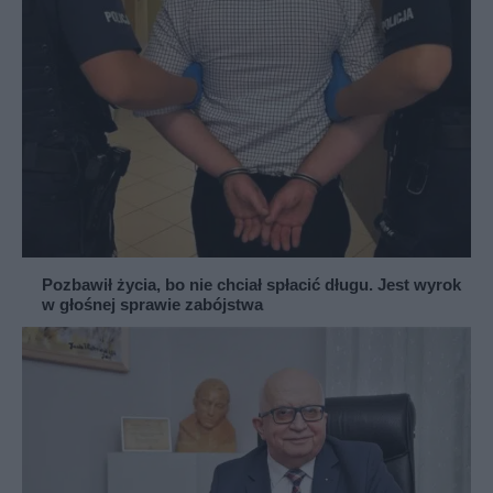
Pozbawił życia, bo nie chciał spłacić długu. Jest wyrok
w głośnej sprawie zabójstwa