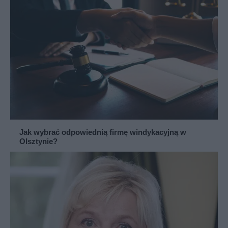
Jak wybrać odpowiednią firmę windykacyjną w
Olsztynie?