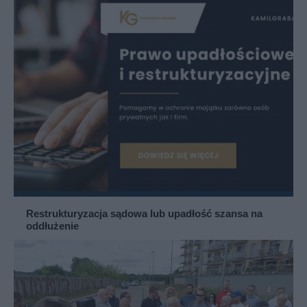
Restrukturyzacja sądowa lub upadłość szansa na
oddłużenie