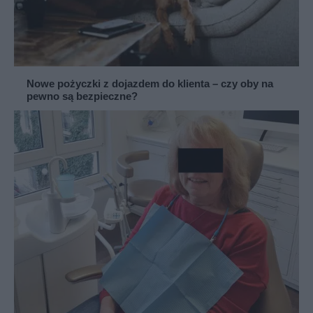
Nowe pożyczki z dojazdem do klienta – czy oby na
pewno są bezpieczne?