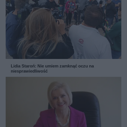
Lidia Staroń: Nie umiem zamknąć oczu na
niesprawiedliwość