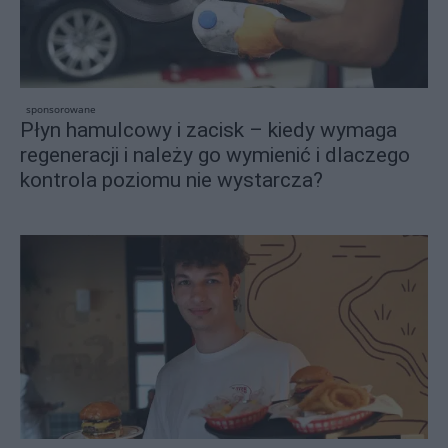
sponsorowane
Płyn hamulcowy i zacisk – kiedy wymaga
regeneracji i należy go wymienić i dlaczego
kontrola poziomu nie wystarcza?