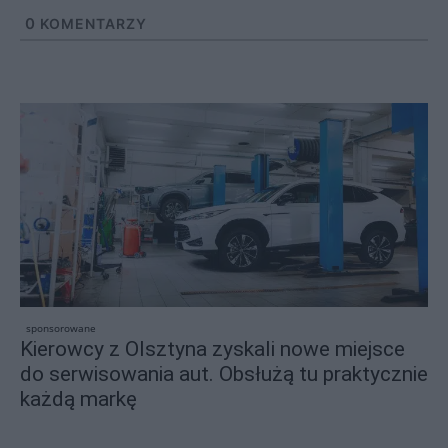
0
KOMENTARZY
sponsorowane
Kierowcy z Olsztyna zyskali nowe miejsce
do serwisowania aut. Obsłużą tu praktycznie
każdą markę