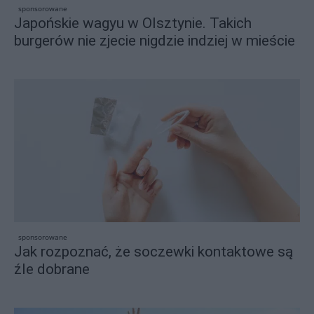
sponsorowane
Japońskie wagyu w Olsztynie. Takich
burgerów nie zjecie nigdzie indziej w mieście
sponsorowane
Jak rozpoznać, że soczewki kontaktowe są
źle dobrane