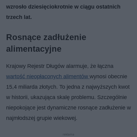
wzrosło dziesięciokrotnie w ciągu ostatnich
trzech lat.
Rosnące zadłużenie
alimentacyjne
Krajowy Rejestr Długów alarmuje, że łączna
wartość nieopłaconych alimentów
wynosi obecnie
15,4 miliarda złotych. To jedna z najwyższych kwot
w historii, ukazująca skalę problemu. Szczególnie
niepokojące jest dynamiczne rosnące zadłużenie w
najmłodszej grupie wiekowej.
reklama