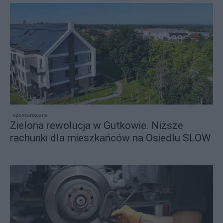
sponsorowane
Zielona rewolucja w Gutkowie. Niższe
rachunki dla mieszkańców na Osiedlu SLOW