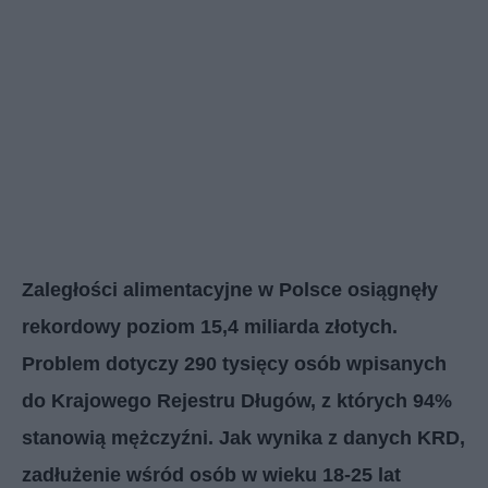
Zaległości alimentacyjne w Polsce osiągnęły
rekordowy poziom 15,4 miliarda złotych.
Problem dotyczy 290 tysięcy osób wpisanych
do Krajowego Rejestru Długów, z których 94%
stanowią mężczyźni. Jak wynika z danych KRD,
zadłużenie wśród osób w wieku 18-25 lat