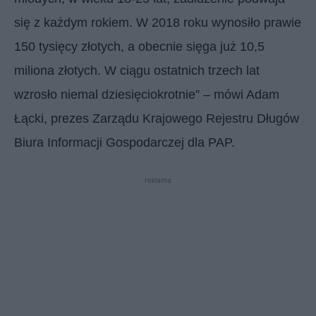
się z każdym rokiem. W 2018 roku wynosiło prawie
150 tysięcy złotych, a obecnie sięga już 10,5
miliona złotych. W ciągu ostatnich trzech lat
wzrosło niemal dziesięciokrotnie” – mówi Adam
Łącki, prezes Zarządu Krajowego Rejestru Długów
Biura Informacji Gospodarczej dla PAP.
reklama