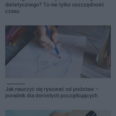
dietetycznego? To nie tylko oszczędność
czasu
sponsorowane
Jak nauczyć się rysować od podstaw –
poradnik dla dorosłych początkujących