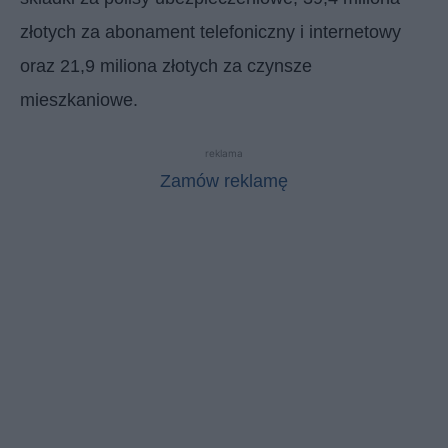
złotych za abonament telefoniczny i internetowy
oraz 21,9 miliona złotych za czynsze
mieszkaniowe.
reklama
Zamów reklamę