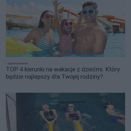
sponsorowane
TOP 4 kierunki na wakacje z dziećmi. Który
będzie najlepszy dla Twojej rodziny?