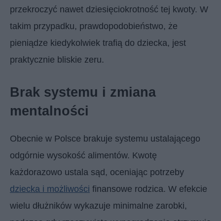
przekroczyć nawet dziesięciokrotność tej kwoty. W
takim przypadku, prawdopodobieństwo, że
pieniądze kiedykolwiek trafią do dziecka, jest
praktycznie bliskie zeru.
Brak systemu i zmiana
mentalności
Obecnie w Polsce brakuje systemu ustalającego
odgórnie wysokość alimentów. Kwotę
każdorazowo ustala sąd, oceniając potrzeby
dziecka i możliwości
finansowe rodzica. W efekcie
wielu dłużników wykazuje minimalne zarobki,