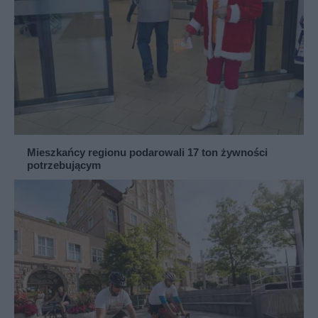
Mieszkańcy regionu podarowali 17 ton żywności
potrzebującym