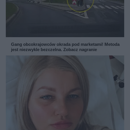
Gang obcokrajowców okrada pod marketami! Metoda
jest niezwykle bezczelna. Zobacz nagranie