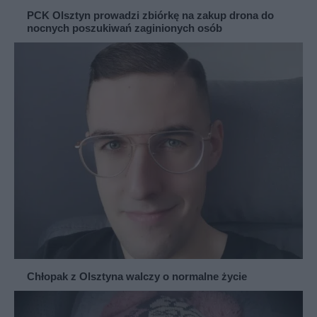
PCK Olsztyn prowadzi zbiórkę na zakup drona do
nocnych poszukiwań zaginionych osób
Chłopak z Olsztyna walczy o normalne życie