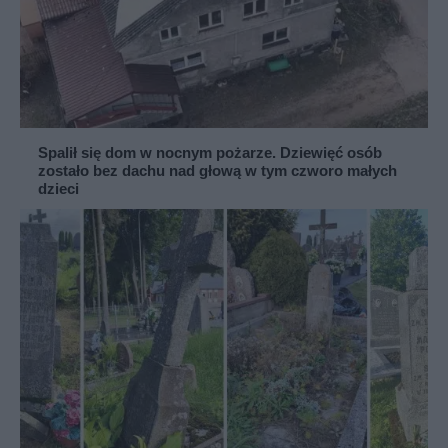
Spalił się dom w nocnym pożarze. Dziewięć osób
zostało bez dachu nad głową w tym czworo małych
dzieci