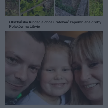
Olsztyńska fundacja chce uratować zapomniane groby
Polaków na Litwie