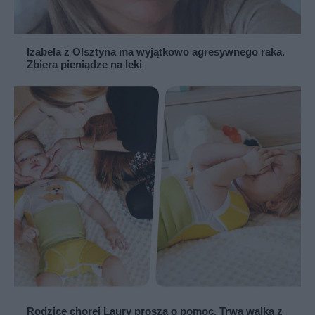
Izabela z Olsztyna ma wyjątkowo agresywnego raka.
Zbiera pieniądze na leki
Rodzice chorej Laury proszą o pomoc. Trwa walka z