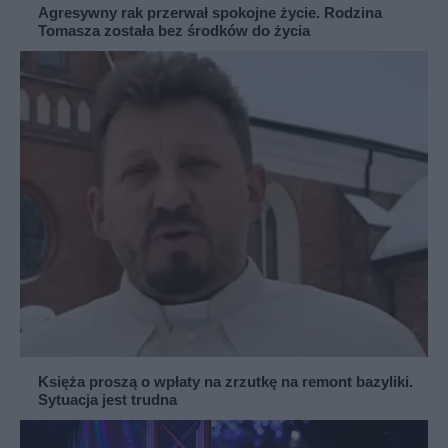
Agresywny rak przerwał spokojne życie. Rodzina
Tomasza została bez środków do życia
Księża proszą o wpłaty na zrzutkę na remont bazyliki.
Sytuacja jest trudna