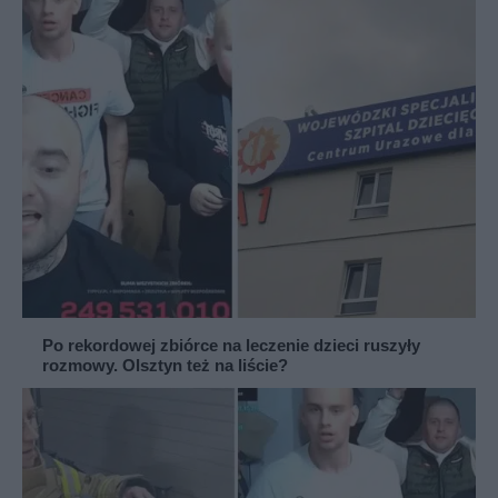
Po rekordowej zbiórce na leczenie dzieci ruszyły
rozmowy. Olsztyn też na liście?