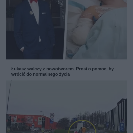
Łukasz walczy z nowotworem. Prosi o pomoc, by
wrócić do normalnego życia