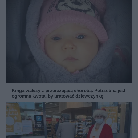
Kinga walczy z przerażającą chorobą. Potrzebna jest
ogromna kwota, by uratować dziewczynkę