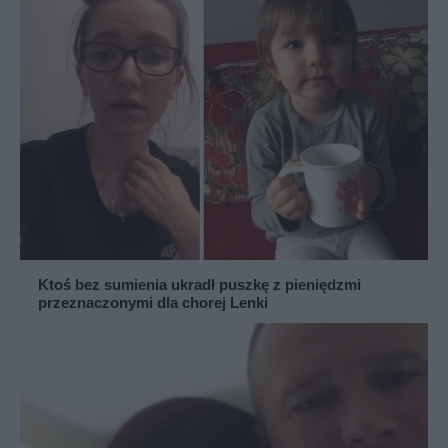
Ktoś bez sumienia ukradł puszkę z pieniędzmi
przeznaczonymi dla chorej Lenki