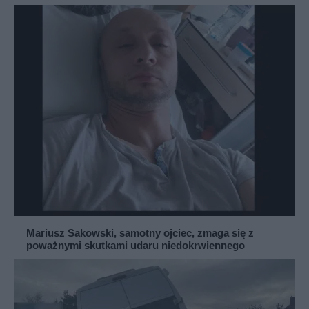
Mariusz Sakowski, samotny ojciec, zmaga się z
poważnymi skutkami udaru niedokrwiennego