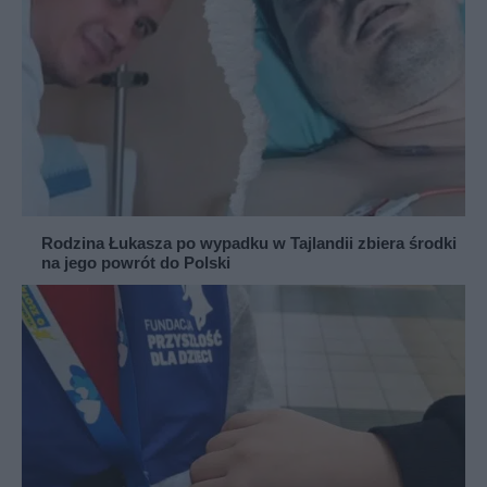
Rodzina Łukasza po wypadku w Tajlandii zbiera środki
na jego powrót do Polski