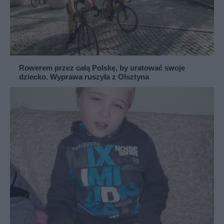
Rowerem przez całą Polskę, by uratować swoje
dziecko. Wyprawa ruszyła z Olsztyna