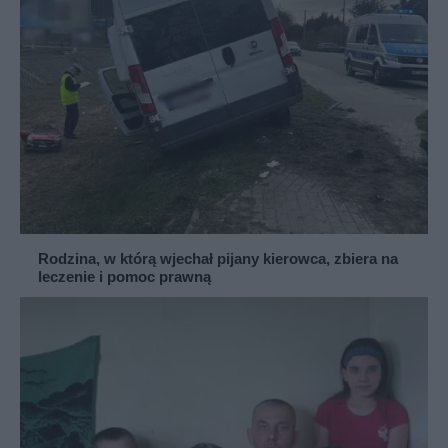
Rodzina, w którą wjechał pijany kierowca, zbiera na
leczenie i pomoc prawną