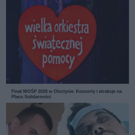
Finał WOŚP 2026 w Olsztynie. Koncerty i atrakcje na
Placu Solidarności