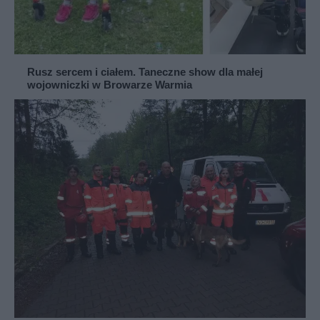
Rusz sercem i ciałem. Taneczne show dla małej
wojowniczki w Browarze Warmia