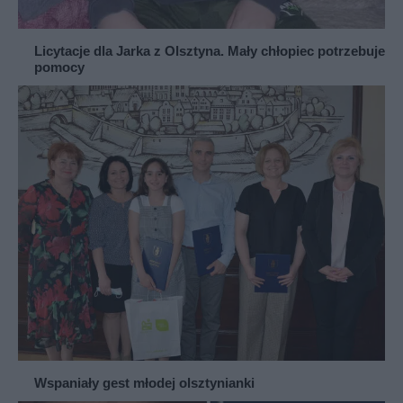
Licytacje dla Jarka z Olsztyna. Mały chłopiec potrzebuje
pomocy
Wspaniały gest młodej olsztynianki