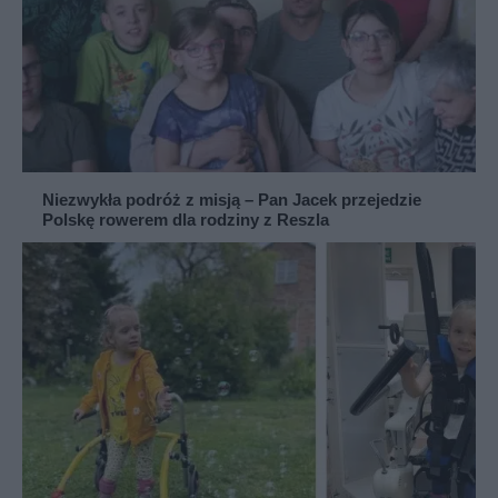
Niezwykła podróż z misją – Pan Jacek przejedzie
Polskę rowerem dla rodziny z Reszla