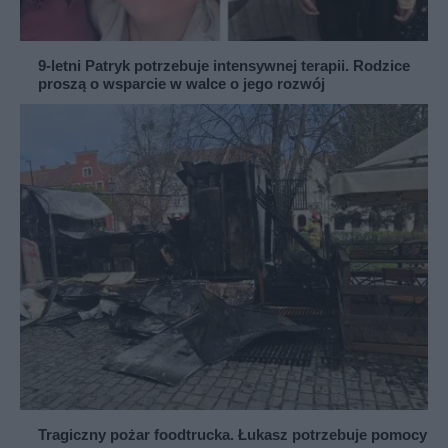
9-letni Patryk potrzebuje intensywnej terapii. Rodzice
proszą o wsparcie w walce o jego rozwój
Tragiczny pożar foodtrucka. Łukasz potrzebuje pomocy