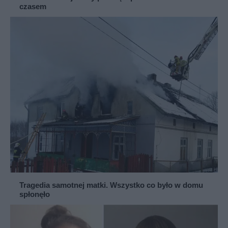
czasem
Tragedia samotnej matki. Wszystko co było w domu
spłonęło