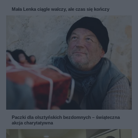
Mała Lenka ciągle walczy, ale czas się kończy
Paczki dla olsztyńskich bezdomnych – świąteczna
akcja charytatywna