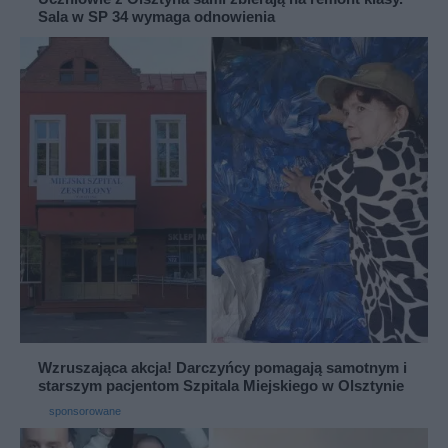
Sala w SP 34 wymaga odnowienia
Wzruszająca akcja! Darczyńcy pomagają samotnym i
starszym pacjentom Szpitala Miejskiego w Olsztynie
sponsorowane