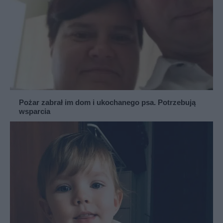
Pożar zabrał im dom i ukochanego psa. Potrzebują
wsparcia