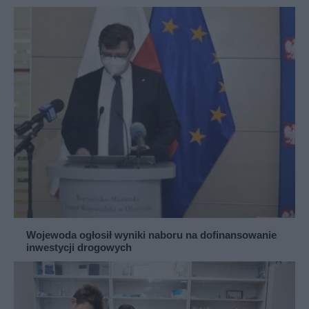
Wojewoda ogłosił wyniki naboru na dofinansowanie
inwestycji drogowych