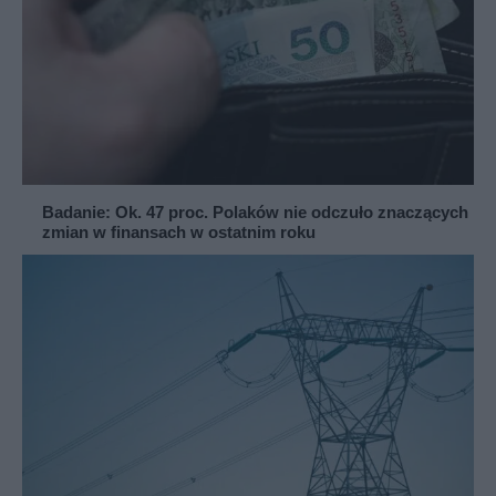
Badanie: Ok. 47 proc. Polaków nie odczuło znaczących
zmian w finansach w ostatnim roku