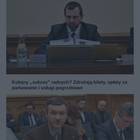
Kolejny „sukces” radnych? Zdrożeją bilety, opłaty za
parkowanie i usługi pogrzebowe