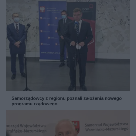
Samorządowcy z regionu poznali założenia nowego
programu rządowego