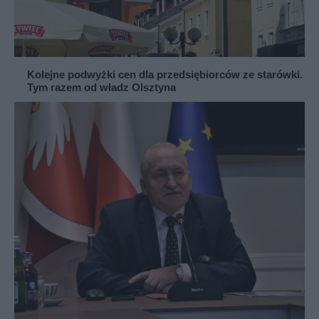
Kolejne podwyżki cen dla przedsiębiorców ze starówki.
Tym razem od władz Olsztyna