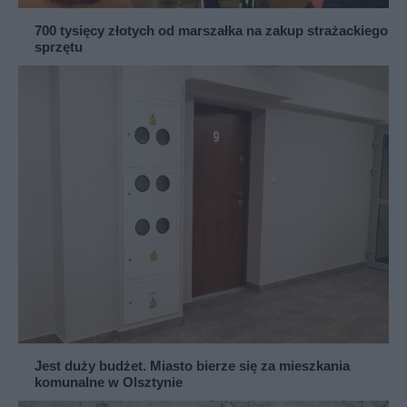
700 tysięcy złotych od marszałka na zakup strażackiego
sprzętu
Jest duży budżet. Miasto bierze się za mieszkania
komunalne w Olsztynie