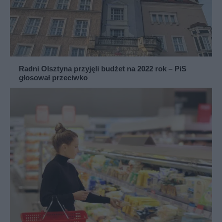
Radni Olsztyna przyjęli budżet na 2022 rok – PiS
głosował przeciwko