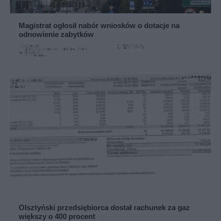
Magistrat ogłosił nabór wniosków o dotacje na
odnowienie zabytków
Olsztyński przedsiębiorca dostał rachunek za gaz
większy o 400 procent