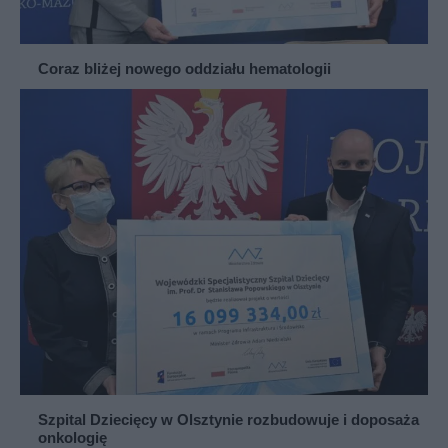
Coraz bliżej nowego oddziału hematologii
Szpital Dziecięcy w Olsztynie rozbudowuje i doposaża
onkologię