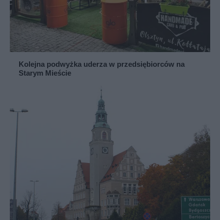
Kolejna podwyżka uderza w przedsiębiorców na
Starym Mieście