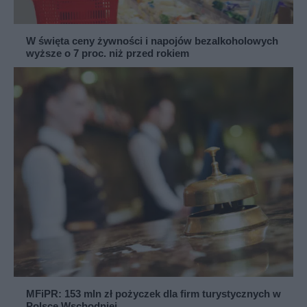
W święta ceny żywności i napojów bezalkoholowych
wyższe o 7 proc. niż przed rokiem
MFiPR: 153 mln zł pożyczek dla firm turystycznych w
Polsce Wschodniej