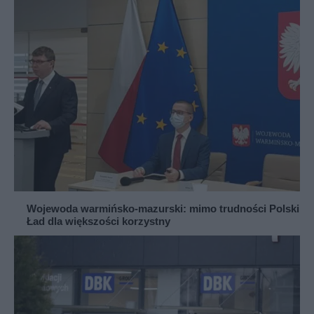
Wojewoda warmińsko-mazurski: mimo trudności Polski
Ład dla większości korzystny