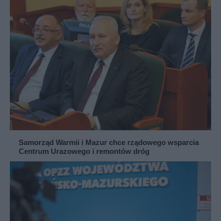
Samorząd Warmii i Mazur chce rządowego wsparcia
Centrum Urazowego i remontów dróg