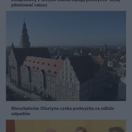
pikietować ratusz
Mieszkańców Olsztyna czeka podwyżka za odbiór
odpadów