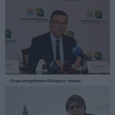
Grupa energetyczna Olsztyna z umową