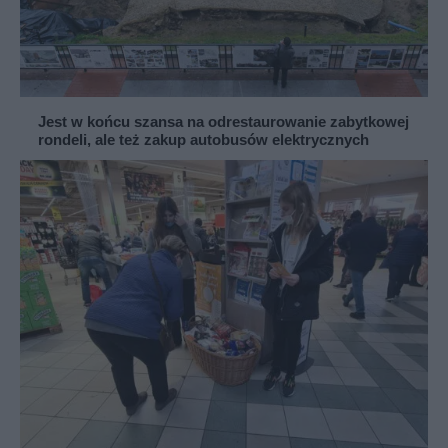
Jest w końcu szansa na odrestaurowanie zabytkowej
rondeli, ale też zakup autobusów elektrycznych