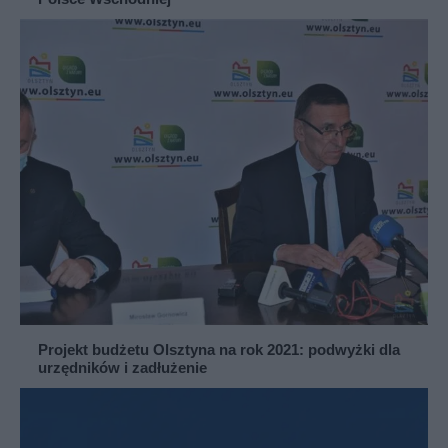
Projekt budżetu Olsztyna na rok 2021: podwyżki dla
urzędników i zadłużenie