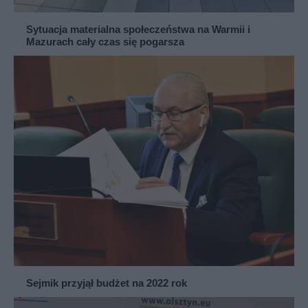
Sytuacja materialna społeczeństwa na Warmii i
Mazurach cały czas się pogarsza
Sejmik przyjął budżet na 2022 rok