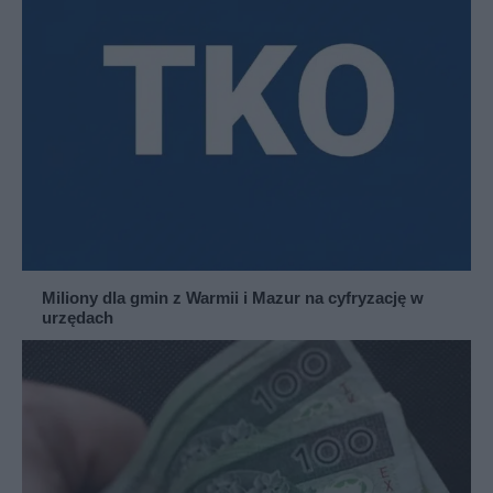
Miliony dla gmin z Warmii i Mazur na cyfryzację w
urzędach