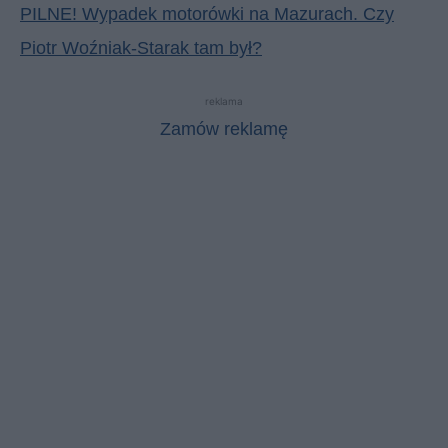
PILNE! Wypadek motorówki na Mazurach. Czy
Piotr Woźniak-Starak tam był?
reklama
Zamów reklamę