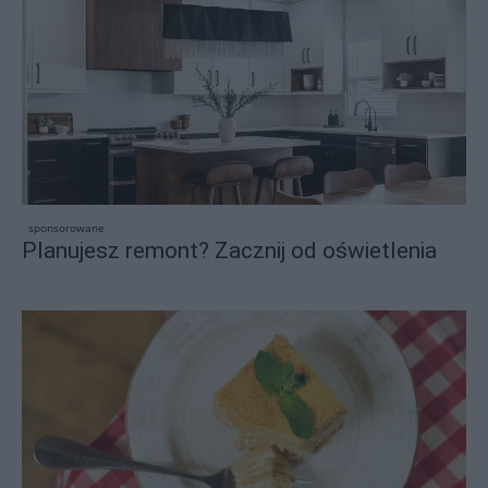
sponsorowane
Planujesz remont? Zacznij od oświetlenia