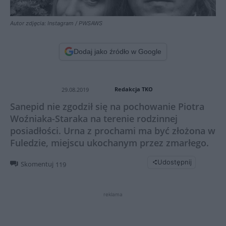
Autor zdjęcia: Instagram / PWSAWS
Dodaj jako źródło w Google
Redakcja TKO
29.08.2019
Sanepid nie zgodził się na pochowanie Piotra
Woźniaka-Staraka na terenie rodzinnej
posiadłości. Urna z prochami ma być złożona w
Fuledzie, miejscu ukochanym przez zmarłego.
Udostępnij
Skomentuj
119
reklama