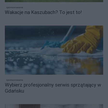
sponsorowane
Wakacje na Kaszubach? To jest to!
sponsorowane
Wybierz profesjonalny serwis sprzątający w
Gdańsku