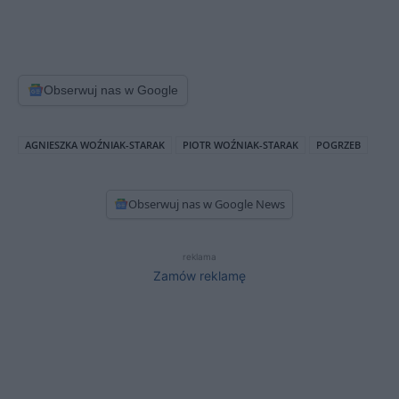
Obserwuj nas w Google
AGNIESZKA WOŹNIAK-STARAK
PIOTR WOŹNIAK-STARAK
POGRZEB
Obserwuj nas w Google News
reklama
Zamów reklamę