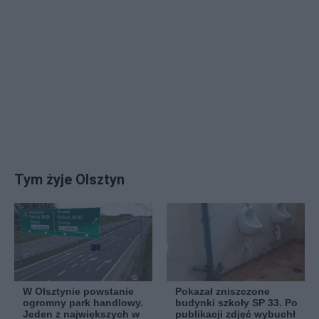
Tym żyje Olsztyn
W Olsztynie powstanie
Pokazał zniszczone
ogromny park handlowy.
budynki szkoły SP 33. Po
Jeden z największych w
publikacji zdjęć wybuchł