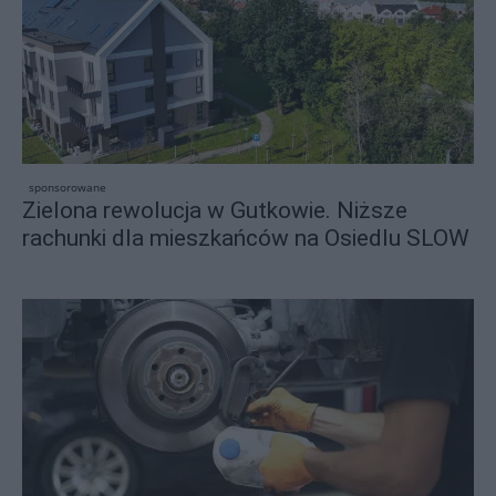
sponsorowane
Zielona rewolucja w Gutkowie. Niższe
rachunki dla mieszkańców na Osiedlu SLOW