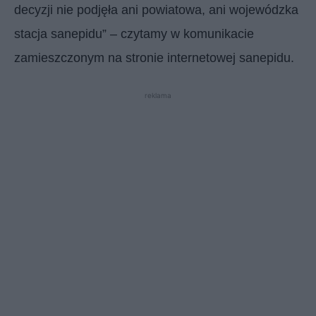
decyzji nie podjęła ani powiatowa, ani wojewódzka
stacja sanepidu” – czytamy w komunikacie
zamieszczonym na stronie internetowej sanepidu.
reklama