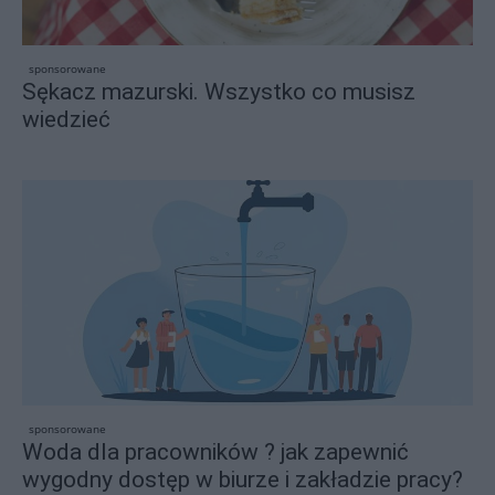
sponsorowane
Sękacz mazurski. Wszystko co musisz
wiedzieć
sponsorowane
Woda dla pracowników ? jak zapewnić
wygodny dostęp w biurze i zakładzie pracy?