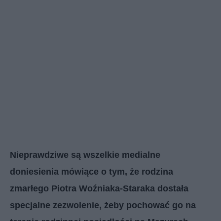
Nieprawdziwe są wszelkie medialne
doniesienia mówiące o tym, że rodzina
zmarłego Piotra Woźniaka-Staraka dostała
specjalne zezwolenie, żeby pochować go na