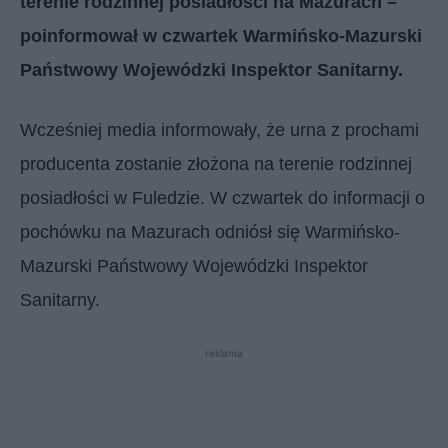
terenie rodzinnej posiadłości na Mazurach –
poinformował w czwartek Warmińsko-Mazurski
Państwowy Wojewódzki Inspektor Sanitarny.
Wcześniej media informowały, że urna z prochami
producenta zostanie złożona na terenie rodzinnej
posiadłości w Fuledzie. W czwartek do informacji o
pochówku na Mazurach odniósł się Warmińsko-
Mazurski Państwowy Wojewódzki Inspektor
Sanitarny.
reklama