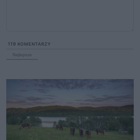
119
KOMENTARZY
Najlepsze