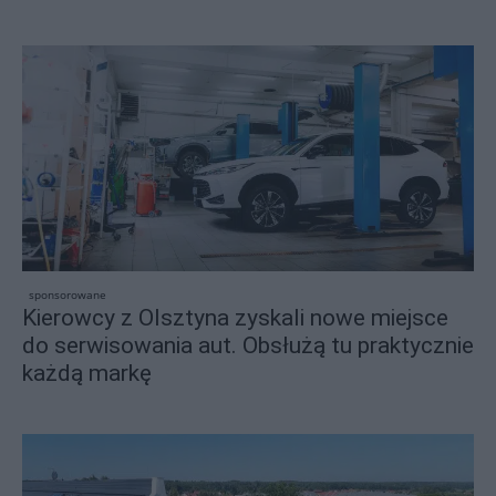
sponsorowane
Kierowcy z Olsztyna zyskali nowe miejsce
do serwisowania aut. Obsłużą tu praktycznie
każdą markę