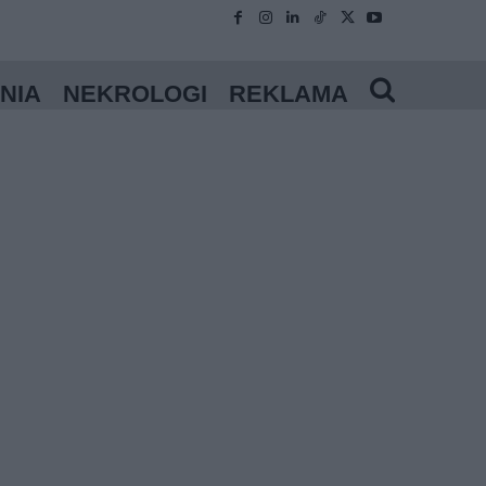
NIA
NEKROLOGI
REKLAMA