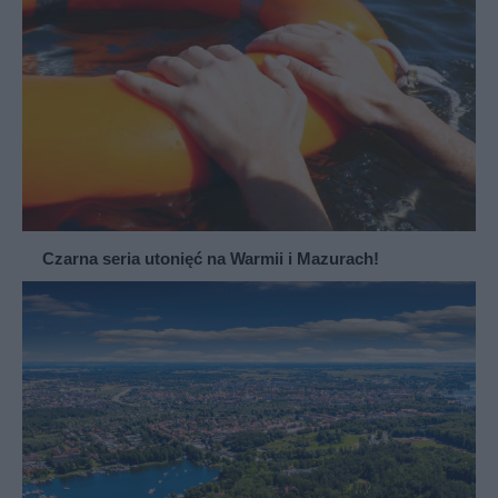
Czarna seria utonięć na Warmii i Mazurach!