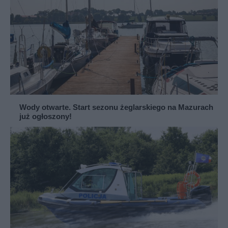
Wody otwarte. Start sezonu żeglarskiego na Mazurach
już ogłoszony!