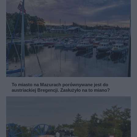
To miasto na Mazurach porównywane jest do
austriackiej Bregencji. Zasłużyło na to miano?