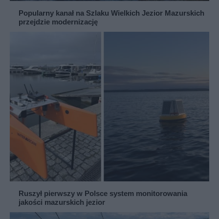
Popularny kanał na Szlaku Wielkich Jezior Mazurskich
przejdzie modernizację
Ruszył pierwszy w Polsce system monitorowania
jakości mazurskich jezior