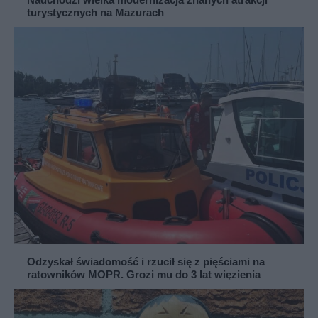
turystycznych na Mazurach
Odzyskał świadomość i rzucił się z pięściami na
ratowników MOPR. Grozi mu do 3 lat więzienia