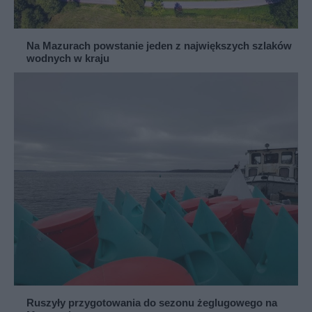
Na Mazurach powstanie jeden z największych szlaków
wodnych w kraju
Ruszyły przygotowania do sezonu żeglugowego na