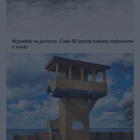
Wypadek na jeziorze. Ciało 82-letniej kobiety wyłowione
z wody