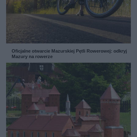
Oficjalne otwarcie Mazurskiej Pętli Rowerowej: odkryj
Mazury na rowerze