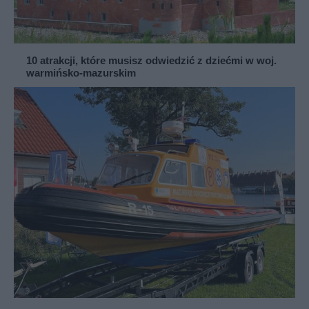
10 atrakcji, które musisz odwiedzić z dziećmi w woj.
warmińsko-mazurskim