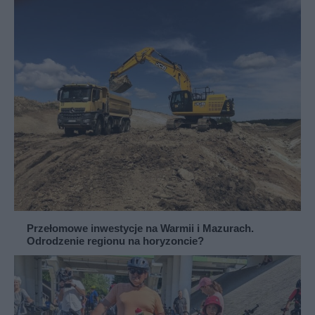
Przełomowe inwestycje na Warmii i Mazurach.
Odrodzenie regionu na horyzoncie?