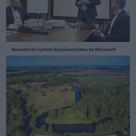
Nowatorski system bezpieczeństwa na Mazurach