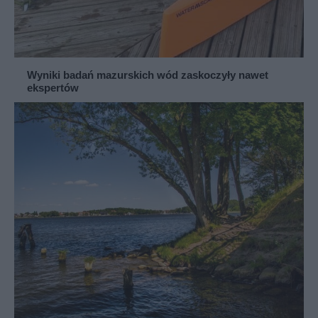
Wyniki badań mazurskich wód zaskoczyły nawet
ekspertów