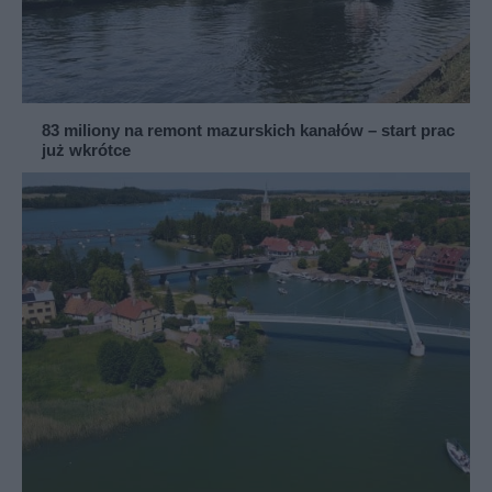
83 miliony na remont mazurskich kanałów – start prac
już wkrótce