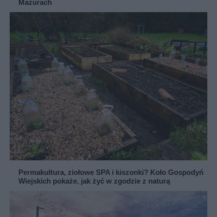
Mazurach
Permakultura, ziołowe SPA i kiszonki? Koło Gospodyń
Wiejskich pokaże, jak żyć w zgodzie z naturą