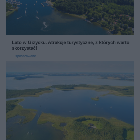
Lato w Giżycku. Atrakcje turystyczne, z których warto
skorzystać!
sposnrowane