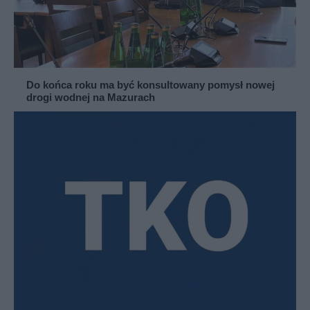
Do końca roku ma być konsultowany pomysł nowej
drogi wodnej na Mazurach