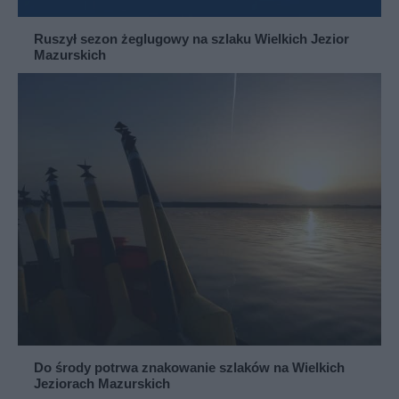
Ruszył sezon żeglugowy na szlaku Wielkich Jezior
Mazurskich
Do środy potrwa znakowanie szlaków na Wielkich
Jeziorach Mazurskich