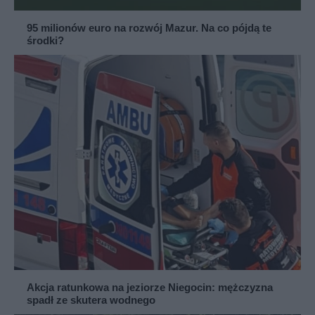
95 milionów euro na rozwój Mazur. Na co pójdą te
środki?
Akcja ratunkowa na jeziorze Niegocin: mężczyzna
spadł ze skutera wodnego