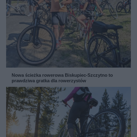
Nowa ścieżka rowerowa Biskupiec-Szczytno to
prawdziwa gratka dla rowerzystów