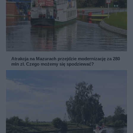
Atrakcja na Mazurach przejdzie modernizację za 280
mln zł. Czego możemy się spodziewać?