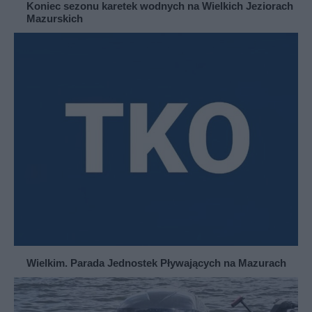
Koniec sezonu karetek wodnych na Wielkich Jeziorach
Mazurskich
Wielkim. Parada Jednostek Pływających na Mazurach