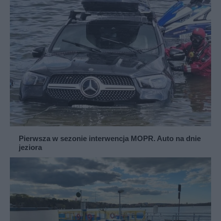
Pierwsza w sezonie interwencja MOPR. Auto na dnie
jeziora