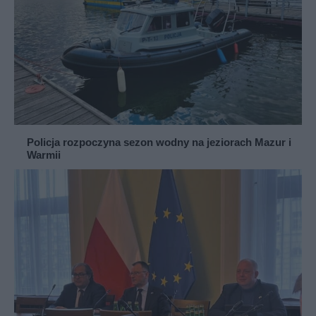
Policja rozpoczyna sezon wodny na jeziorach Mazur i
Warmii