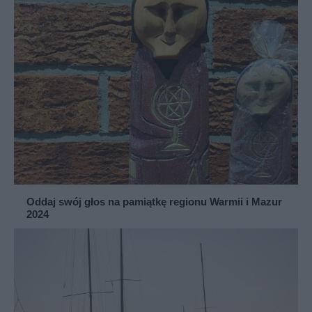
Oddaj swój głos na pamiątkę regionu Warmii i Mazur
2024