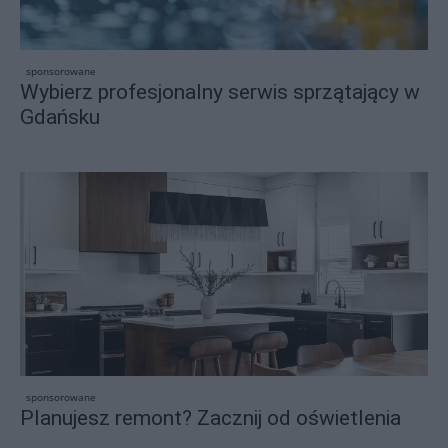
sponsorowane
Wybierz profesjonalny serwis sprzątający w
Gdańsku
sponsorowane
Planujesz remont? Zacznij od oświetlenia