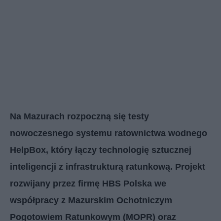
Na Mazurach rozpoczną się testy
nowoczesnego systemu ratownictwa wodnego
HelpBox, który łączy technologię sztucznej
inteligencji z infrastrukturą ratunkową. Projekt
rozwijany przez firmę HBS Polska we
współpracy z Mazurskim Ochotniczym
Pogotowiem Ratunkowym (MOPR) oraz