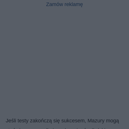
Zamów reklamę
Jeśli testy zakończą się sukcesem, Mazury mogą