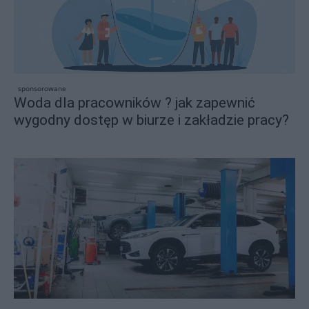
sponsorowane
Woda dla pracowników ? jak zapewnić
wygodny dostęp w biurze i zakładzie pracy?