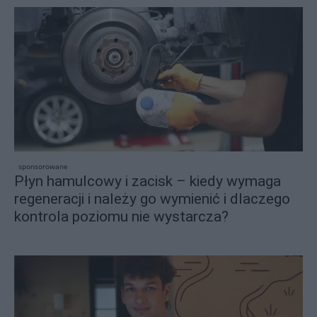
sponsorowane
Płyn hamulcowy i zacisk – kiedy wymaga
regeneracji i należy go wymienić i dlaczego
kontrola poziomu nie wystarcza?