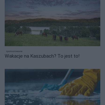
sponsorowane
Wakacje na Kaszubach? To jest to!