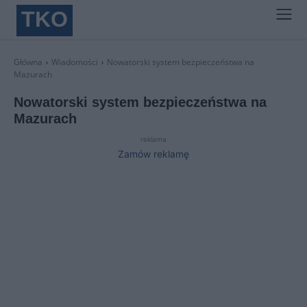
TKO
Główna
Wiadomości
Nowatorski system bezpieczeństwa na
Mazurach
Nowatorski system bezpieczeństwa na
Mazurach
reklama
Zamów reklamę