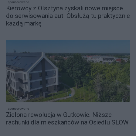
sponsorowane
Kierowcy z Olsztyna zyskali nowe miejsce
do serwisowania aut. Obsłużą tu praktycznie
każdą markę
sponsorowane
Zielona rewolucja w Gutkowie. Niższe
rachunki dla mieszkańców na Osiedlu SLOW