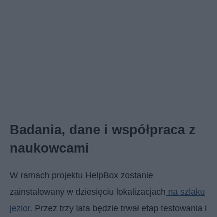
Badania, dane i współpraca z
naukowcami
W ramach projektu HelpBox zostanie
zainstalowany w dziesięciu lokalizacjach
na szlaku
jezior
. Przez trzy lata będzie trwał etap testowania i