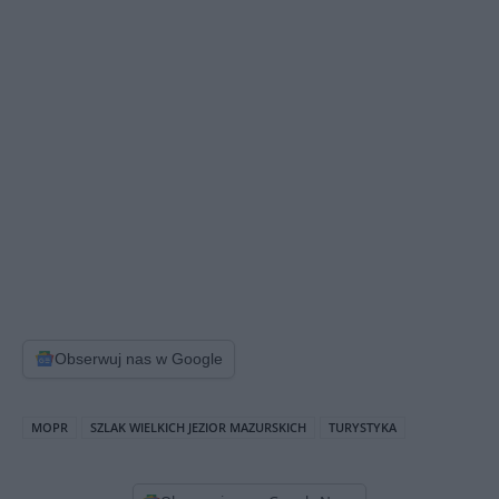
Obserwuj nas w Google
MOPR
SZLAK WIELKICH JEZIOR MAZURSKICH
TURYSTYKA