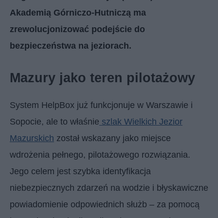
Akademią Górniczo-Hutniczą ma
zrewolucjonizować podejście do
bezpieczeństwa na jeziorach.
Mazury jako teren pilotażowy
System HelpBox już funkcjonuje w Warszawie i
Sopocie, ale to właśnie
szlak Wielkich Jezior
Mazurskich
został wskazany jako miejsce
wdrożenia pełnego, pilotażowego rozwiązania.
Jego celem jest szybka identyfikacja
niebezpiecznych zdarzeń na wodzie i błyskawiczne
powiadomienie odpowiednich służb – za pomocą