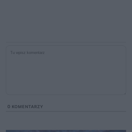
0
KOMENTARZY