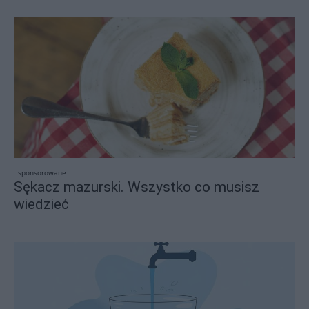
sponsorowane
Sękacz mazurski. Wszystko co musisz
wiedzieć