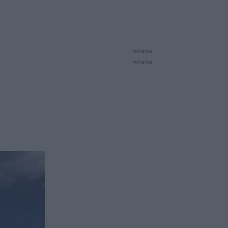
reklama
reklama