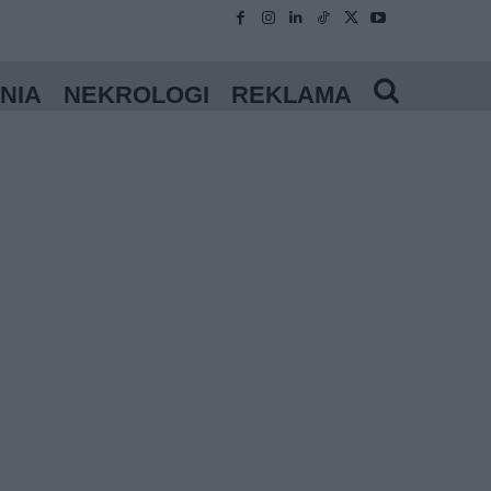
NIA
NEKROLOGI
REKLAMA