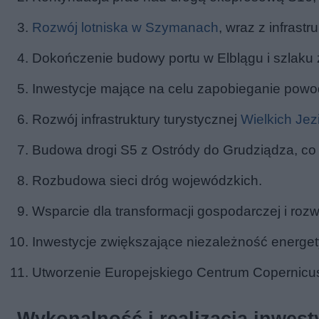
Rozwój lotniska w Szymanach
, wraz z infrast
Dokończenie budowy portu w Elblągu i szlaku
Inwestycje mające na celu zapobieganie powo
Rozwój infrastruktury turystycznej
Wielkich Jez
Budowa drogi S5 z Ostródy do Grudziądza, co 
Rozbudowa sieci dróg wojewódzkich.
Wsparcie dla transformacji gospodarczej i rozw
Inwestycje zwiększające niezależność energet
Utworzenie Europejskiego Centrum Copernicu