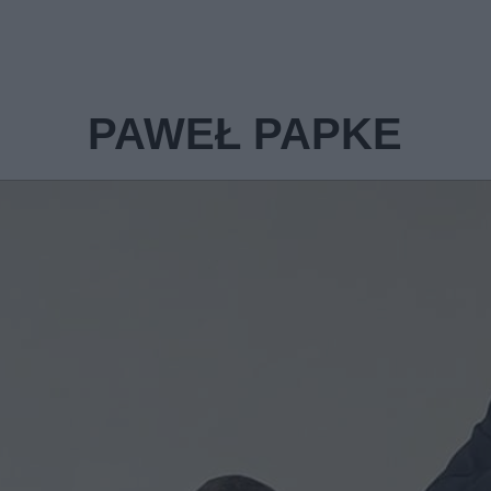
PAWEŁ PAPKE