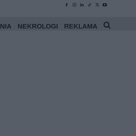
NIA
NEKROLOGI
REKLAMA