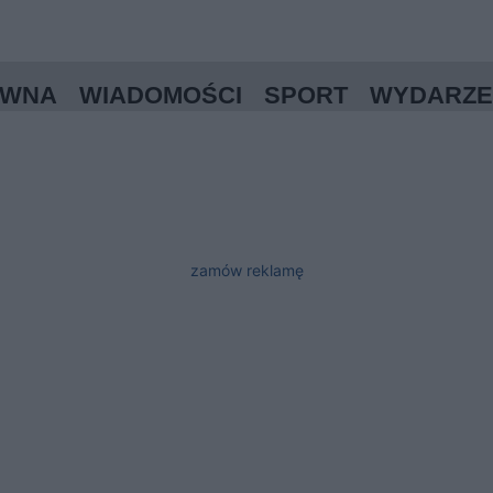
ÓWNA
WIADOMOŚCI
SPORT
WYDARZE
zamów reklamę