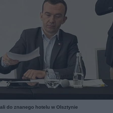
hali do znanego hotelu w Olsztynie