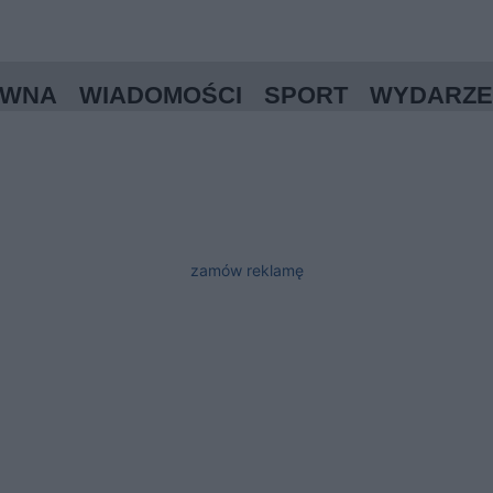
ÓWNA
WIADOMOŚCI
SPORT
WYDARZE
zamów reklamę