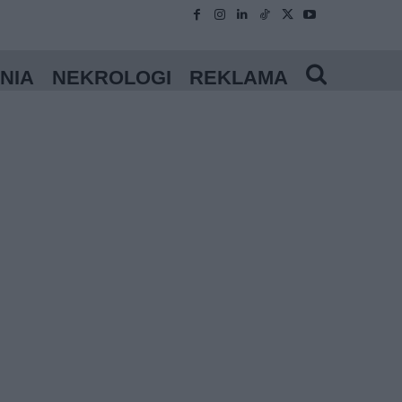
NIA
NEKROLOGI
REKLAMA