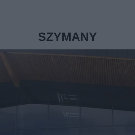
SZYMANY