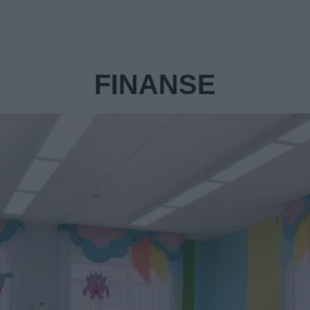
FINANSE