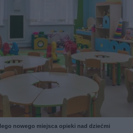
żdego nowego miejsca opieki nad dziećmi