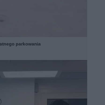
płatnego parkowania