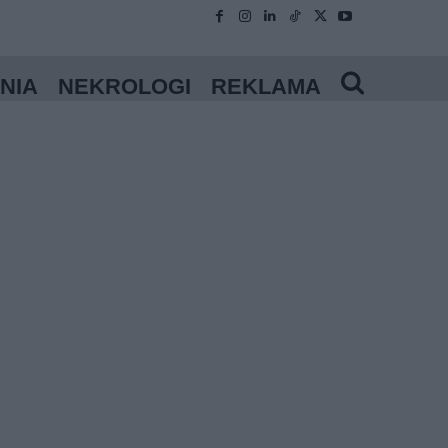
NIA
NEKROLOGI
REKLAMA