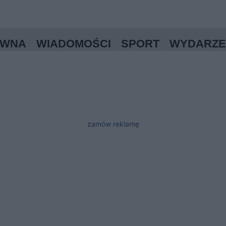
ÓWNA
WIADOMOŚCI
SPORT
WYDARZE
zamów reklamę