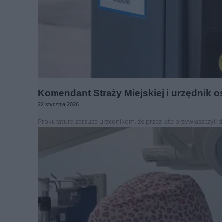
Komendant Straży Miejskiej i urzędnik o
22 stycznia 2026
Prokuratura zarzuca urzędnikom, że przez lata przywłaszczyli