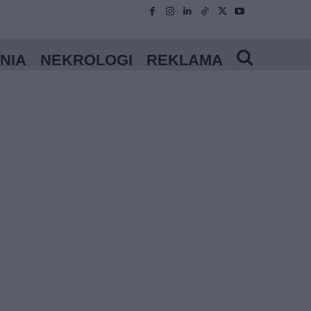
NIA
NEKROLOGI
REKLAMA