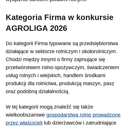
Kategoria Firma w konkursie
AGROLIGA 2026
Do kategorii Firma typowane są przedsiębiorstwa
działające w sektorze rolniczym i okołorolniczym.
Chodzi między innymi o firmy zajmujące się
przetwórstwem rolno-spożywczym, świadczeniem
usług rolnych i wiejskich, handlem środkami
produkcji dla rolnictwa, produkcją maszyn, pasz
oraz podobną działalnością.
W tej kategorii mogą znaleźć się także
wielkoobszarowe
gospodarstwa rolne prowadzone
przez właścicieli
lub dzierżawców i zatrudniające