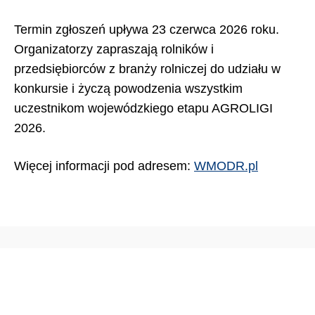
Termin zgłoszeń upływa 23 czerwca 2026 roku.
Organizatorzy zapraszają rolników i
przedsiębiorców z branży rolniczej do udziału w
konkursie i życzą powodzenia wszystkim
uczestnikom wojewódzkiego etapu AGROLIGI
2026.
Więcej informacji pod adresem:
WMODR.pl