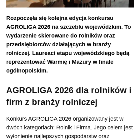
Rozpoczęła się kolejna edycja konkursu
AGROLIGA 2026 na szczeblu wojewódzkim. To
wydarzenie skierowane do rolników oraz
przedsiębiorców działających w branży
rolniczej. Laureaci etapu wojewódzkiego będą
reprezentować Warmię i Mazury w finale
ogólnopolskim.
AGROLIGA 2026 dla rolników i
firm z branży rolniczej
Konkurs AGROLIGA 2026 organizowany jest w
dwóch kategoriach: Rolnik i Firma. Jego celem jest
wyłonienie najlepszych gospodarstw oraz