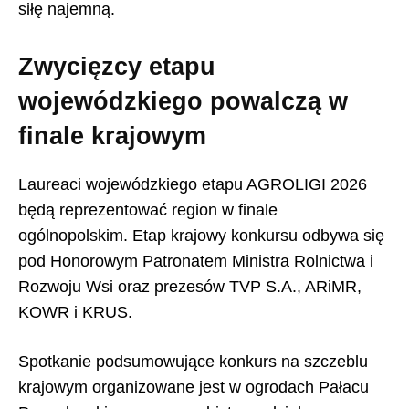
siłę najemną.
Zwycięzcy etapu
wojewódzkiego powalczą w
finale krajowym
Laureaci wojewódzkiego etapu AGROLIGI 2026
będą reprezentować region w finale
ogólnopolskim. Etap krajowy konkursu odbywa się
pod Honorowym Patronatem Ministra Rolnictwa i
Rozwoju Wsi oraz prezesów TVP S.A., ARiMR,
KOWR i KRUS.
Spotkanie podsumowujące konkurs na szczeblu
krajowym organizowane jest w ogrodach Pałacu