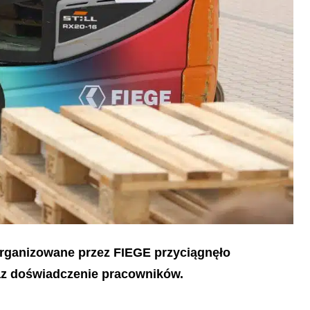
rganizowane przez FIEGE przyciągnęło
raz doświadczenie pracowników.