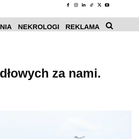
NIA
NEKROLOGI
REKLAMA
dłowych za nami.