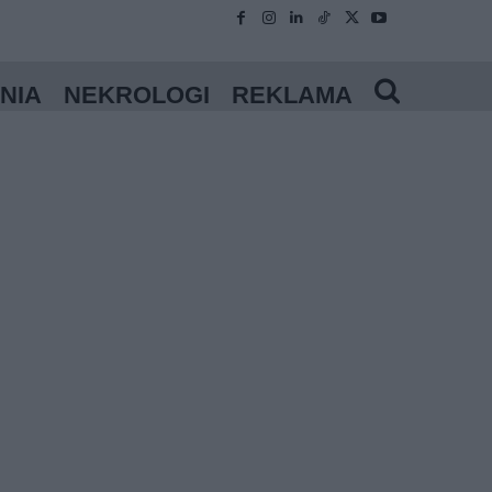
NIA
NEKROLOGI
REKLAMA