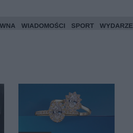
ÓWNA
WIADOMOŚCI
SPORT
WYDARZE