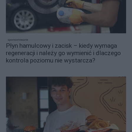
sponsorowane
Płyn hamulcowy i zacisk – kiedy wymaga
regeneracji i należy go wymienić i dlaczego
kontrola poziomu nie wystarcza?