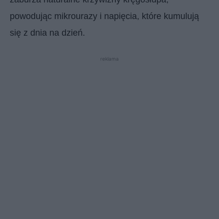
powodując mikrourazy i napięcia, które kumulują
się z dnia na dzień.
reklama