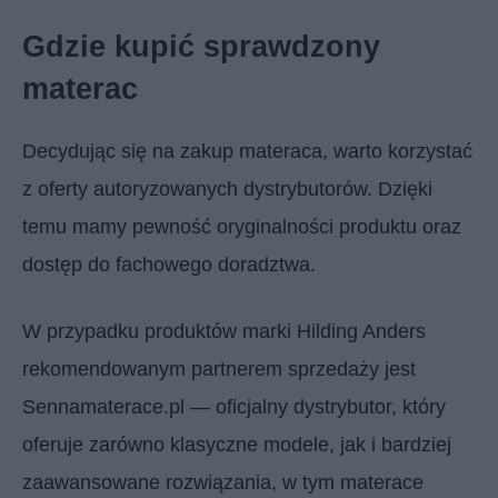
Gdzie kupić sprawdzony
materac
Decydując się na zakup materaca, warto korzystać
z oferty autoryzowanych dystrybutorów. Dzięki
temu mamy pewność oryginalności produktu oraz
dostęp do fachowego doradztwa.
W przypadku produktów marki Hilding Anders
rekomendowanym partnerem sprzedaży jest
Sennamaterace.pl — oficjalny dystrybutor, który
oferuje zarówno klasyczne modele, jak i bardziej
zaawansowane rozwiązania, w tym materace