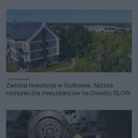
sponsorowane
Zielona rewolucja w Gutkowie. Niższe
rachunki dla mieszkańców na Osiedlu SLOW