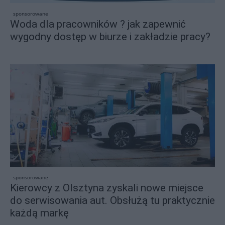
sponsorowane
Woda dla pracowników ? jak zapewnić
wygodny dostęp w biurze i zakładzie pracy?
sponsorowane
Kierowcy z Olsztyna zyskali nowe miejsce
do serwisowania aut. Obsłużą tu praktycznie
każdą markę