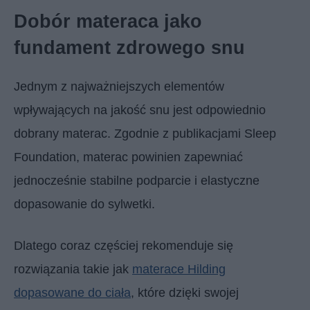
Dobór materaca jako
fundament zdrowego snu
Jednym z najważniejszych elementów
wpływających na jakość snu jest odpowiednio
dobrany materac. Zgodnie z publikacjami Sleep
Foundation, materac powinien zapewniać
jednocześnie stabilne podparcie i elastyczne
dopasowanie do sylwetki.
Dlatego coraz częściej rekomenduje się
rozwiązania takie jak
materace Hilding
dopasowane do ciała
, które dzięki swojej