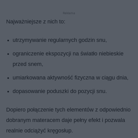
Reklama
Najważniejsze z nich to:
utrzymywanie regularnych godzin snu,
ograniczenie ekspozycji na światło niebieskie
przed snem,
umiarkowana aktywność fizyczna w ciągu dnia,
dopasowanie poduszki do pozycji snu.
Dopiero połączenie tych elementów z odpowiednio
dobranym materacem daje pełny efekt i pozwala
realnie odciążyć kręgosłup.