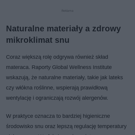
Reklama
Naturalne materiały a zdrowy
mikroklimat snu
Coraz większą rolę odgrywa również skład
materaca. Raporty Global Wellness Institute
wskazują, że naturalne materiały, takie jak lateks
czy włókna roślinne, wspierają prawidłową
wentylację i ograniczają rozwój alergenów.
W praktyce oznacza to bardziej higieniczne
środowisko snu oraz lepszą regulację temperatury