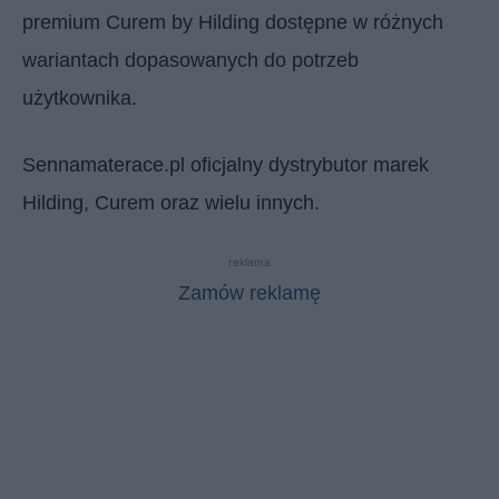
premium Curem by Hilding dostępne w różnych
wariantach dopasowanych do potrzeb
użytkownika.
Sennamaterace.pl oficjalny dystrybutor marek
Hilding, Curem oraz wielu innych.
reklama
Zamów reklamę