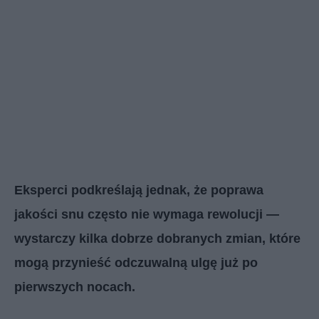
Eksperci podkreślają jednak, że poprawa
jakości snu często nie wymaga rewolucji —
wystarczy kilka dobrze dobranych zmian, które
mogą przynieść odczuwalną ulgę już po
pierwszych nocach.