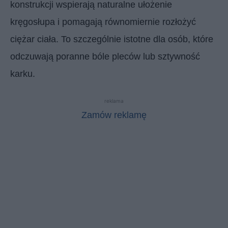
konstrukcji wspierają naturalne ułożenie
kręgosłupa i pomagają równomiernie rozłożyć
ciężar ciała. To szczególnie istotne dla osób, które
odczuwają poranne bóle pleców lub sztywność
karku.
reklama
Zamów reklamę