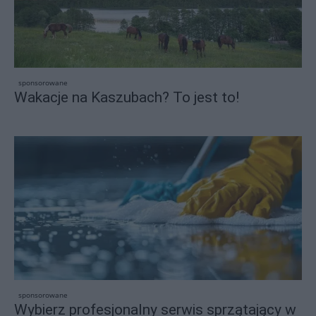
sponsorowane
Wakacje na Kaszubach? To jest to!
sponsorowane
Wybierz profesjonalny serwis sprzątający w