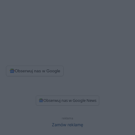
Obserwuj nas w Google
Obserwuj nas w Google News
reklama
Zamów reklamę