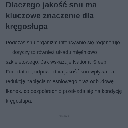
Dlaczego jakość snu ma
kluczowe znaczenie dla
kręgosłupa
Podczas snu organizm intensywnie się regeneruje
— dotyczy to również układu mięśniowo-
szkieletowego. Jak wskazuje National Sleep
Foundation, odpowiednia jakość snu wpływa na
redukcję napięcia mięśniowego oraz odbudowę
tkanek, co bezpośrednio przekłada się na kondycję
kręgosłupa.
reklama