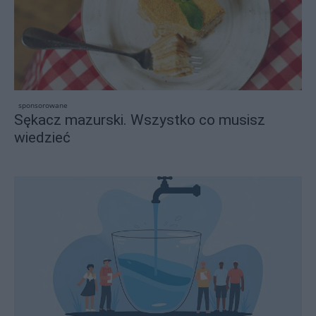
sponsorowane
Sękacz mazurski. Wszystko co musisz
wiedzieć