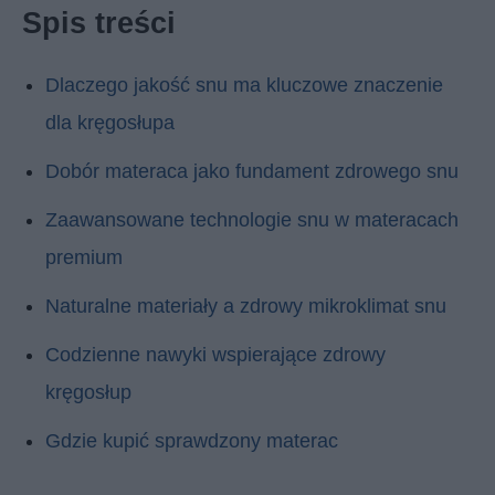
Spis treści
Dlaczego jakość snu ma kluczowe znaczenie
dla kręgosłupa
Dobór materaca jako fundament zdrowego snu
Zaawansowane technologie snu w materacach
premium
Naturalne materiały a zdrowy mikroklimat snu
Codzienne nawyki wspierające zdrowy
kręgosłup
Gdzie kupić sprawdzony materac