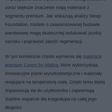
coraz większe znaczenie mają materace z
segmentu premium. Jak wskazują analizy Sleep
Foundation, modele o zaawansowanej budowie
warstwowej mogą skuteczniej redukować punkty
nacisku i poprawiać jakość regeneracji.
W tym kontekście często wymienia się
materace
premium Curem by Hilding
, które wykorzystują
innowacyjne pianki wysokoelastyczne i materiały
reagujące na temperaturę ciała. Dzięki temu lepiej
dopasowują się do użytkownika i zapewniają
stabilne wsparcie dla kręgosłupa na całej jego
długości.