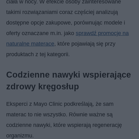
ciała w nocy. W efekcie osoby zainteresowane
takimi rozwiązaniami coraz częściej analizują
dostępne opcje zakupowe, porównując modele i
oferty oznaczane m.in. jako
sprawdź promocje na
naturalne materace
, które pojawiają się przy
produktach z tej kategorii.
Codzienne nawyki wspierające
zdrowy kręgosłup
Eksperci z Mayo Clinic podkreślają, że sam
materac to nie wszystko. Równie ważne są
codzienne nawyki, które wspierają regenerację
organizmu.