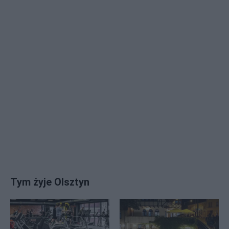
Tym żyje Olsztyn