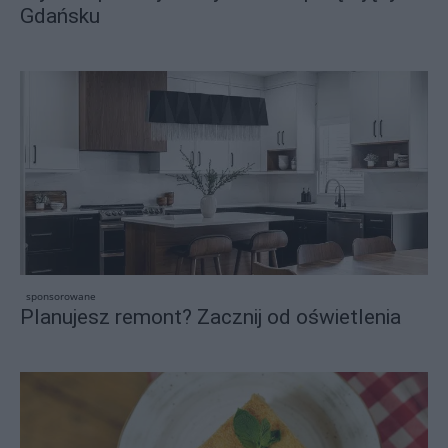
Gdańsku
sponsorowane
Planujesz remont? Zacznij od oświetlenia