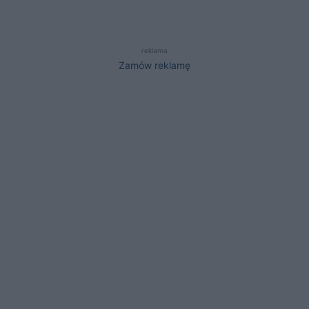
reklama
Zamów reklamę