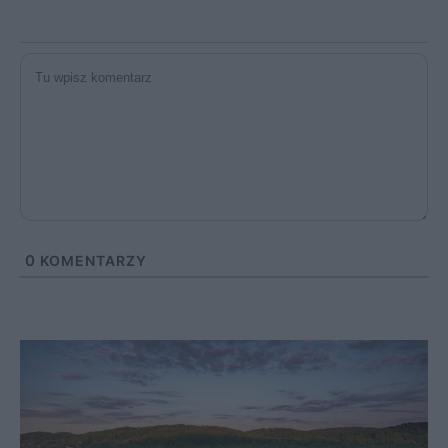
0
KOMENTARZY