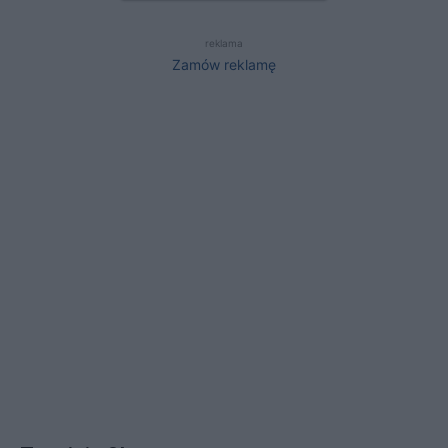
reklama
Zamów reklamę