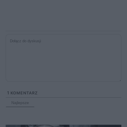
1
KOMENTARZ
Najlepsze