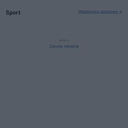
Sport
Wiadomości sportowe →
reklama
Zamów reklamę