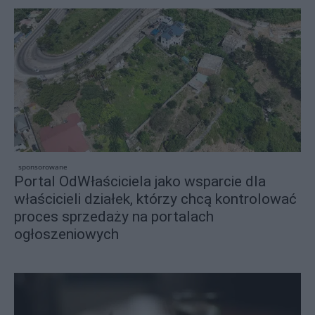
sponsorowane
Portal OdWłaściciela jako wsparcie dla
właścicieli działek, którzy chcą kontrolować
proces sprzedaży na portalach
ogłoszeniowych