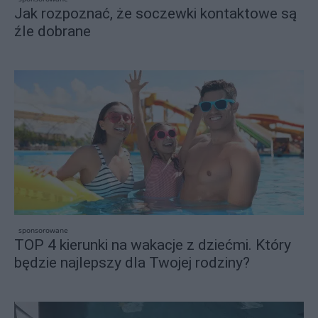
Jak rozpoznać, że soczewki kontaktowe są
źle dobrane
sponsorowane
TOP 4 kierunki na wakacje z dziećmi. Który
będzie najlepszy dla Twojej rodziny?