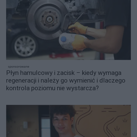
sponsorowane
Płyn hamulcowy i zacisk – kiedy wymaga
regeneracji i należy go wymienić i dlaczego
kontrola poziomu nie wystarcza?