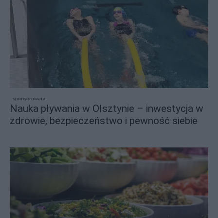
sponsorowane
Nauka pływania w Olsztynie – inwestycja w
zdrowie, bezpieczeństwo i pewność siebie