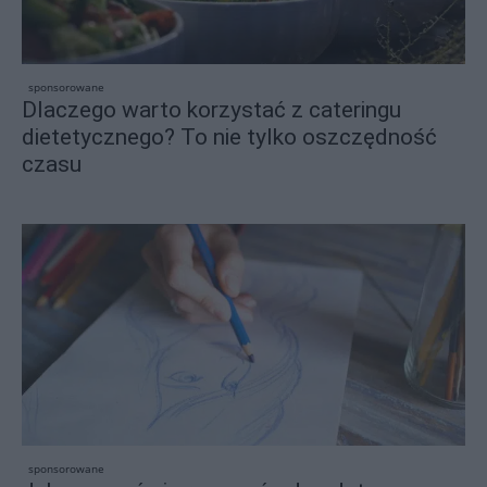
sponsorowane
Dlaczego warto korzystać z cateringu
dietetycznego? To nie tylko oszczędność
czasu
sponsorowane