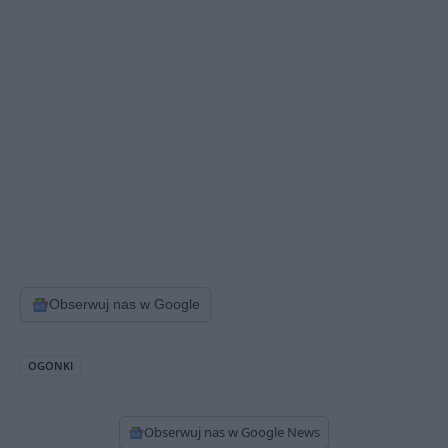
Obserwuj nas w Google
OGONKI
Obserwuj nas w Google News