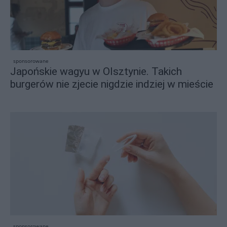
sponsorowane
Japońskie wagyu w Olsztynie. Takich
burgerów nie zjecie nigdzie indziej w mieście
sponsorowane