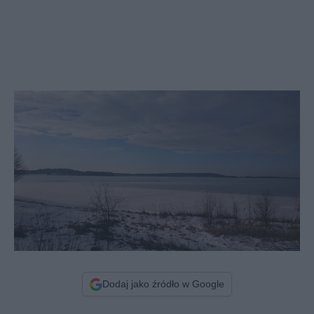
Dodaj jako źródło w Google