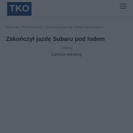
TKO
Główna
Wiadomości
Zakończył jazdę Subaru pod lodem
Zakończył jazdę Subaru pod lodem
reklama
Zamów reklamę