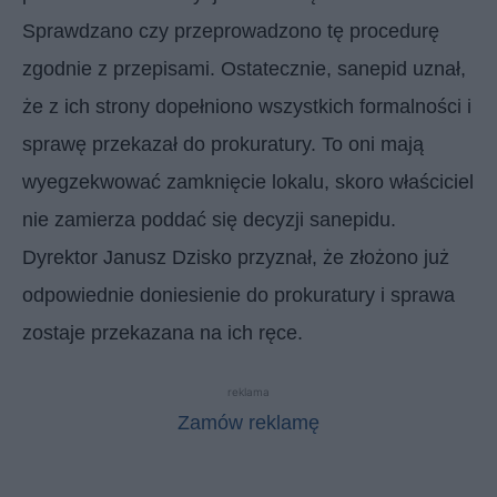
Sprawdzano czy przeprowadzono tę procedurę
zgodnie z przepisami. Ostatecznie, sanepid uznał,
że z ich strony dopełniono wszystkich formalności i
sprawę przekazał do prokuratury. To oni mają
wyegzekwować zamknięcie lokalu, skoro właściciel
nie zamierza poddać się decyzji sanepidu.
Dyrektor Janusz Dzisko przyznał, że złożono już
odpowiednie doniesienie do prokuratury i sprawa
zostaje przekazana na ich ręce.
reklama
Zamów reklamę