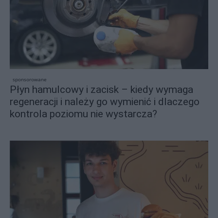
sponsorowane
Płyn hamulcowy i zacisk – kiedy wymaga
regeneracji i należy go wymienić i dlaczego
kontrola poziomu nie wystarcza?