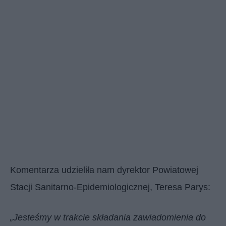
Komentarza udzieliła nam dyrektor Powiatowej
Stacji Sanitarno-Epidemiologicznej, Teresa Parys:
„Jesteśmy w trakcie składania zawiadomienia do