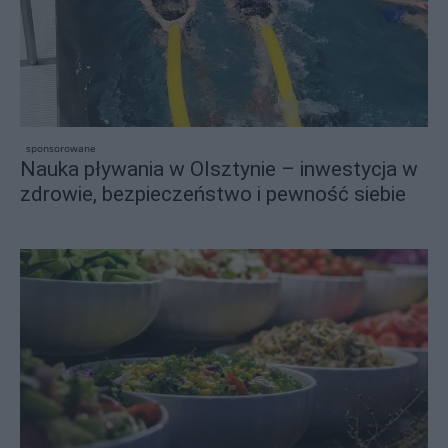
sponsorowane
Nauka pływania w Olsztynie – inwestycja w
zdrowie, bezpieczeństwo i pewność siebie