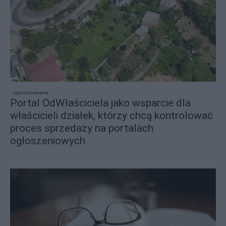
sponsorowane
Portal OdWłaściciela jako wsparcie dla
właścicieli działek, którzy chcą kontrolować
proces sprzedaży na portalach
ogłoszeniowych