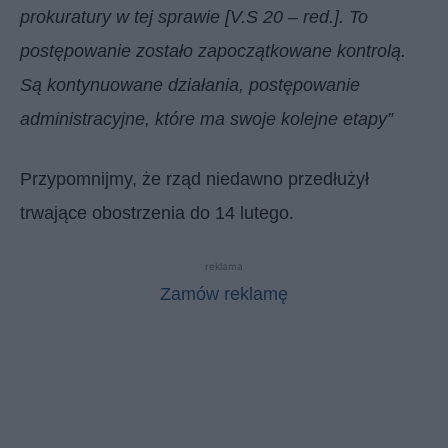
prokuratury w tej sprawie [V.S 20 – red.]. To
postępowanie zostało zapoczątkowane kontrolą.
Są kontynuowane działania, postępowanie
administracyjne, które ma swoje kolejne etapy”
Przypomnijmy, że rząd niedawno przedłużył
trwające obostrzenia do 14 lutego.
reklama
Zamów reklamę