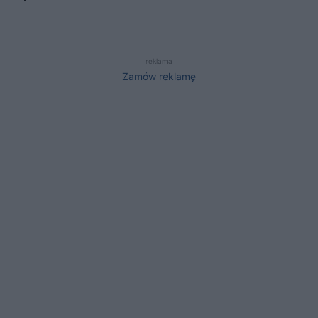
reklama
Zamów reklamę