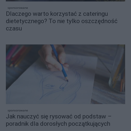
sponsorowane
Dlaczego warto korzystać z cateringu
dietetycznego? To nie tylko oszczędność
czasu
sponsorowane
Jak nauczyć się rysować od podstaw –
poradnik dla dorosłych początkujących