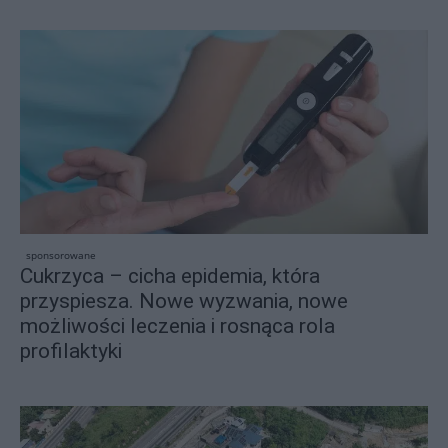
sponsorowane
Cukrzyca – cicha epidemia, która
przyspiesza. Nowe wyzwania, nowe
możliwości leczenia i rosnąca rola
profilaktyki