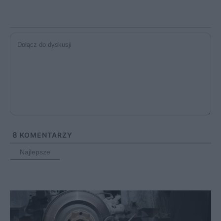
8
KOMENTARZY
Najlepsze