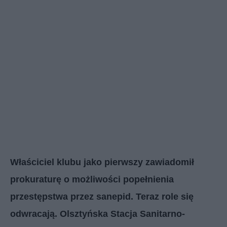
Właściciel klubu jako pierwszy zawiadomił
prokuraturę o możliwości popełnienia
przestępstwa przez sanepid. Teraz role się
odwracają. Olsztyńska Stacja Sanitarno-