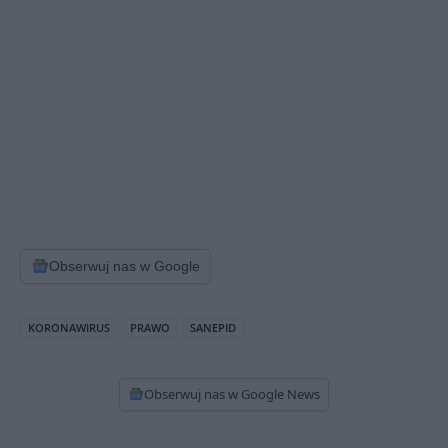
Obserwuj nas w Google
KORONAWIRUS
PRAWO
SANEPID
Obserwuj nas w Google News