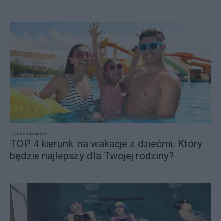
sponsorowane
TOP 4 kierunki na wakacje z dziećmi. Który
będzie najlepszy dla Twojej rodziny?