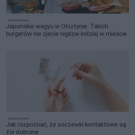
sponsorowane
Japońskie wagyu w Olsztynie. Takich
burgerów nie zjecie nigdzie indziej w mieście
sponsorowane
Jak rozpoznać, że soczewki kontaktowe są
źle dobrane