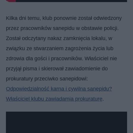
Kilka dni temu, klub ponownie został odwiedzony
przez pracowników sanepidu w obstawie policji.
Został odczytany nakaz zamknięcia lokalu, w
związku ze stwarzaniem zagrożenia życia lub
zdrowia dla gości i pracowników. Właściciel nie
przyjął pisma i skierował zawiadomienie do
prokuratury przeciwko sanepidowi:
Odpowiedzialność karna i cywilna sanepidu?
Właściciel klubu zawiadamia prokuraturę
.