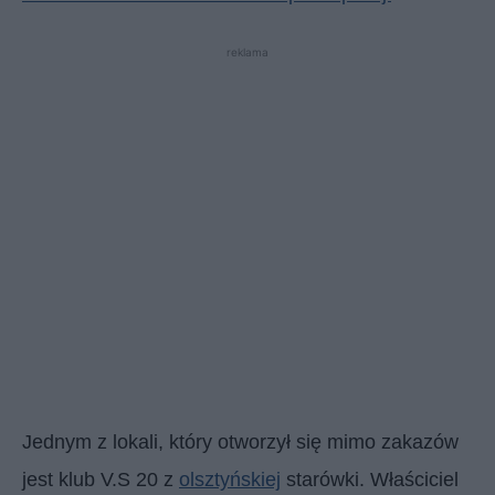
reklama
Jednym z lokali, który otworzył się mimo zakazów
jest klub V.S 20 z
olsztyńskiej
starówki. Właściciel