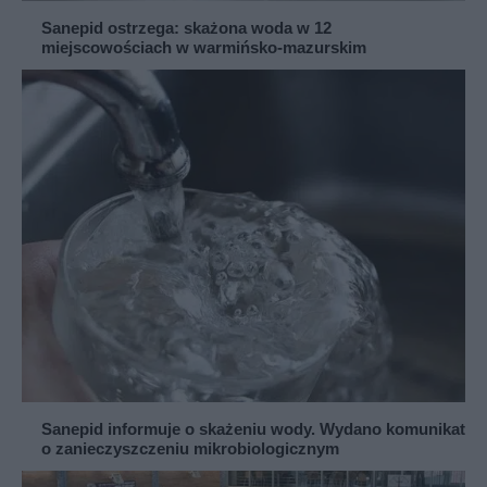
Sanepid ostrzega: skażona woda w 12
miejscowościach w warmińsko-mazurskim
Sanepid informuje o skażeniu wody. Wydano komunikat
o zanieczyszczeniu mikrobiologicznym