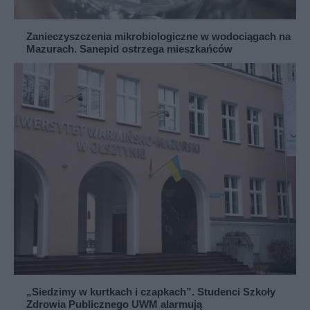
Zanieczyszczenia mikrobiologiczne w wodociągach na
Mazurach. Sanepid ostrzega mieszkańców
„Siedzimy w kurtkach i czapkach”. Studenci Szkoły
Zdrowia Publicznego UWM alarmują