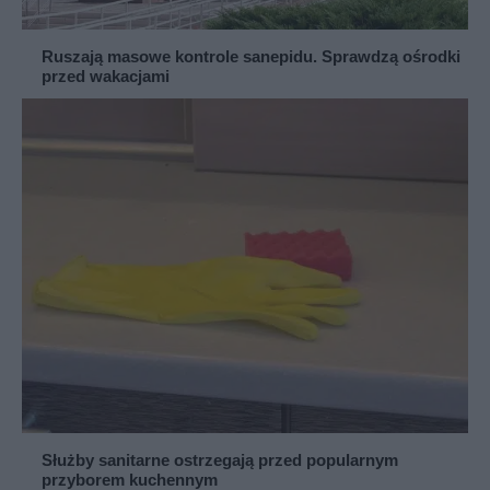
Ruszają masowe kontrole sanepidu. Sprawdzą ośrodki
przed wakacjami
Służby sanitarne ostrzegają przed popularnym
przyborem kuchennym