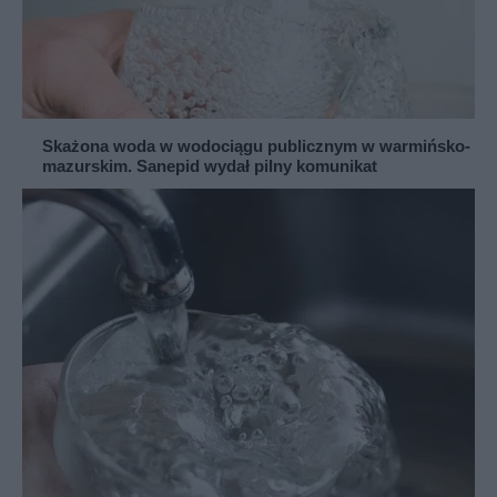
Skażona woda w wodociągu publicznym w warmińsko-
mazurskim. Sanepid wydał pilny komunikat