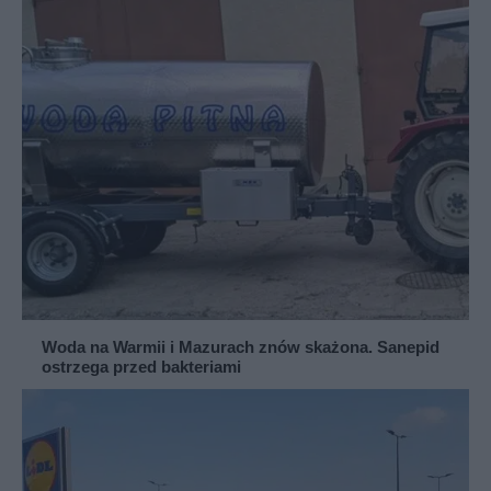
Woda na Warmii i Mazurach znów skażona. Sanepid
ostrzega przed bakteriami