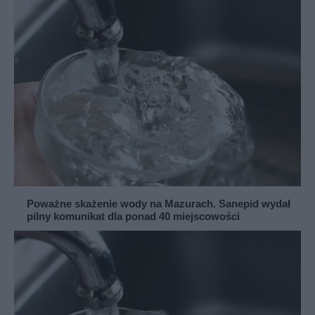
Poważne skażenie wody na Mazurach. Sanepid wydał
pilny komunikat dla ponad 40 miejscowości