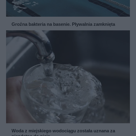
Groźna bakteria na basenie. Pływalnia zamknięta
Woda z miejskiego wodociągu została uznana za