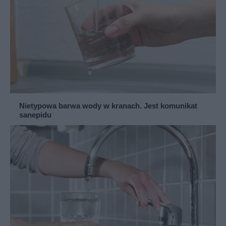
Nietypowa barwa wody w kranach. Jest komunikat
sanepidu