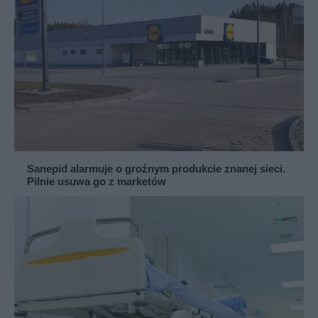
Sanepid alarmuje o groźnym produkcie znanej sieci.
Pilnie usuwa go z marketów