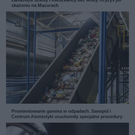
skażeniu na Mazurach
Promieniowanie gamma w odpadach. Sanepid i
Centrum Atomistyki uruchomiły specjalne procedury