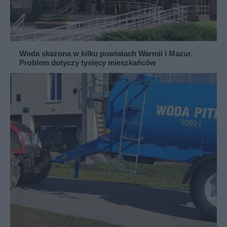
Woda skażona w kilku powiatach Warmii i Mazur.
Problem dotyczy tysięcy mieszkańców