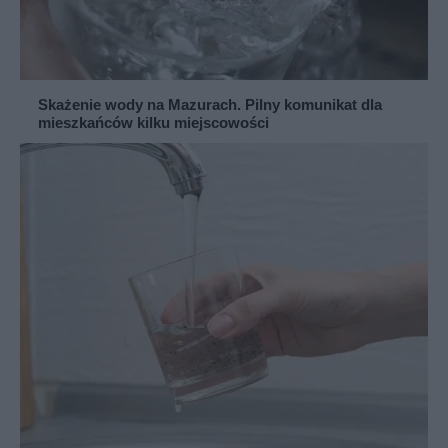
Skażenie wody na Mazurach. Pilny komunikat dla
mieszkańców kilku miejscowości