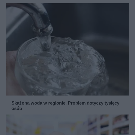
Skażona woda w regionie. Problem dotyczy tysięcy
osób