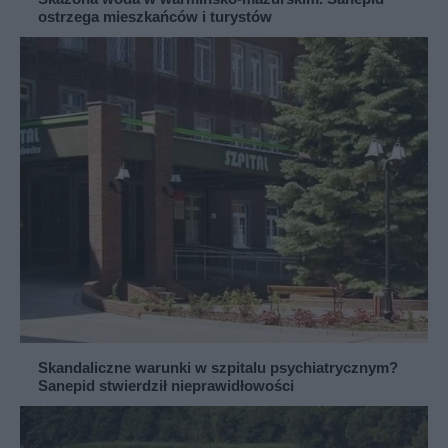
ostrzega mieszkańców i turystów
Skandaliczne warunki w szpitalu psychiatrycznym?
Sanepid stwierdził nieprawidłowości