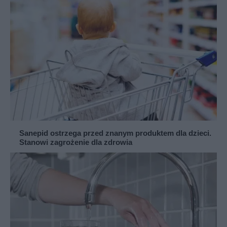
Sanepid ostrzega przed znanym produktem dla dzieci.
Stanowi zagrożenie dla zdrowia