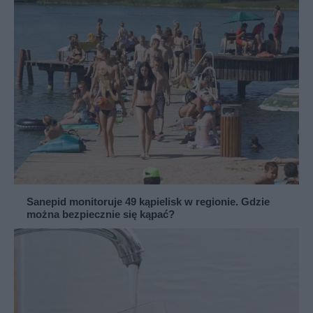
Sanepid monitoruje 49 kąpielisk w regionie. Gdzie
można bezpiecznie się kąpać?