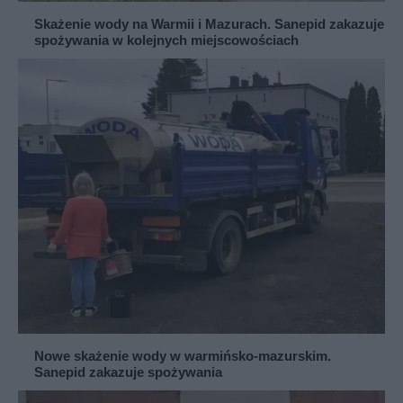
Skażenie wody na Warmii i Mazurach. Sanepid zakazuje
spożywania w kolejnych miejscowościach
Nowe skażenie wody w warmińsko-mazurskim.
Sanepid zakazuje spożywania