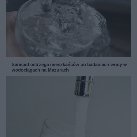
Sanepid ostrzega mieszkańców po badaniach wody w
wodociągach na Mazurach