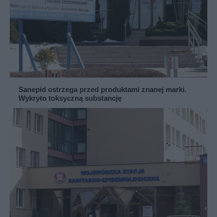
Sanepid ostrzega przed produktami znanej marki.
Wykryto toksyczną substancję