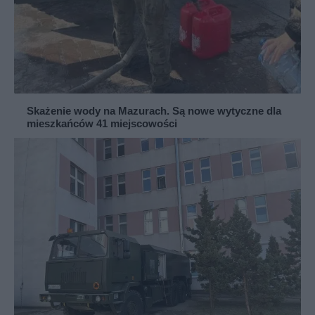
Skażenie wody na Mazurach. Są nowe wytyczne dla
mieszkańców 41 miejscowości