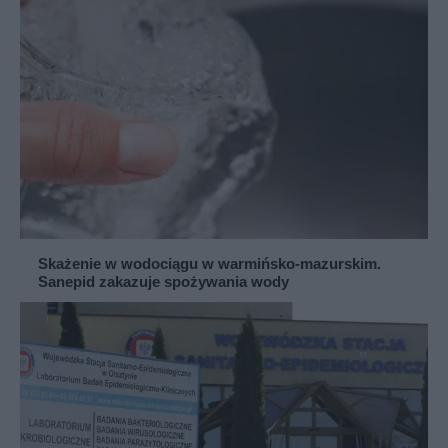
Skażenie w wodociągu w warmińsko-mazurskim.
Sanepid zakazuje spożywania wody