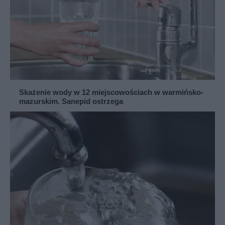
Skażenie wody w 12 miejscowościach w warmińsko-
mazurskim. Sanepid ostrzega