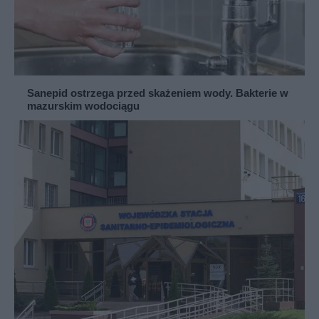
Sanepid ostrzega przed skażeniem wody. Bakterie w
mazurskim wodociągu