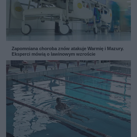
Zapomniana choroba znów atakuje Warmię i Mazury.
Eksperci mówią o lawinowym wzroście