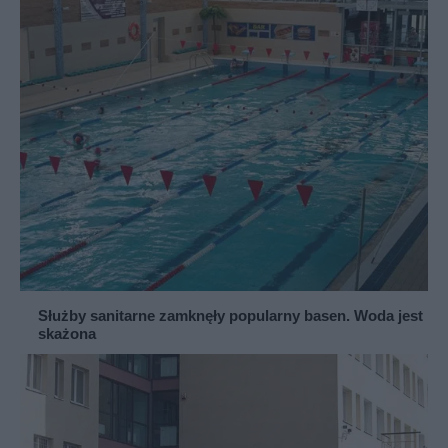
Służby sanitarne zamknęły popularny basen. Woda jest
skażona