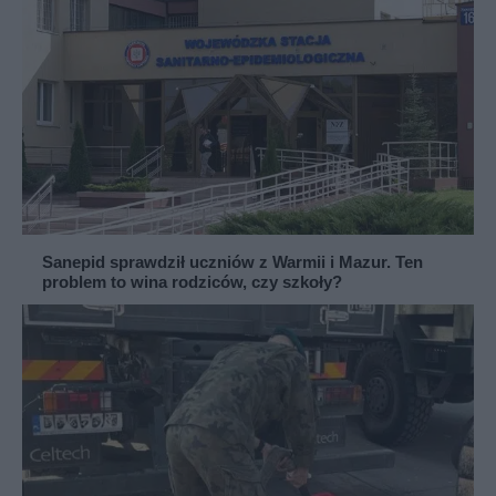
Sanepid sprawdził uczniów z Warmii i Mazur. Ten
problem to wina rodziców, czy szkoły?