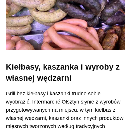
Kiełbasy, kaszanka i wyroby z
własnej wędzarni
Grill bez kiełbasy i kaszanki trudno sobie
wyobrazić. Intermarché Olsztyn słynie z wyrobów
przygotowywanych na miejscu, w tym kiełbas z
własnej wędzarni, kaszanki oraz innych produktów
mięsnych tworzonych według tradycyjnych