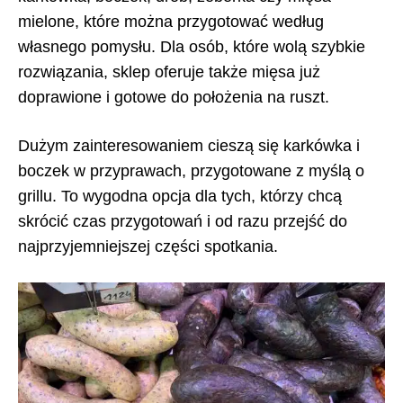
mielone, które można przygotować według
własnego pomysłu. Dla osób, które wolą szybkie
rozwiązania, sklep oferuje także mięsa już
doprawione i gotowe do położenia na ruszt.
Dużym zainteresowaniem cieszą się karkówka i
boczek w przyprawach, przygotowane z myślą o
grillu. To wygodna opcja dla tych, którzy chcą
skrócić czas przygotowań i od razu przejść do
najprzyjemniejszej części spotkania.