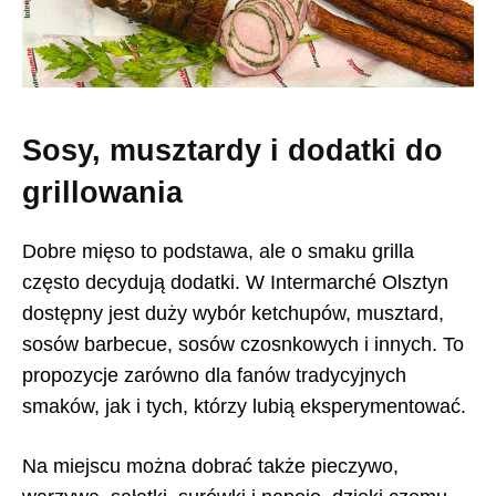
Sosy, musztardy i dodatki do
grillowania
Dobre mięso to podstawa, ale o smaku grilla
często decydują dodatki. W Intermarché Olsztyn
dostępny jest duży wybór ketchupów, musztard,
sosów barbecue, sosów czosnkowych i innych. To
propozycje zarówno dla fanów tradycyjnych
smaków, jak i tych, którzy lubią eksperymentować.
Na miejscu można dobrać także pieczywo,