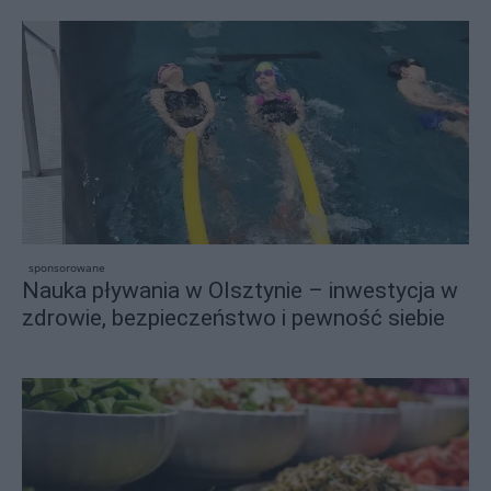
sponsorowane
Nauka pływania w Olsztynie – inwestycja w
zdrowie, bezpieczeństwo i pewność siebie