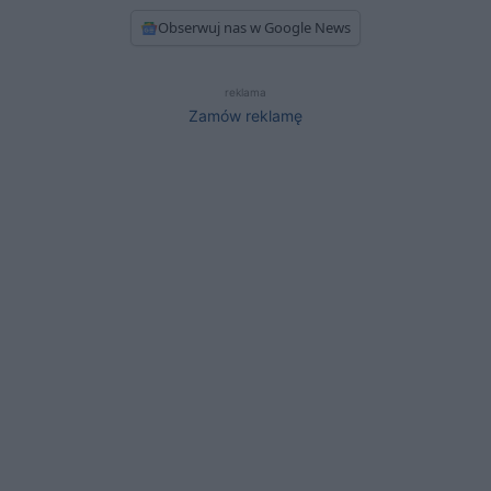
Obserwuj nas w Google News
reklama
Zamów reklamę