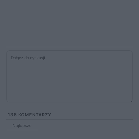
136
KOMENTARZY
Najlepsze