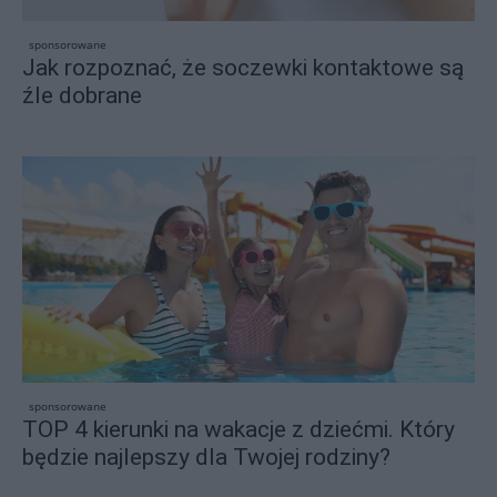
sponsorowane
Jak rozpoznać, że soczewki kontaktowe są
źle dobrane
sponsorowane
TOP 4 kierunki na wakacje z dziećmi. Który
będzie najlepszy dla Twojej rodziny?