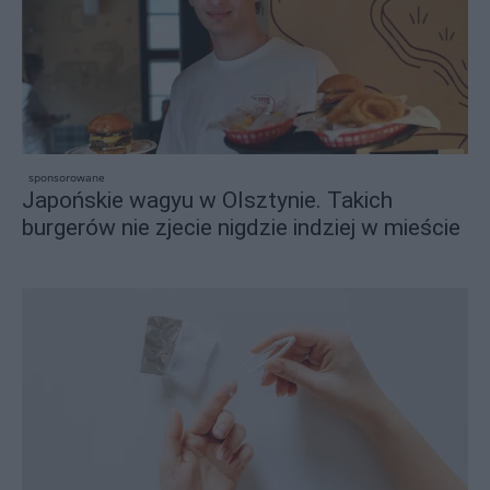
sponsorowane
Japońskie wagyu w Olsztynie. Takich
burgerów nie zjecie nigdzie indziej w mieście