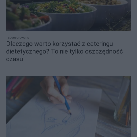
sponsorowane
Dlaczego warto korzystać z cateringu
dietetycznego? To nie tylko oszczędność
czasu