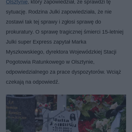
Olsztynie
, który zapowiedział, że sprawdzi tę
sytuację. Rodzina Julki zapowiedziała, że nie
zostawi tak tej sprawy i zgłosi sprawę do
prokuratury. O sprawę tragicznej śmierci 15-letniej
Julki super Express zapytał Marka
Myszkowskiego, dyrektora Wojewódzkiej Stacji
Pogotowia Ratunkowego w Olsztynie,
odpowiedzialnego za prace dyspozytorów. Wciąż
czekają na odpowiedź.