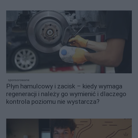
sponsorowane
Płyn hamulcowy i zacisk – kiedy wymaga
regeneracji i należy go wymienić i dlaczego
kontrola poziomu nie wystarcza?