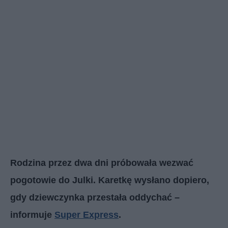
Rodzina przez dwa dni próbowała wezwać
pogotowie do Julki. Karetkę wysłano dopiero,
gdy dziewczynka przestała oddychać –
informuje
Super Express
.