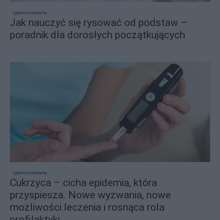
sponsorowane
Jak nauczyć się rysować od podstaw –
poradnik dla dorosłych początkujących
sponsorowane
Cukrzyca – cicha epidemia, która
przyspiesza. Nowe wyzwania, nowe
możliwości leczenia i rosnąca rola
profilaktyki