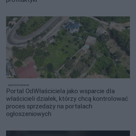
sponsorowane
Portal OdWłaściciela jako wsparcie dla
właścicieli działek, którzy chcą kontrolować
proces sprzedaży na portalach
ogłoszeniowych