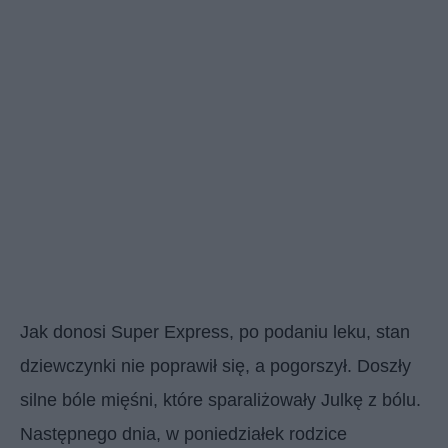
Jak donosi Super Express, po podaniu leku, stan
dziewczynki nie poprawił się, a pogorszył. Doszły
silne bóle mięśni, które sparaliżowały Julkę z bólu.
Następnego dnia, w poniedziałek rodzice