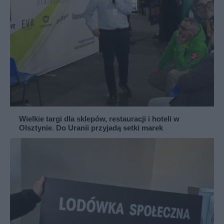
Wielkie targi dla sklepów, restauracji i hoteli w
Olsztynie. Do Uranii przyjadą setki marek