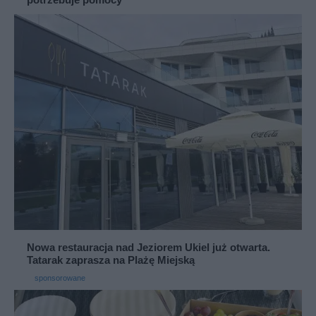
Nowa restauracja nad Jeziorem Ukiel już otwarta.
Tatarak zaprasza na Plażę Miejską
sponsorowane