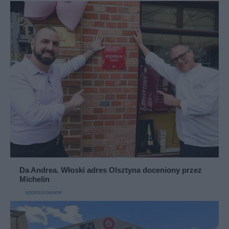
Da Andrea. Włoski adres Olsztyna doceniony przez
Michelin
sponsorowane