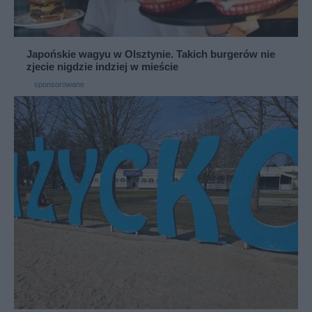
Japońskie wagyu w Olsztynie. Takich burgerów nie
zjecie nigdzie indziej w mieście
sponsorowane