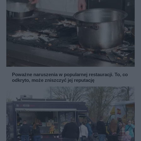
Poważne naruszenia w popularnej restauracji. To, co
odkryto, może zniszczyć jej reputację