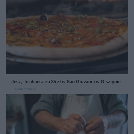
Jesz, ile chcesz za 35 zł w San Giovanni w Olsztynie
sponsorowane