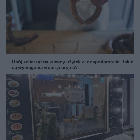
Ubój zwierząt na własny użytek w gospodarstwie. Jakie
są wymagania weterynaryjne?