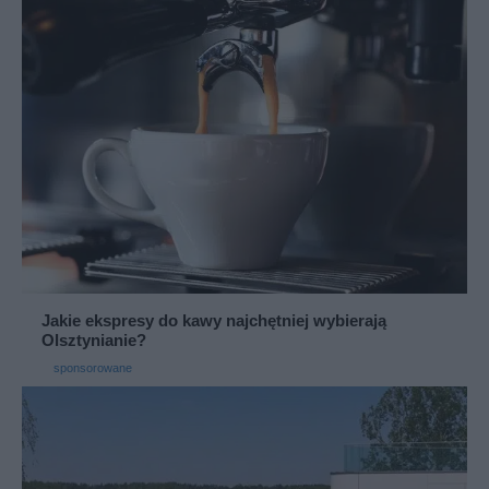
Jakie ekspresy do kawy najchętniej wybierają
Olsztynianie?
sponsorowane