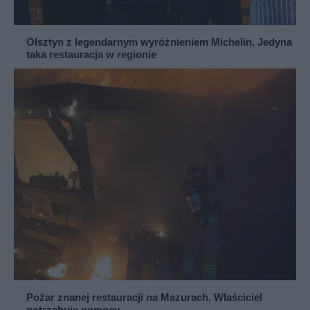
Olsztyn z legendarnym wyróżnieniem Michelin. Jedyna
taka restauracja w regionie
Pożar znanej restauracji na Mazurach. Właściciel
potrzebuje pomocy