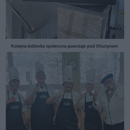
Kolejna lodówka społeczna powstaje pod Olsztynem