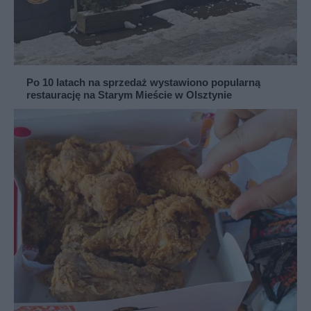
Po 10 latach na sprzedaż wystawiono popularną
restaurację na Starym Mieście w Olsztynie