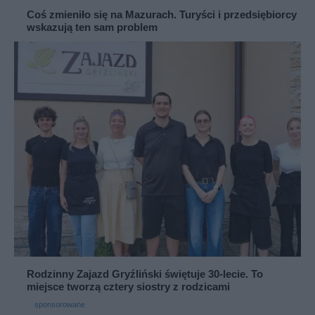
Coś zmieniło się na Mazurach. Turyści i przedsiębiorcy
wskazują ten sam problem
Rodzinny Zajazd Gryźliński świętuje 30-lecie. To
miejsce tworzą cztery siostry z rodzicami
sponsorowane