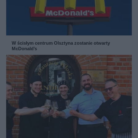
W ścisłym centrum Olsztyna zostanie otwarty
McDonald’s