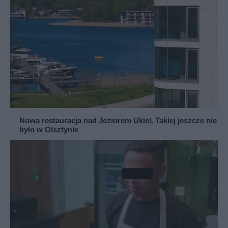
Nowa restauracja nad Jeziorem Ukiel. Takiej jeszcze nie
było w Olsztynie