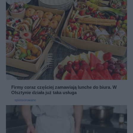
Firmy coraz częściej zamawiają lunche do biura. W
Olsztynie działa już taka usługa
sponsorowane