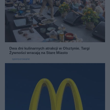
Dwa dni kulinarnych atrakcji w Olsztynie. Targi
Żywności wracają na Stare Miasto
sponsorowane