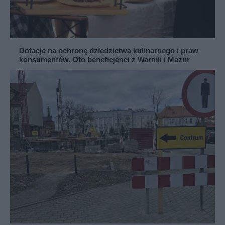
Dotacje na ochronę dziedzictwa kulinarnego i praw
konsumentów. Oto beneficjenci z Warmii i Mazur