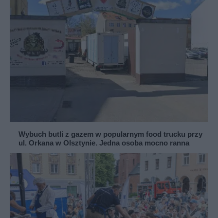
Wybuch butli z gazem w popularnym food trucku przy
ul. Orkana w Olsztynie. Jedna osoba mocno ranna