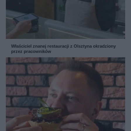
Właściciel znanej restauracji z Olsztyna okradziony
przez pracowników