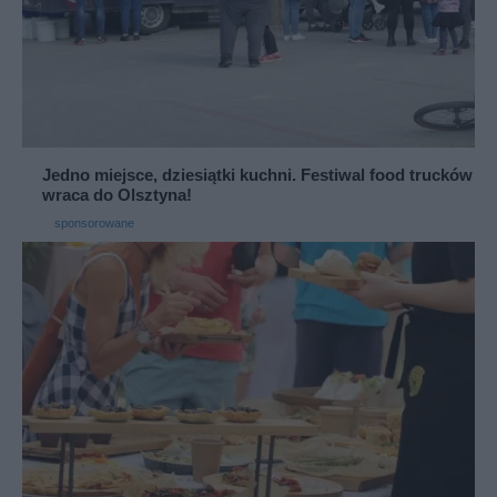
Jedno miejsce, dziesiątki kuchni. Festiwal food trucków
wraca do Olsztyna!
sponsorowane