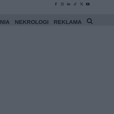
NIA
NEKROLOGI
REKLAMA