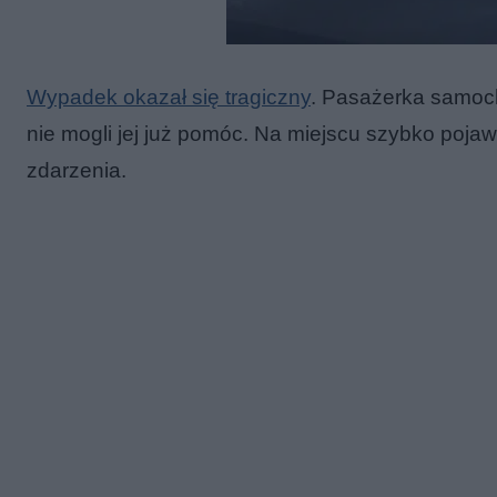
Wypadek okazał się tragiczny
. Pasażerka samoch
nie mogli jej już pomóc. Na miejscu szybko pojaw
zdarzenia.