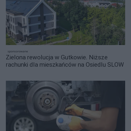
sponsorowane
Zielona rewolucja w Gutkowie. Niższe
rachunki dla mieszkańców na Osiedlu SLOW