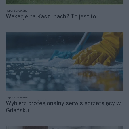
sponsorowane
Wakacje na Kaszubach? To jest to!
sponsorowane
Wybierz profesjonalny serwis sprzątający w
Gdańsku