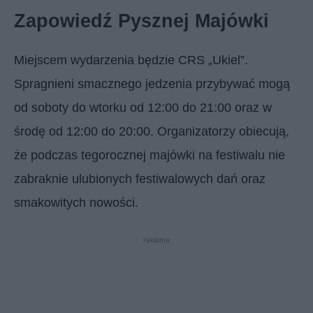
Zapowiedź Pysznej Majówki
Miejscem wydarzenia będzie CRS „Ukiel”.
Spragnieni smacznego jedzenia przybywać mogą
od soboty do wtorku od 12:00 do 21:00 oraz w
środę od 12:00 do 20:00. Organizatorzy obiecują,
że podczas tegorocznej majówki na festiwalu nie
zabraknie ulubionych festiwalowych dań oraz
smakowitych nowości.
reklama