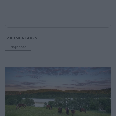
2
KOMENTARZY
Najlepsze