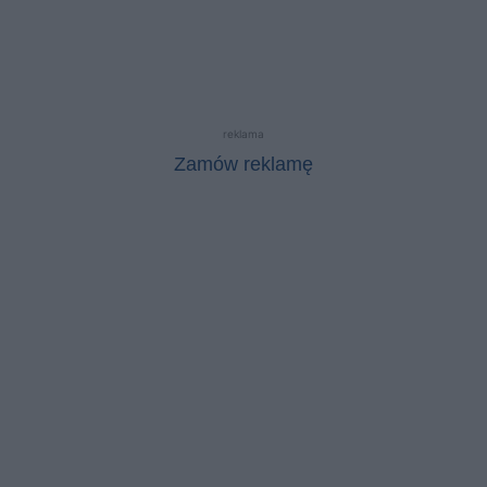
reklama
Zamów reklamę