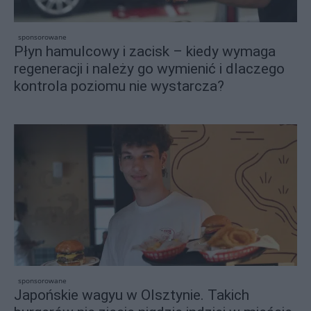
sponsorowane
Płyn hamulcowy i zacisk – kiedy wymaga
regeneracji i należy go wymienić i dlaczego
kontrola poziomu nie wystarcza?
sponsorowane
Japońskie wagyu w Olsztynie. Takich