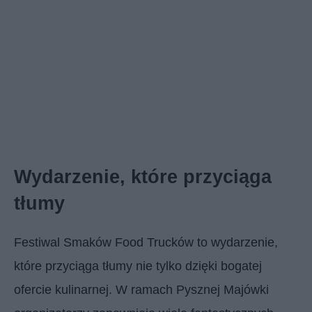
Wydarzenie, które przyciąga
tłumy
Festiwal Smaków Food Trucków to wydarzenie,
które przyciąga tłumy nie tylko dzięki bogatej
ofercie kulinarnej. W ramach Pysznej Majówki