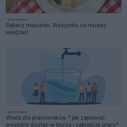
sponsorowane
Sękacz mazurski. Wszystko co musisz
wiedzieć
sponsorowane
Woda dla pracowników ? jak zapewnić
wygodny dostęp w biurze i zakładzie pracy?