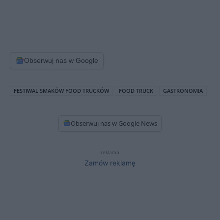
Obserwuj nas w Google
FESTIWAL SMAKÓW FOOD TRUCKÓW
FOOD TRUCK
GASTRONOMIA
Obserwuj nas w Google News
reklama
Zamów reklamę