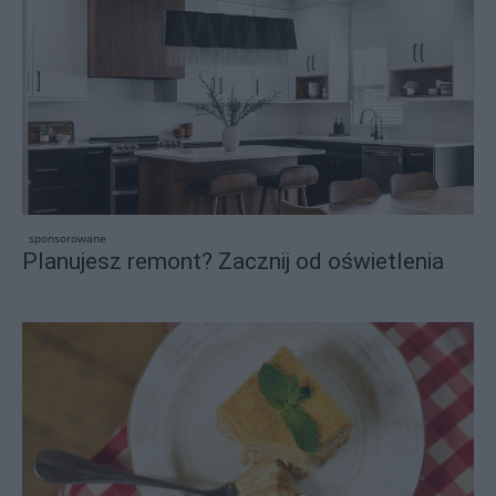
sponsorowane
Planujesz remont? Zacznij od oświetlenia