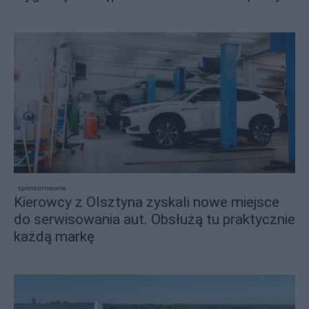
sponsorowane
Kierowcy z Olsztyna zyskali nowe miejsce
do serwisowania aut. Obsłużą tu praktycznie
każdą markę