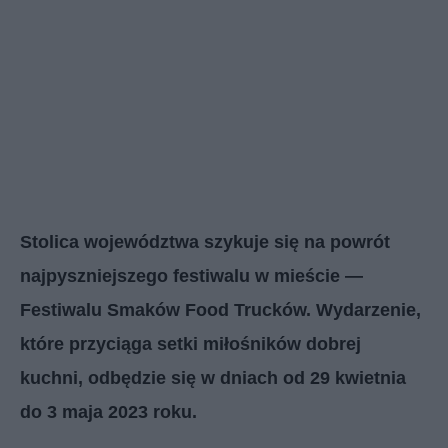
Stolica województwa szykuje się na powrót
najpyszniejszego festiwalu w mieście —
Festiwalu Smaków Food Trucków. Wydarzenie,
które przyciąga setki miłośników dobrej
kuchni, odbędzie się w dniach od 29 kwietnia
do 3 maja 2023 roku.