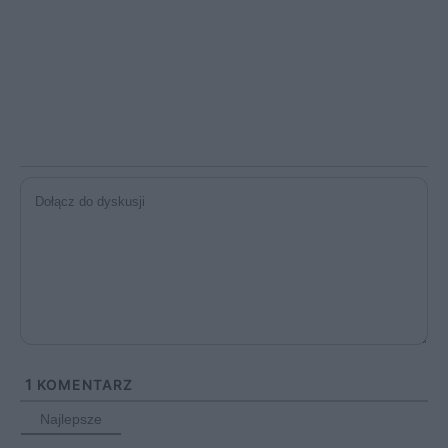
1
KOMENTARZ
Najlepsze