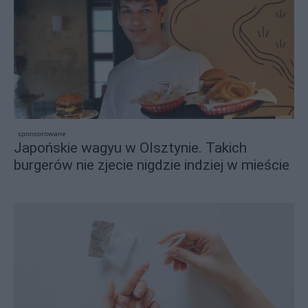
sponsorowane
Japońskie wagyu w Olsztynie. Takich
burgerów nie zjecie nigdzie indziej w mieście