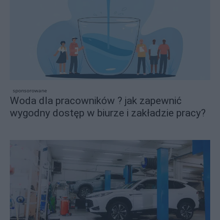
sponsorowane
Woda dla pracowników ? jak zapewnić
wygodny dostęp w biurze i zakładzie pracy?