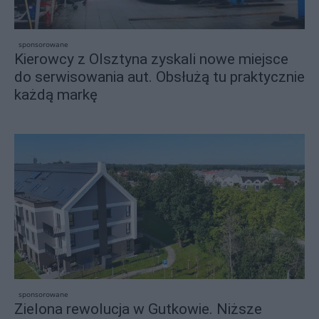
sponsorowane
Kierowcy z Olsztyna zyskali nowe miejsce
do serwisowania aut. Obsłużą tu praktycznie
każdą markę
sponsorowane
Zielona rewolucja w Gutkowie. Niższe