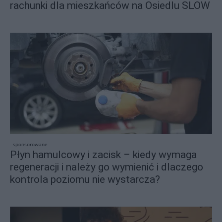
rachunki dla mieszkańców na Osiedlu SLOW
sponsorowane
Płyn hamulcowy i zacisk – kiedy wymaga
regeneracji i należy go wymienić i dlaczego
kontrola poziomu nie wystarcza?