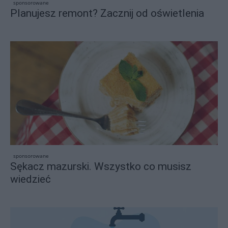
sponsorowane
Planujesz remont? Zacznij od oświetlenia
sponsorowane
Sękacz mazurski. Wszystko co musisz
wiedzieć