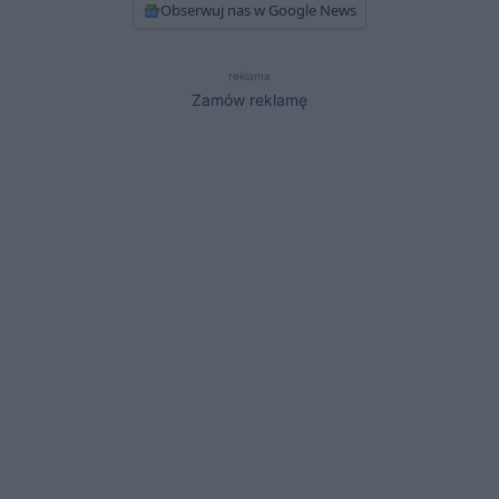
Obserwuj nas w Google News
reklama
Zamów reklamę