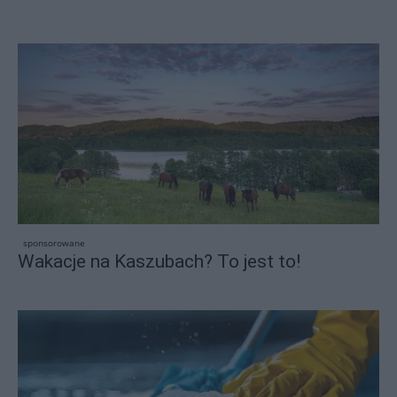
sponsorowane
Wakacje na Kaszubach? To jest to!