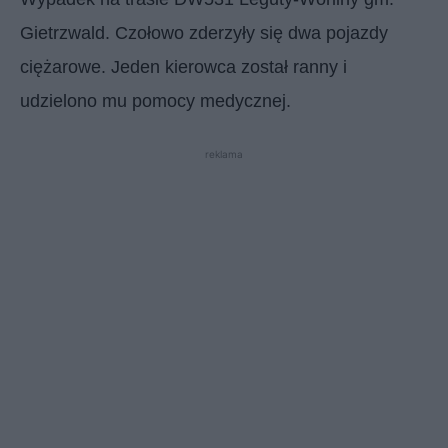
Gietrzwald. Czołowo zderzyły się dwa pojazdy
ciężarowe. Jeden kierowca został ranny i
udzielono mu pomocy medycznej.
reklama