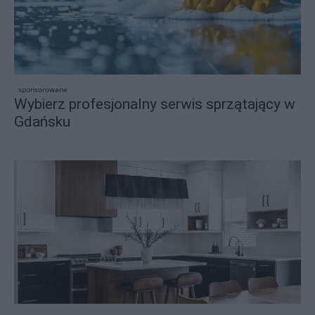
sponsorowane
Wybierz profesjonalny serwis sprzątający w
Gdańsku