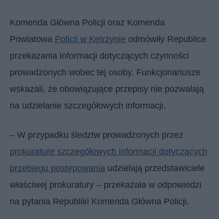
Komenda Główna Policji oraz Komenda
Powiatowa
Policji w Kętrzynie
odmówiły Republice
przekazania informacji dotyczących czynności
prowadzonych wobec tej osoby. Funkcjonariusze
wskazali, że obowiązujące przepisy nie pozwalają
na udzielanie szczegółowych informacji.
– W przypadku śledztw prowadzonych przez
prokuraturę szczegółowych informacji dotyczących
przebiegu postępowania
udzielają przedstawiciele
właściwej prokuratury – przekazała w odpowiedzi
na pytania Republiki Komenda Główna Policji.