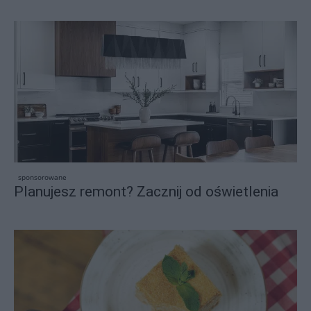
sponsorowane
Planujesz remont? Zacznij od oświetlenia