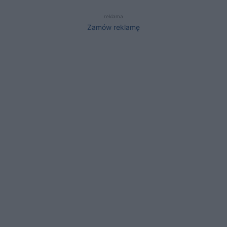
reklama
Zamów reklamę