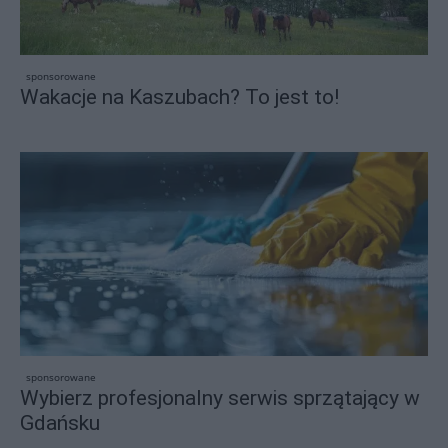
sponsorowane
Wakacje na Kaszubach? To jest to!
sponsorowane
Wybierz profesjonalny serwis sprzątający w
Gdańsku