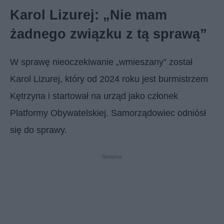
Karol Lizurej: „Nie mam
żadnego związku z tą sprawą”
W sprawę nieoczekiwanie „wmieszany” został
Karol Lizurej, który od 2024 roku jest burmistrzem
Kętrzyna i startował na urząd jako członek
Platformy Obywatelskiej. Samorządowiec odniósł
się do sprawy.
Reklama