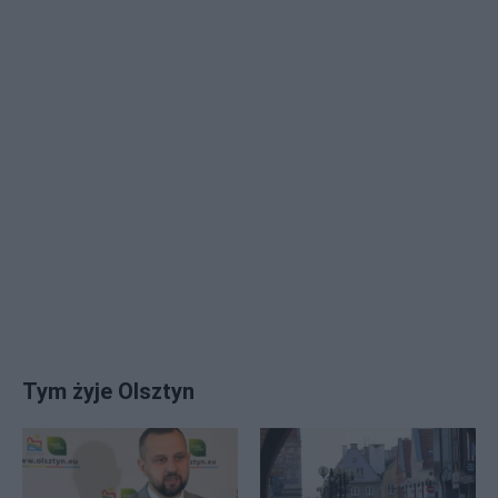
Tym żyje Olsztyn