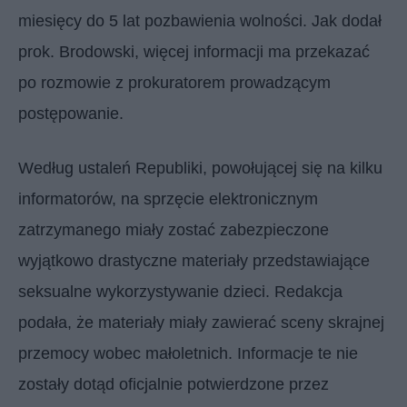
miesięcy do 5 lat pozbawienia wolności. Jak dodał
prok. Brodowski, więcej informacji ma przekazać
po rozmowie z prokuratorem prowadzącym
postępowanie.
Według ustaleń Republiki, powołującej się na kilku
informatorów, na sprzęcie elektronicznym
zatrzymanego miały zostać zabezpieczone
wyjątkowo drastyczne materiały przedstawiające
seksualne wykorzystywanie dzieci. Redakcja
podała, że materiały miały zawierać sceny skrajnej
przemocy wobec małoletnich. Informacje te nie
zostały dotąd oficjalnie potwierdzone przez