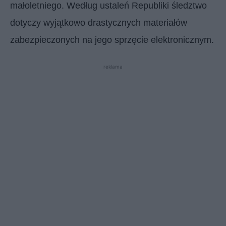
małoletniego. Według ustaleń Republiki śledztwo
dotyczy wyjątkowo drastycznych materiałów
zabezpieczonych na jego sprzęcie elektronicznym.
reklama