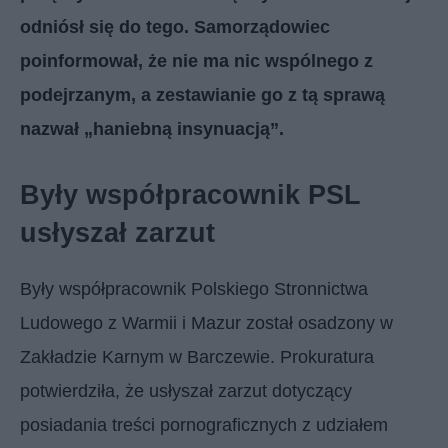
odniósł się do tego. Samorządowiec
poinformował, że nie ma nic wspólnego z
podejrzanym, a zestawianie go z tą sprawą
nazwał „haniebną insynuacją”.
Były współpracownik PSL
usłyszał zarzut
Były współpracownik Polskiego Stronnictwa
Ludowego z Warmii i Mazur został osadzony w
Zakładzie Karnym w Barczewie. Prokuratura
potwierdziła, że usłyszał zarzut dotyczący
posiadania treści pornograficznych z udziałem