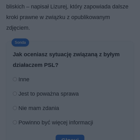
bliskich – napisał Lizurej, który zapowiada dalsze
kroki prawne w związku z opublikowanym
zdjęciem.
Jak oceniasz sytuację związaną z byłym
działaczem PSL?
Inne
Jest to poważna sprawa
Nie mam zdania
Powinno być więcej informacji