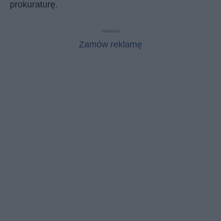
prokuraturę.
reklama
Zamów reklamę