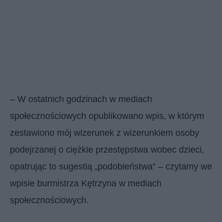
– W ostatnich godzinach w mediach
społecznościowych opublikowano wpis, w którym
zestawiono mój wizerunek z wizerunkiem osoby
podejrzanej o ciężkie przestępstwa wobec dzieci,
opatrując to sugestią „podobieństwa” – czytamy we
wpisie burmistrza Kętrzyna w mediach
społecznościowych.