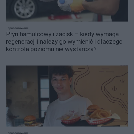
sponsorowane
Płyn hamulcowy i zacisk – kiedy wymaga
regeneracji i należy go wymienić i dlaczego
kontrola poziomu nie wystarcza?
sponsorowane