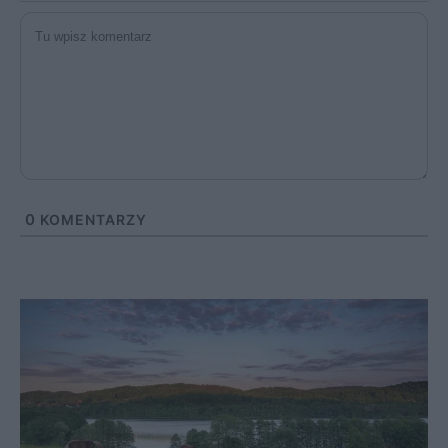
0
KOMENTARZY