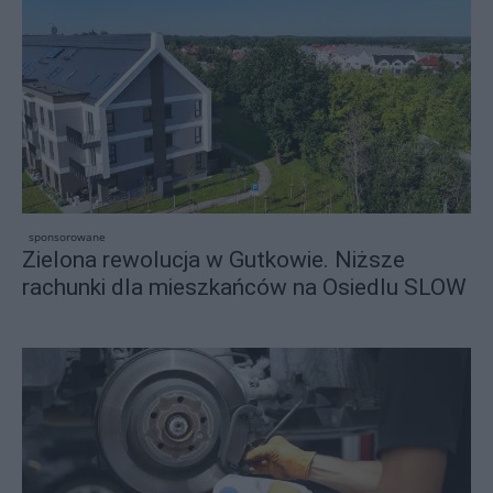
sponsorowane
Zielona rewolucja w Gutkowie. Niższe
rachunki dla mieszkańców na Osiedlu SLOW