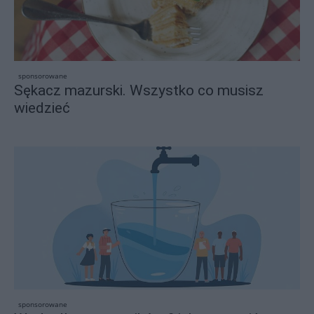
sponsorowane
Sękacz mazurski. Wszystko co musisz
wiedzieć
sponsorowane