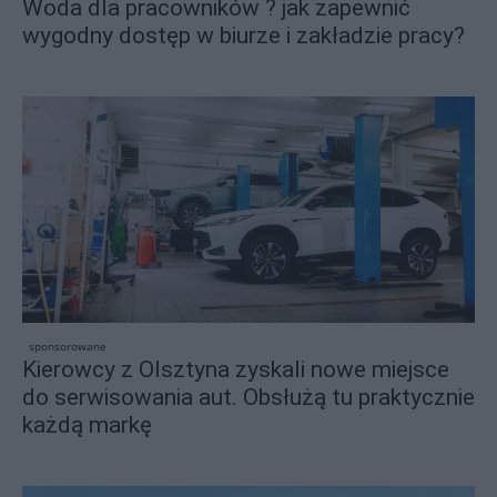
Woda dla pracowników ? jak zapewnić
wygodny dostęp w biurze i zakładzie pracy?
sponsorowane
Kierowcy z Olsztyna zyskali nowe miejsce
do serwisowania aut. Obsłużą tu praktycznie
każdą markę