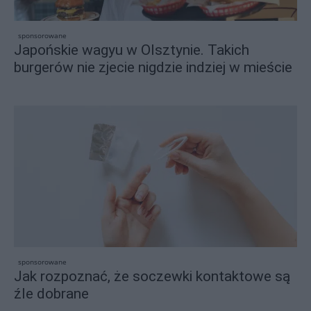
sponsorowane
Japońskie wagyu w Olsztynie. Takich
burgerów nie zjecie nigdzie indziej w mieście
sponsorowane
Jak rozpoznać, że soczewki kontaktowe są
źle dobrane