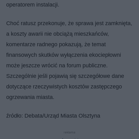
operatorem instalacji.
Choć ratusz przekonuje, że sprawa jest zamknięta,
a koszty awarii nie obciążą mieszkańców,
komentarze radnego pokazują, że temat
finansowych skutków wyłączenia ekociepłowni
może jeszcze wrócić na forum publiczne.
Szczególnie jeśli pojawią się szczegółowe dane
dotyczące rzeczywistych kosztów zastępczego
ogrzewania miasta.
źródło: Debata/Urząd Miasta Olsztyna
reklama