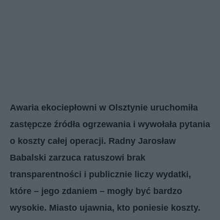
Awaria ekociepłowni w Olsztynie uruchomiła
zastępcze źródła ogrzewania i wywołała pytania
o koszty całej operacji. Radny Jarosław
Babalski zarzuca ratuszowi brak
transparentności i publicznie liczy wydatki,
które – jego zdaniem – mogły być bardzo
wysokie.
Miasto ujawnia, kto poniesie koszty.