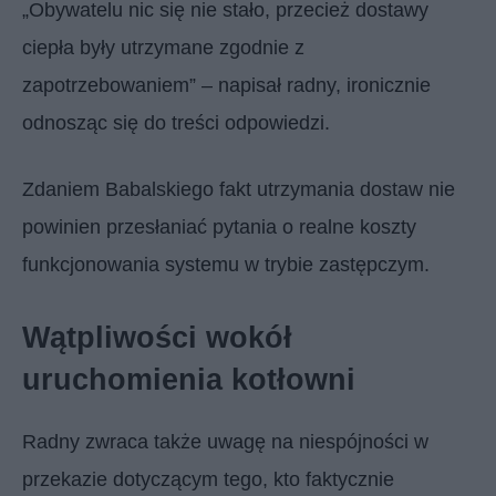
„Obywatelu nic się nie stało, przecież dostawy
ciepła były utrzymane zgodnie z
zapotrzebowaniem” – napisał radny, ironicznie
odnosząc się do treści odpowiedzi.
Zdaniem Babalskiego fakt utrzymania dostaw nie
powinien przesłaniać pytania o realne koszty
funkcjonowania systemu w trybie zastępczym.
Wątpliwości wokół
uruchomienia kotłowni
Radny zwraca także uwagę na niespójności w
przekazie dotyczącym tego, kto faktycznie