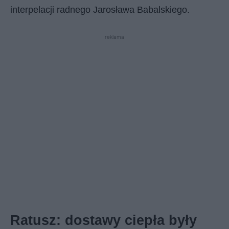
interpelacji radnego Jarosława Babalskiego.
reklama
Ratusz: dostawy ciepła były