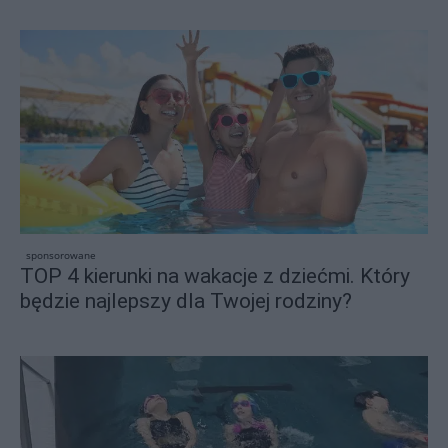
sponsorowane
TOP 4 kierunki na wakacje z dziećmi. Który
będzie najlepszy dla Twojej rodziny?