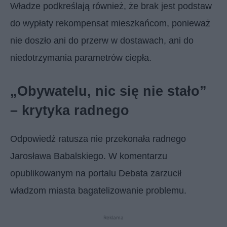
Władze podkreślają również, że brak jest podstaw
do wypłaty rekompensat mieszkańcom, ponieważ
nie doszło ani do przerw w dostawach, ani do
niedotrzymania parametrów ciepła.
„Obywatelu, nic się nie stało”
– krytyka radnego
Odpowiedź ratusza nie przekonała radnego
Jarosława Babalskiego. W komentarzu
opublikowanym na portalu Debata zarzucił
władzom miasta bagatelizowanie problemu.
Reklama