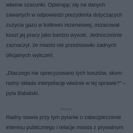
własne szacunki. Opierając się na danych
zawartych w odpowiedzi prezydenta dotyczących
zużycia gazu w kotłowni rezerwowej, oszacował
koszt jej pracy jako bardzo wysoki. Jednocześnie
zaznaczył, że miasto nie przedstawiło żadnych
oficjalnych wyliczeń.
„Dlaczego nie sprecyzowano tych kosztów, skoro
radny składa interpelację właśnie w tej sprawie?” –
pyta Babalski.
Reklama
Radny stawia przy tym pytanie o zabezpieczenie
interesu publicznego i relacje miasta z prywatnym