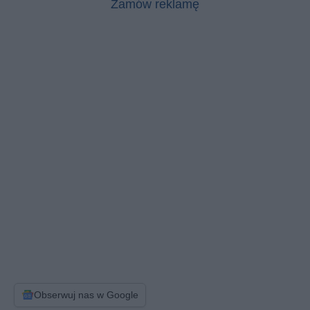
Zamów reklamę
Obserwuj nas w Google