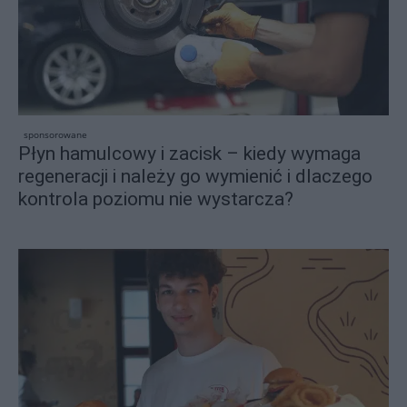
sponsorowane
Płyn hamulcowy i zacisk – kiedy wymaga
regeneracji i należy go wymienić i dlaczego
kontrola poziomu nie wystarcza?