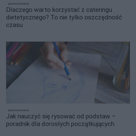
sponsorowane
Dlaczego warto korzystać z cateringu
dietetycznego? To nie tylko oszczędność
czasu
sponsorowane
Jak nauczyć się rysować od podstaw –
poradnik dla dorosłych początkujących