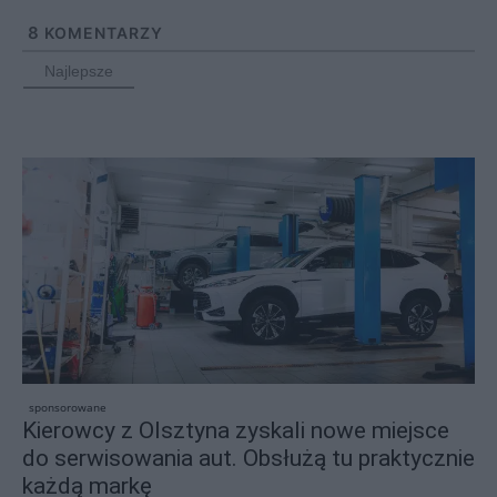
8
KOMENTARZY
Najlepsze
sponsorowane
Kierowcy z Olsztyna zyskali nowe miejsce
do serwisowania aut. Obsłużą tu praktycznie
każdą markę