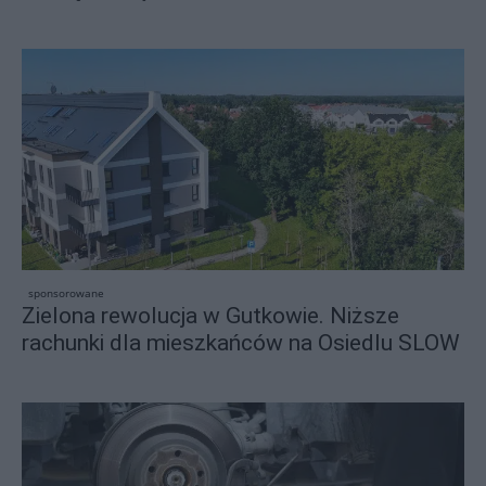
sponsorowane
Zielona rewolucja w Gutkowie. Niższe
rachunki dla mieszkańców na Osiedlu SLOW