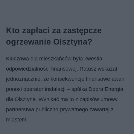
Kto zapłaci za zastępcze
ogrzewanie Olsztyna?
Kluczowa dla mieszkańców była kwestia
odpowiedzialności finansowej. Ratusz wskazał
jednoznacznie, że konsekwencje finansowe awarii
ponosi operator instalacji – spółka Dobra Energia
dla Olsztyna. Wynikać ma to z zapisów umowy
partnerstwa publiczno-prywatnego zawartej z
miastem.