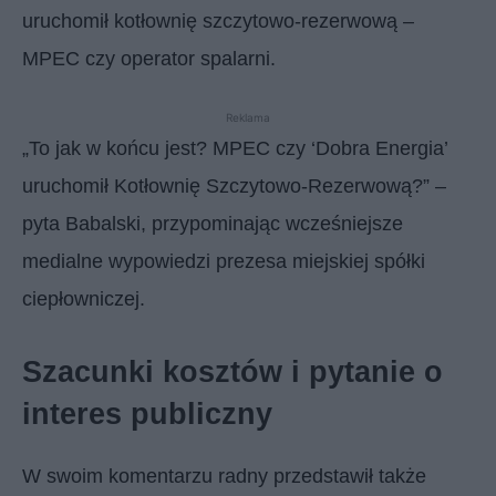
uruchomił kotłownię szczytowo-rezerwową –
MPEC czy operator spalarni.
Reklama
„To jak w końcu jest? MPEC czy ‘Dobra Energia’
uruchomił Kotłownię Szczytowo-Rezerwową?” –
pyta Babalski, przypominając wcześniejsze
medialne wypowiedzi prezesa miejskiej spółki
ciepłowniczej.
Szacunki kosztów i pytanie o
interes publiczny
W swoim komentarzu radny przedstawił także