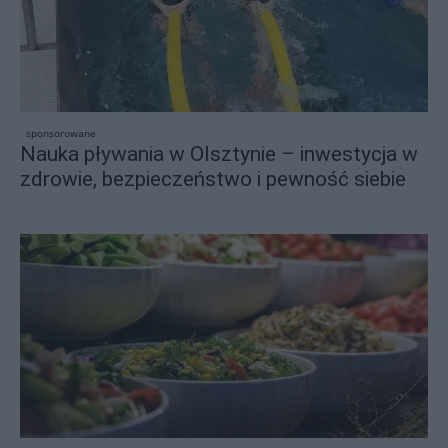
sponsorowane
Nauka pływania w Olsztynie – inwestycja w
zdrowie, bezpieczeństwo i pewność siebie