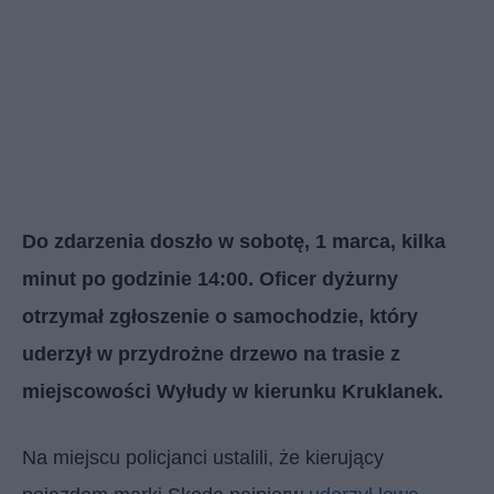
Do zdarzenia doszło w sobotę, 1 marca, kilka
minut po godzinie 14:00. Oficer dyżurny
otrzymał zgłoszenie o samochodzie, który
uderzył w przydrożne drzewo na trasie z
miejscowości Wyłudy w kierunku Kruklanek.
Na miejscu policjanci ustalili, że kierujący