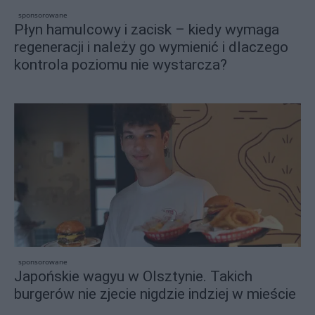
sponsorowane
Płyn hamulcowy i zacisk – kiedy wymaga
regeneracji i należy go wymienić i dlaczego
kontrola poziomu nie wystarcza?
sponsorowane
Japońskie wagyu w Olsztynie. Takich
burgerów nie zjecie nigdzie indziej w mieście