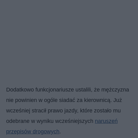
Dodatkowo funkcjonariusze ustalili, że mężczyzna
nie powinien w ogóle siadać za kierownicą. Już
wcześniej stracił prawo jazdy, które zostało mu
odebrane w wyniku wcześniejszych
naruszeń
przepisów drogowych
.