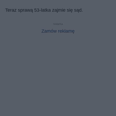
Teraz sprawą 53-latka zajmie się sąd.
reklama
Zamów reklamę