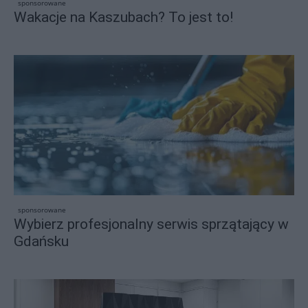
sponsorowane
Wakacje na Kaszubach? To jest to!
sponsorowane
Wybierz profesjonalny serwis sprzątający w
Gdańsku