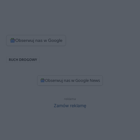
Obserwuj nas w Google
RUCH DROGOWY
Obserwuj nas w Google News
reklama
Zamów reklamę