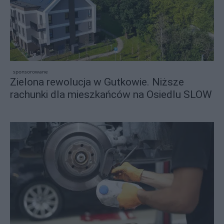
sponsorowane
Zielona rewolucja w Gutkowie. Niższe
rachunki dla mieszkańców na Osiedlu SLOW