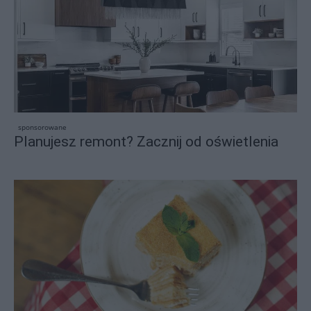
sponsorowane
Planujesz remont? Zacznij od oświetlenia