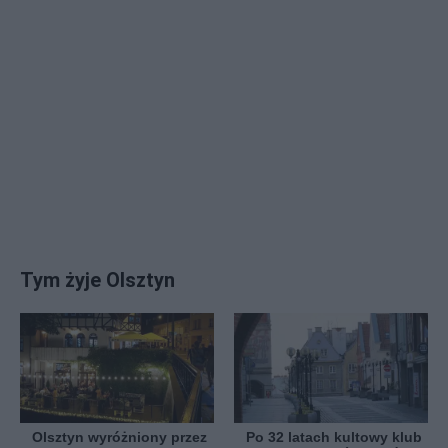
Tym żyje Olsztyn
Olsztyn wyróżniony przez
Po 32 latach kultowy klub