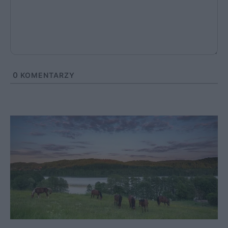
0
KOMENTARZY