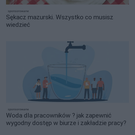
sponsorowane
Sękacz mazurski. Wszystko co musisz
wiedzieć
sponsorowane
Woda dla pracowników ? jak zapewnić
wygodny dostęp w biurze i zakładzie pracy?