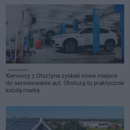
sponsorowane
Kierowcy z Olsztyna zyskali nowe miejsce
do serwisowania aut. Obsłużą tu praktycznie
każdą markę