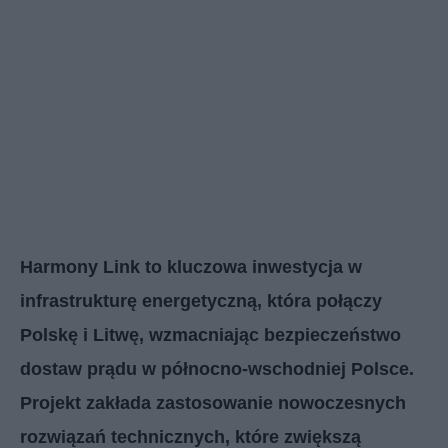
Harmony Link to kluczowa inwestycja w
infrastrukturę energetyczną, która połączy
Polskę i Litwę, wzmacniając bezpieczeństwo
dostaw prądu w północno-wschodniej Polsce.
Projekt zakłada zastosowanie nowoczesnych
rozwiązań technicznych, które zwiększą