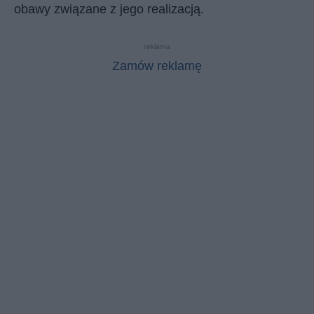
obawy związane z jego realizacją.
reklama
Zamów reklamę