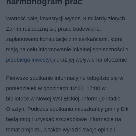
harmonogram prac
Wartość całej inwestycji wynosi 3 miliardy złotych.
Zanim rozpoczną się prace budowlane,
zaplanowano konsultacje z mieszkańcami, które
mają na celu informowanie lokalnej społeczności o
przebiegu inwestycji
oraz jej wpływie na otoczenie.
Pierwsze spotkanie informacyjne odbędzie się w
poniedziałek w godzinach 12:00–17:00 w
bibliotece w Nowej Wsi Ełckiej, informuje Radio
Olsztyn. Podczas spotkania mieszkańcy gminy Ełk
będą mogli uzyskać szczegółowe informacje na
temat projektu, a także wyrazić swoje opinie i