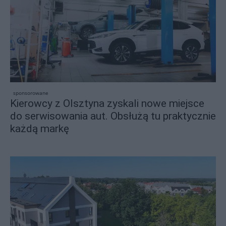
sponsorowane
Kierowcy z Olsztyna zyskali nowe miejsce
do serwisowania aut. Obsłużą tu praktycznie
każdą markę