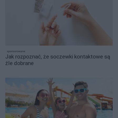
sponsorowane
Jak rozpoznać, że soczewki kontaktowe są
źle dobrane