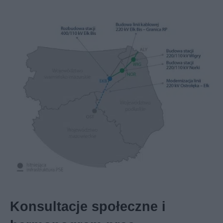
Konsultacje społeczne i