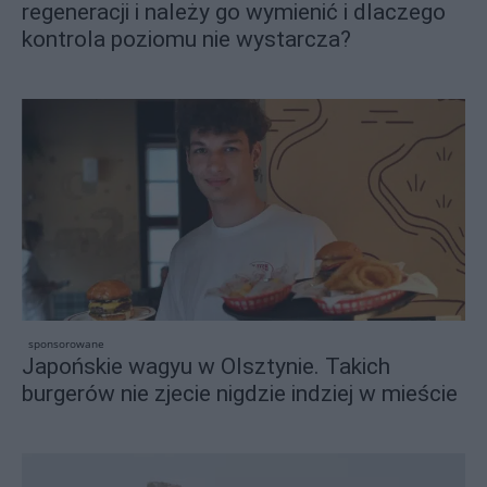
regeneracji i należy go wymienić i dlaczego
kontrola poziomu nie wystarcza?
sponsorowane
Japońskie wagyu w Olsztynie. Takich
burgerów nie zjecie nigdzie indziej w mieście