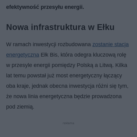
efektywność przesyłu energii.
Nowa infrastruktura w Ełku
W ramach inwestycji rozbudowana
zostanie stacja
energetyczna
Ełk Bis, która odegra kluczową rolę
w przesyle energii pomiędzy Polską a Litwą. Kilka
lat temu powstał już most energetyczny łączący
oba kraje, jednak obecna inwestycja różni się tym,
że nowa linia energetyczna będzie prowadzona
pod ziemią.
reklama