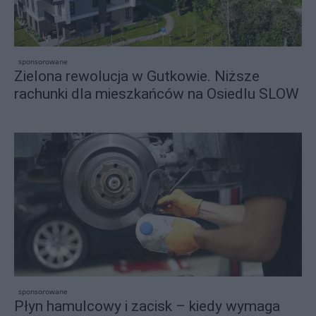
sponsorowane
Zielona rewolucja w Gutkowie. Niższe
rachunki dla mieszkańców na Osiedlu SLOW
sponsorowane
Płyn hamulcowy i zacisk – kiedy wymaga