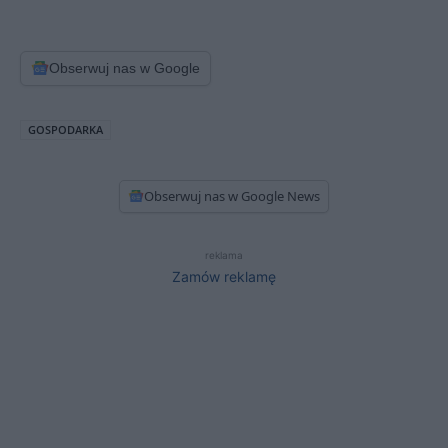
Obserwuj nas w Google
GOSPODARKA
Obserwuj nas w Google News
reklama
Zamów reklamę