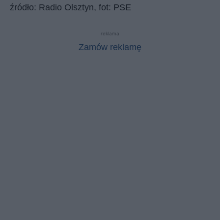
źródło: Radio Olsztyn, fot: PSE
reklama
Zamów reklamę