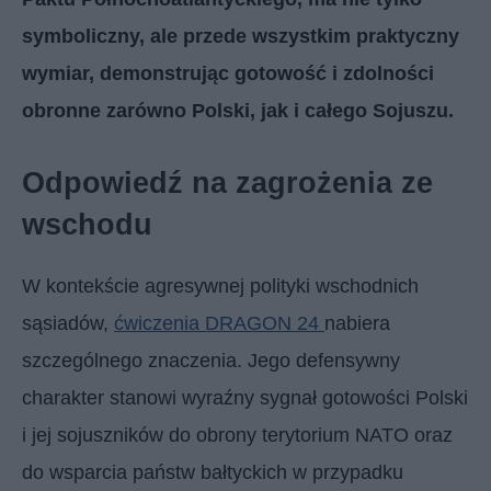
symboliczny, ale przede wszystkim praktyczny
wymiar, demonstrując gotowość i zdolności
obronne zarówno Polski, jak i całego Sojuszu.
Odpowiedź na zagrożenia ze
wschodu
W kontekście agresywnej polityki wschodnich
sąsiadów,
ćwiczenia DRAGON 24
nabiera
szczególnego znaczenia. Jego defensywny
charakter stanowi wyraźny sygnał gotowości Polski
i jej sojuszników do obrony terytorium NATO oraz
do wsparcia państw bałtyckich w przypadku