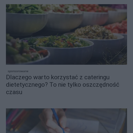
sponsorowane
Dlaczego warto korzystać z cateringu
dietetycznego? To nie tylko oszczędność
czasu