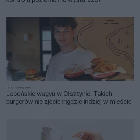
sponsorowane
Japońskie wagyu w Olsztynie. Takich
burgerów nie zjecie nigdzie indziej w mieście