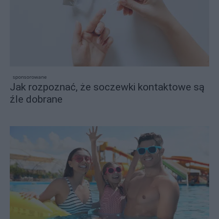
sponsorowane
Jak rozpoznać, że soczewki kontaktowe są
źle dobrane