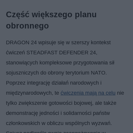
Część większego planu
obronnego
DRAGON 24 wpisuje się w szerszy kontekst
ćwiczeń STEADFAST DEFENDER 24,
stanowiących kompleksowe przygotowania sił
sojuszniczych do obrony terytorium NATO.
Poprzez integrację działań narodowych i
międzynarodowych, te
ćwiczenia mają na celu
nie
tylko zwiększenie gotowości bojowej, ale także
demonstrację jedności i solidarności państw
członkowskich w obliczu wspólnych wyzwań.