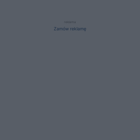
reklama
Zamów reklamę