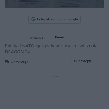
Dodaj jako źródło w Google
Dorotab
06.03.2024
Polska i NATO łączą siły w ramach ćwiczenia
DRAGON 24.
Udostępnij
Skomentuj
1
reklama