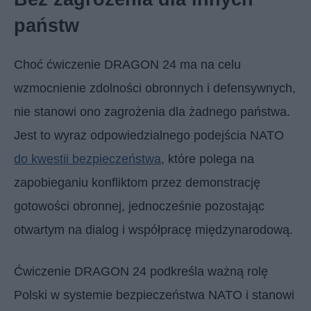
państw
Choć ćwiczenie DRAGON 24 ma na celu
wzmocnienie zdolności obronnych i defensywnych,
nie stanowi ono zagrożenia dla żadnego państwa.
Jest to wyraz odpowiedzialnego podejścia NATO
do kwestii bezpieczeństwa
, które polega na
zapobieganiu konfliktom przez demonstrację
gotowości obronnej, jednocześnie pozostając
otwartym na dialog i współpracę międzynarodową.
Ćwiczenie DRAGON 24 podkreśla ważną rolę
Polski w systemie bezpieczeństwa NATO i stanowi