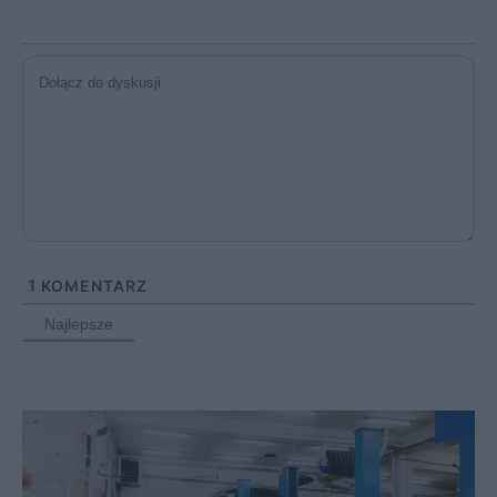
1
KOMENTARZ
Najlepsze