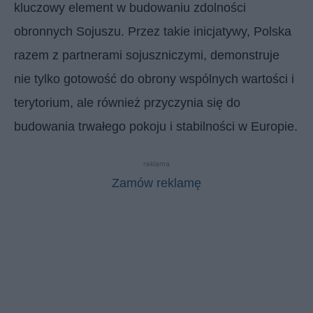
kluczowy element w budowaniu zdolności
obronnych Sojuszu. Przez takie inicjatywy, Polska
razem z partnerami sojuszniczymi, demonstruje
nie tylko gotowość do obrony wspólnych wartości i
terytorium, ale również przyczynia się do
budowania trwałego pokoju i stabilności w Europie.
reklama
Zamów reklamę