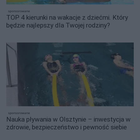
sponsorowane
TOP 4 kierunki na wakacje z dziećmi. Który
będzie najlepszy dla Twojej rodziny?
sponsorowane
Nauka pływania w Olsztynie – inwestycja w
zdrowie, bezpieczeństwo i pewność siebie