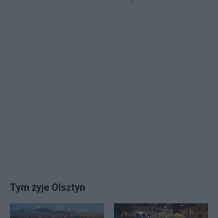
Tym żyje Olsztyn