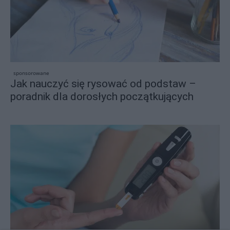
sponsorowane
Jak nauczyć się rysować od podstaw –
poradnik dla dorosłych początkujących