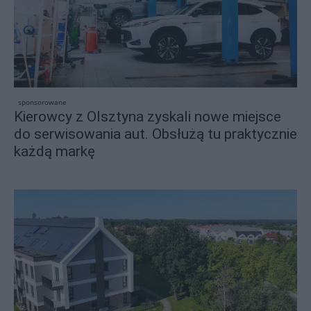
sponsorowane
Kierowcy z Olsztyna zyskali nowe miejsce
do serwisowania aut. Obsłużą tu praktycznie
każdą markę