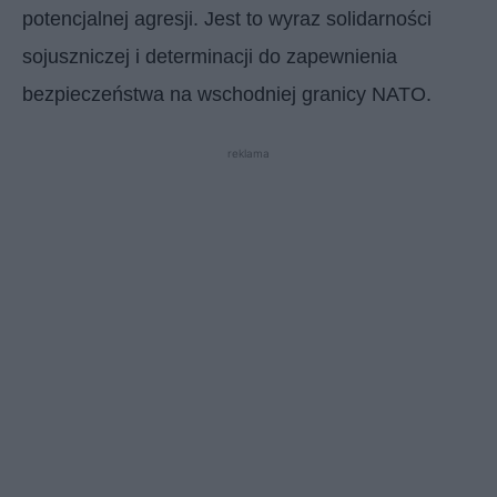
potencjalnej agresji. Jest to wyraz solidarności
sojuszniczej i determinacji do zapewnienia
bezpieczeństwa na wschodniej granicy NATO.
reklama