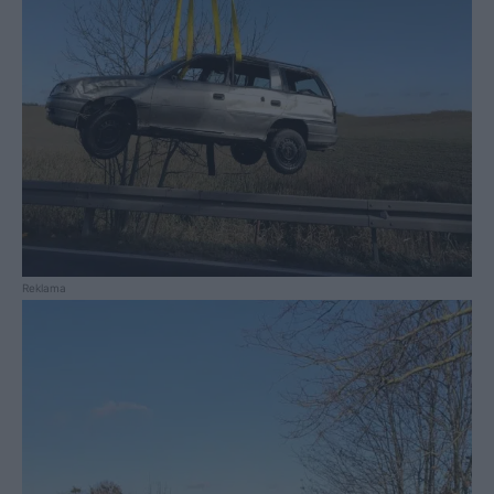
Reklama