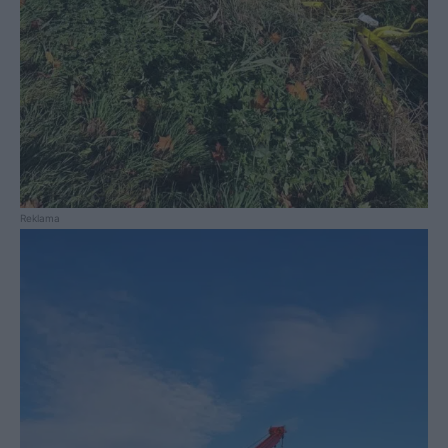
Reklama