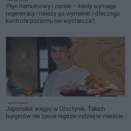
Płyn hamulcowy i zacisk – kiedy wymaga
regeneracji i należy go wymienić i dlaczego
kontrola poziomu nie wystarcza?
sponsorowane
Japońskie wagyu w Olsztynie. Takich
burgerów nie zjecie nigdzie indziej w mieście