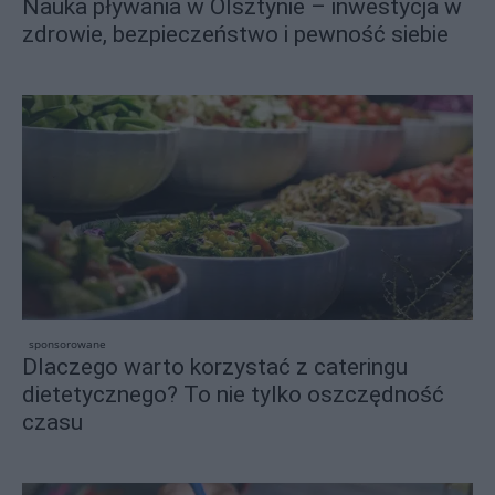
Nauka pływania w Olsztynie – inwestycja w
zdrowie, bezpieczeństwo i pewność siebie
sponsorowane
Dlaczego warto korzystać z cateringu
dietetycznego? To nie tylko oszczędność
czasu