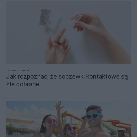
sponsorowane
Jak rozpoznać, że soczewki kontaktowe są
źle dobrane