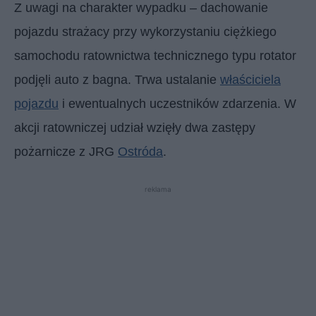
Z uwagi na charakter wypadku – dachowanie
pojazdu strażacy przy wykorzystaniu ciężkiego
samochodu ratownictwa technicznego typu rotator
podjęli auto z bagna. Trwa ustalanie
właściciela
pojazdu
i ewentualnych uczestników zdarzenia. W
akcji ratowniczej udział wzięły dwa zastępy
pożarnicze z JRG
Ostróda
.
reklama