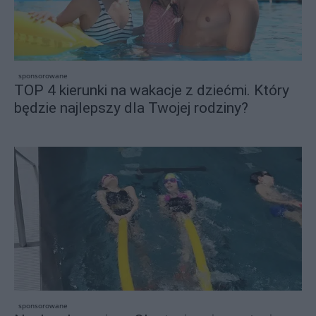
sponsorowane
TOP 4 kierunki na wakacje z dziećmi. Który
będzie najlepszy dla Twojej rodziny?
sponsorowane