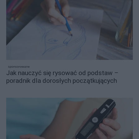
sponsorowane
Jak nauczyć się rysować od podstaw –
poradnik dla dorosłych początkujących