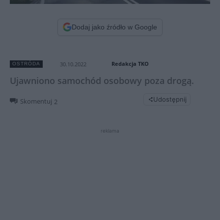
Dodaj jako źródło w Google
Redakcja TKO
30.10.2022
OSTRÓDA
Ujawniono samochód osobowy poza drogą.
Udostępnij
Skomentuj
2
reklama