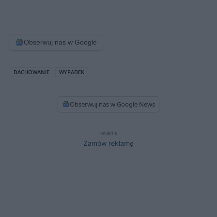
Obserwuj nas w Google
DACHOWANIE
WYPADEK
Obserwuj nas w Google News
reklama
Zamów reklamę