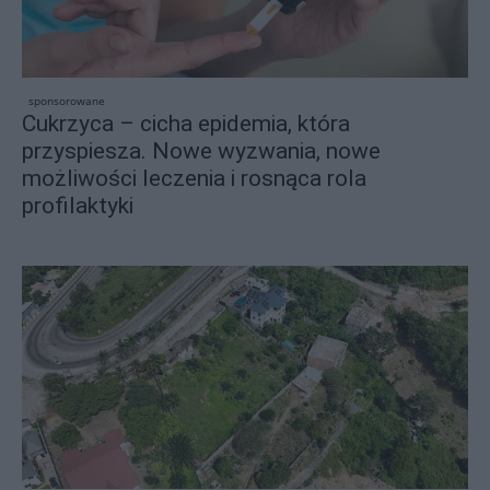
sponsorowane
Cukrzyca – cicha epidemia, która
przyspiesza. Nowe wyzwania, nowe
możliwości leczenia i rosnąca rola
profilaktyki