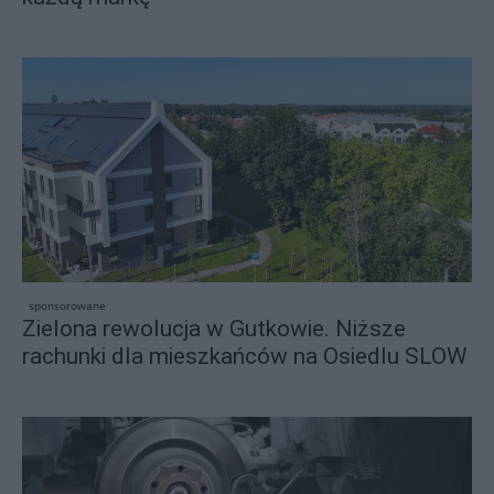
sponsorowane
Zielona rewolucja w Gutkowie. Niższe
rachunki dla mieszkańców na Osiedlu SLOW