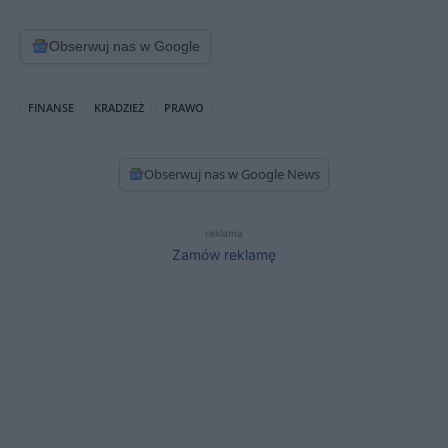
Obserwuj nas w Google
FINANSE
KRADZIEŻ
PRAWO
Obserwuj nas w Google News
reklama
Zamów reklamę