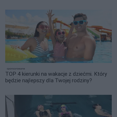
sponsorowane
TOP 4 kierunki na wakacje z dziećmi. Który
będzie najlepszy dla Twojej rodziny?