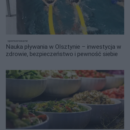
sponsorowane
Nauka pływania w Olsztynie – inwestycja w
zdrowie, bezpieczeństwo i pewność siebie