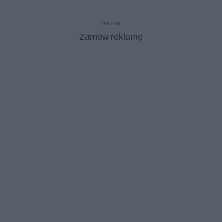
reklama
Zamów reklamę