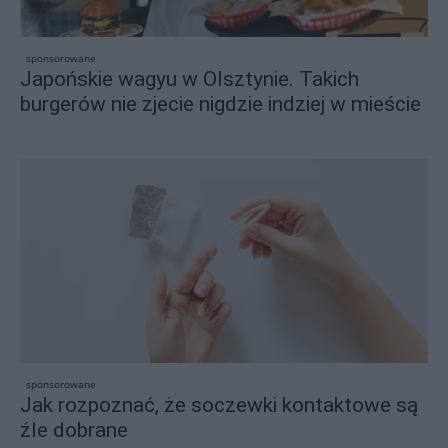
sponsorowane
Japońskie wagyu w Olsztynie. Takich
burgerów nie zjecie nigdzie indziej w mieście
sponsorowane
Jak rozpoznać, że soczewki kontaktowe są
źle dobrane