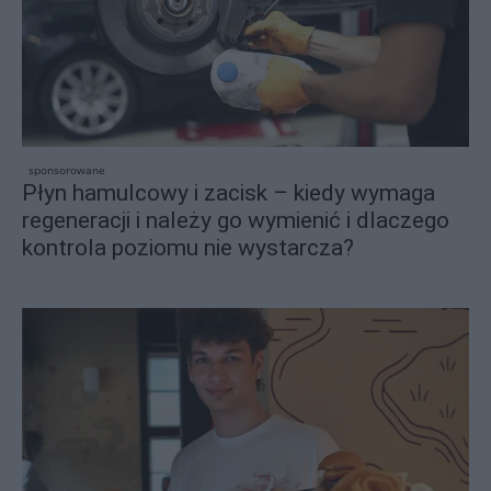
sponsorowane
Płyn hamulcowy i zacisk – kiedy wymaga
regeneracji i należy go wymienić i dlaczego
kontrola poziomu nie wystarcza?