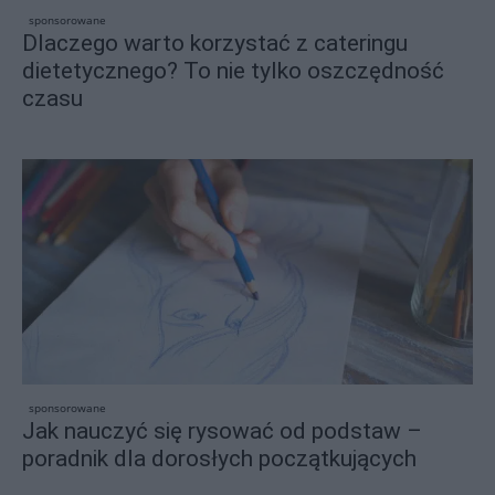
sponsorowane
Dlaczego warto korzystać z cateringu
dietetycznego? To nie tylko oszczędność
czasu
sponsorowane
Jak nauczyć się rysować od podstaw –
poradnik dla dorosłych początkujących