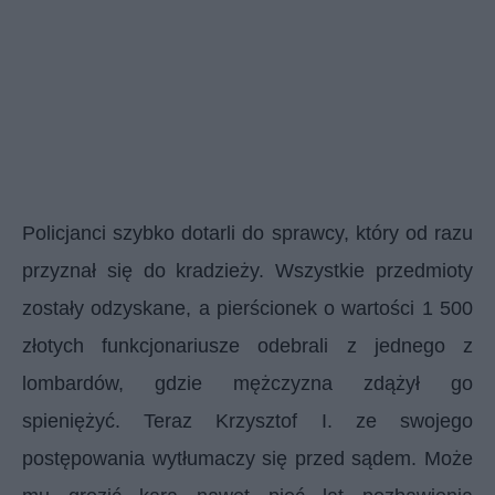
Policjanci szybko dotarli do sprawcy, który od razu
przyznał się do kradzieży. Wszystkie przedmioty
zostały odzyskane, a pierścionek o wartości 1 500
złotych funkcjonariusze odebrali z jednego z
lombardów, gdzie mężczyzna zdążył go
spieniężyć. Teraz Krzysztof I. ze swojego
postępowania wytłumaczy się przed sądem. Może