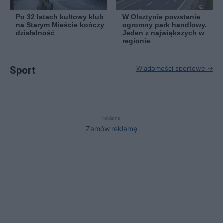
Po 32 latach kultowy klub
W Olsztynie powstanie
na Starym Mieście kończy
ogromny park handlowy.
działalność
Jeden z największych w
regionie
Sport
Wiadomości sportowe →
reklama
Zamów reklamę