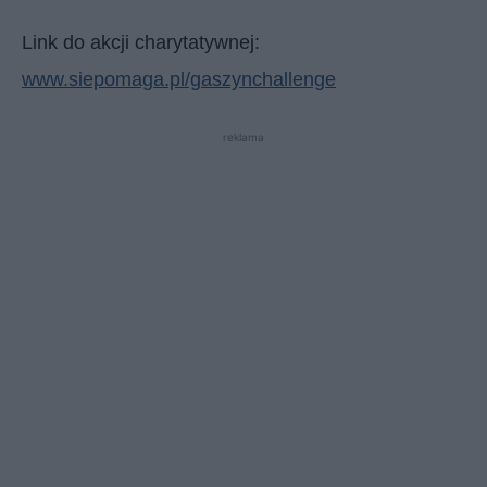
Link do akcji charytatywnej:
www.siepomaga.pl/gaszynchallenge
reklama