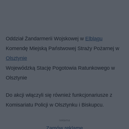
Oddział Żandarmerii Wojskowej w
Elblągu
Komendę Miejską Państwowej Straży Pożarnej w
Olsztynie
Wojewódzką Stację Pogotowia Ratunkowego w
Olsztynie
Do akcji włączyli się również funkcjonariusze z
Komisariatu Policji w Olsztynku i Biskupcu.
reklama
Zamów reklamę