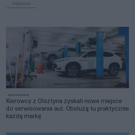
Najlepsze
sponsorowane
Kierowcy z Olsztyna zyskali nowe miejsce
do serwisowania aut. Obsłużą tu praktycznie
każdą markę