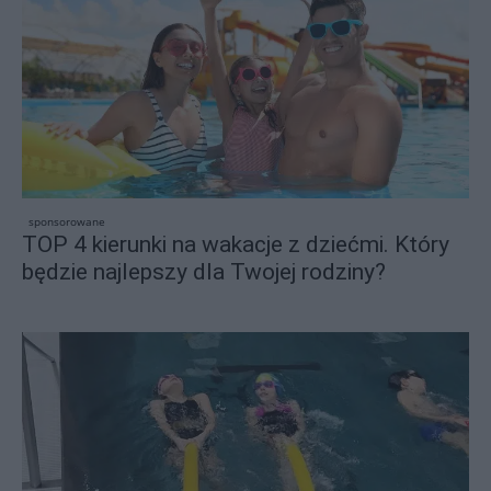
sponsorowane
TOP 4 kierunki na wakacje z dziećmi. Który
będzie najlepszy dla Twojej rodziny?