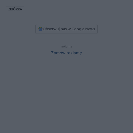
ZBIÓRKA
Obserwuj nas w Google News
reklama
Zamów reklamę