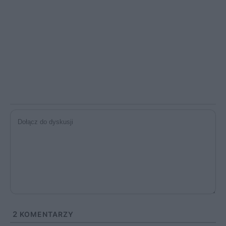
2
KOMENTARZY