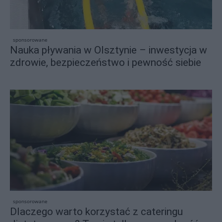
sponsorowane
Nauka pływania w Olsztynie – inwestycja w
zdrowie, bezpieczeństwo i pewność siebie
sponsorowane
Dlaczego warto korzystać z cateringu