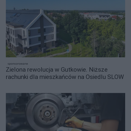
sponsorowane
Zielona rewolucja w Gutkowie. Niższe
rachunki dla mieszkańców na Osiedlu SLOW