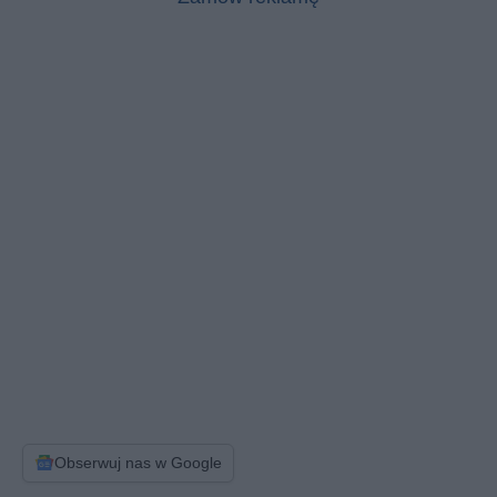
Obserwuj nas w Google