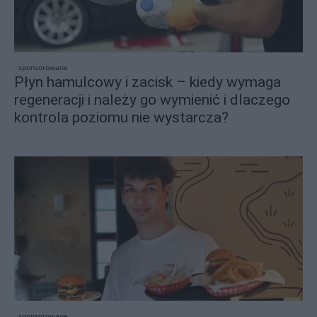
sponsorowane
Płyn hamulcowy i zacisk – kiedy wymaga
regeneracji i należy go wymienić i dlaczego
kontrola poziomu nie wystarcza?
sponsorowane