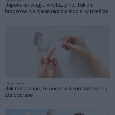
Japońskie wagyu w Olsztynie. Takich
burgerów nie zjecie nigdzie indziej w mieście
sponsorowane
Jak rozpoznać, że soczewki kontaktowe są
źle dobrane