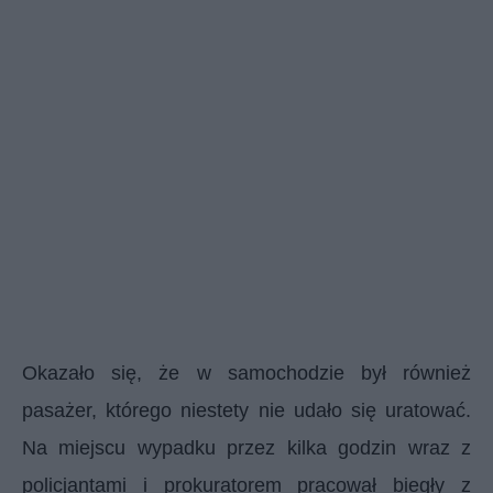
Okazało się, że w samochodzie był również
pasażer, którego niestety nie udało się uratować.
Na miejscu wypadku przez kilka godzin wraz z
policjantami i prokuratorem pracował biegły z