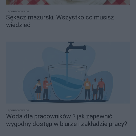
sponsorowane
Sękacz mazurski. Wszystko co musisz
wiedzieć
sponsorowane
Woda dla pracowników ? jak zapewnić
wygodny dostęp w biurze i zakładzie pracy?