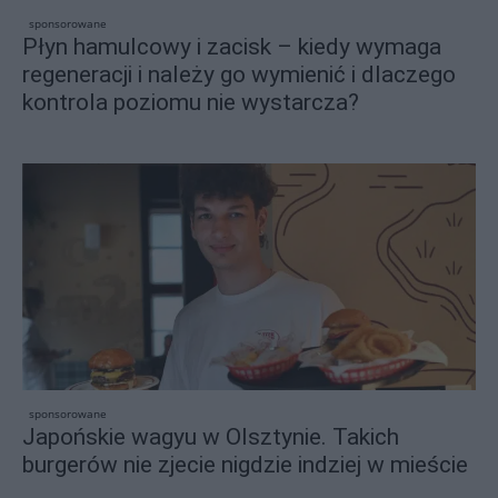
sponsorowane
Płyn hamulcowy i zacisk – kiedy wymaga
regeneracji i należy go wymienić i dlaczego
kontrola poziomu nie wystarcza?
sponsorowane
Japońskie wagyu w Olsztynie. Takich
burgerów nie zjecie nigdzie indziej w mieście