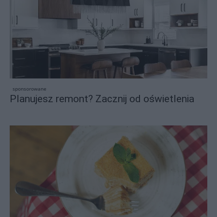
sponsorowane
Planujesz remont? Zacznij od oświetlenia