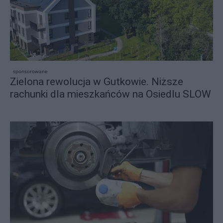
sponsorowane
Zielona rewolucja w Gutkowie. Niższe
rachunki dla mieszkańców na Osiedlu SLOW