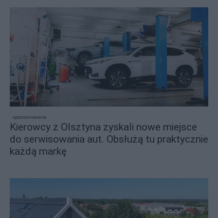
sponsorowane
Kierowcy z Olsztyna zyskali nowe miejsce
do serwisowania aut. Obsłużą tu praktycznie
każdą markę