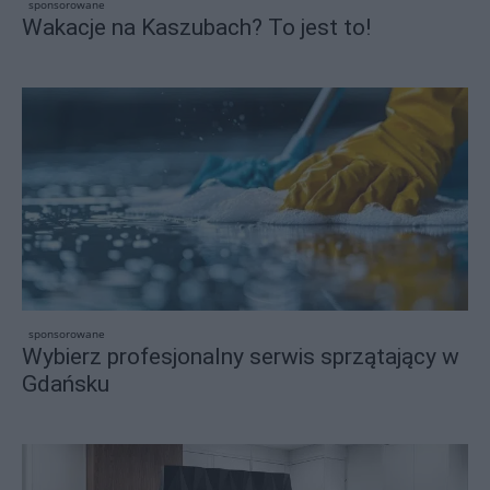
sponsorowane
Wakacje na Kaszubach? To jest to!
sponsorowane
Wybierz profesjonalny serwis sprzątający w
Gdańsku