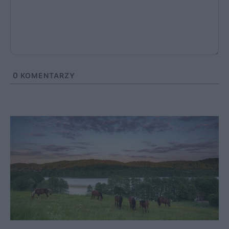
0
KOMENTARZY