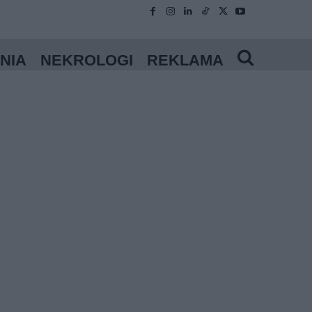
NIA
NEKROLOGI
REKLAMA