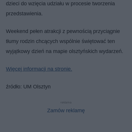
dzieci do wzięcia udziału w procesie tworzenia
przedstawienia.
Weekend pełen atrakcji z pewnością przyciągnie
tłumy rodzin chcących wspólnie świętować ten
wyjątkowy dzień na mapie olsztyńskich wydarzeń.
Więcej informacji na stronie.
źródło: UM Olsztyn
reklama
Zamów reklamę