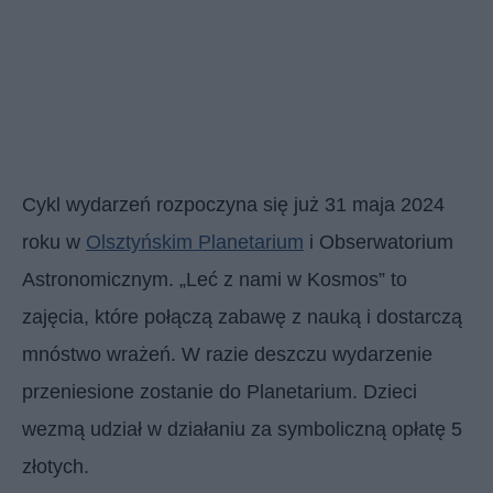
Cykl wydarzeń rozpoczyna się już 31 maja 2024
roku w
Olsztyńskim Planetarium
i Obserwatorium
Astronomicznym. „Leć z nami w Kosmos” to
zajęcia, które połączą zabawę z nauką i dostarczą
mnóstwo wrażeń. W razie deszczu wydarzenie
przeniesione zostanie do Planetarium. Dzieci
wezmą udział w działaniu za symboliczną opłatę 5
złotych.