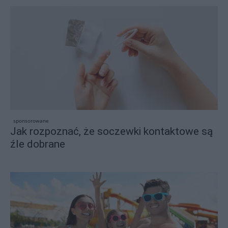
sponsorowane
Jak rozpoznać, że soczewki kontaktowe są
źle dobrane