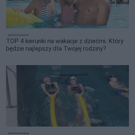
sponsorowane
TOP 4 kierunki na wakacje z dziećmi. Który
będzie najlepszy dla Twojej rodziny?
sponsorowane