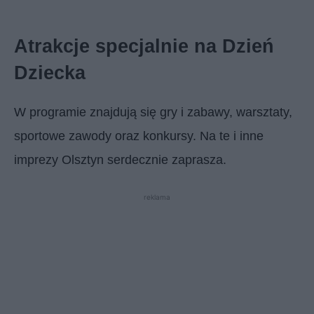
Atrakcje specjalnie na Dzień
Dziecka
W programie znajdują się gry i zabawy, warsztaty,
sportowe zawody oraz konkursy. Na te i inne
imprezy Olsztyn serdecznie zaprasza.
reklama