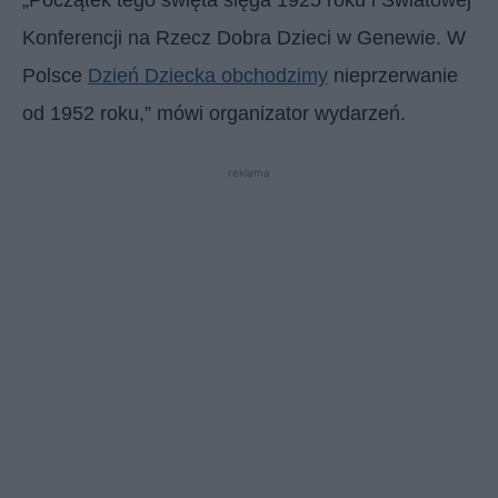
Konferencji na Rzecz Dobra Dzieci w Genewie. W
Polsce
Dzień Dziecka obchodzimy
nieprzerwanie
od 1952 roku,” mówi organizator wydarzeń.
reklama