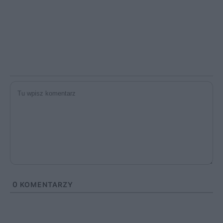
0
KOMENTARZY