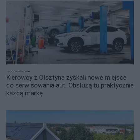
sponsorowane
Kierowcy z Olsztyna zyskali nowe miejsce
do serwisowania aut. Obsłużą tu praktycznie
każdą markę