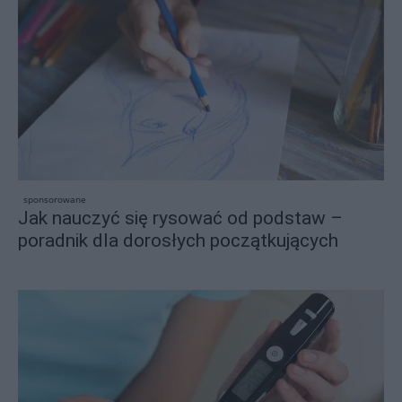
sponsorowane
Jak nauczyć się rysować od podstaw –
poradnik dla dorosłych początkujących