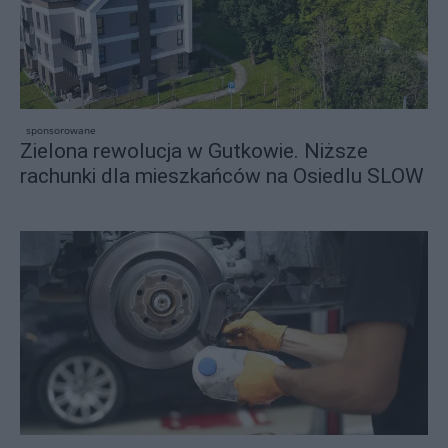
sponsorowane
Zielona rewolucja w Gutkowie. Niższe
rachunki dla mieszkańców na Osiedlu SLOW