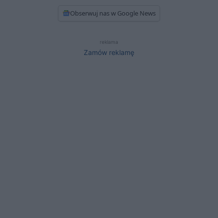
Obserwuj nas w Google News
reklama
Zamów reklamę