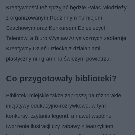
Kreatywności też sprzyjać będzie Pałac Młodzieży
z organizowanym Rodzinnym Turniejem
Szachowym oraz Konkursem Dziecięcych
Talentów, a Biuro Wystaw Artystycznych zaoferuje
Kreatywny Dzień Dziecka z działaniami
plastycznymi i grami na świeżym powietrzu.
Co przygotowały biblioteki?
Biblioteki miejskie także zaproszą na różnorakie
inicjatywy edukacyjno-rozrywkowe, w tym
konkursy, czytania legend, a nawet wspólne
tworzenie ilustracji czy zabawy z teatrzykiem