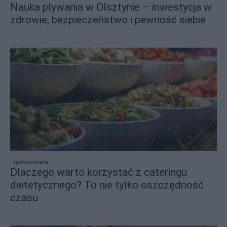
Nauka pływania w Olsztynie – inwestycja w
zdrowie, bezpieczeństwo i pewność siebie
sponsorowane
Dlaczego warto korzystać z cateringu
dietetycznego? To nie tylko oszczędność
czasu