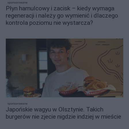
sponsorowane
Płyn hamulcowy i zacisk – kiedy wymaga
regeneracji i należy go wymienić i dlaczego
kontrola poziomu nie wystarcza?
sponsorowane
Japońskie wagyu w Olsztynie. Takich
burgerów nie zjecie nigdzie indziej w mieście