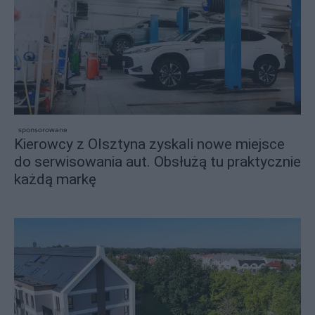
sponsorowane
Kierowcy z Olsztyna zyskali nowe miejsce
do serwisowania aut. Obsłużą tu praktycznie
każdą markę