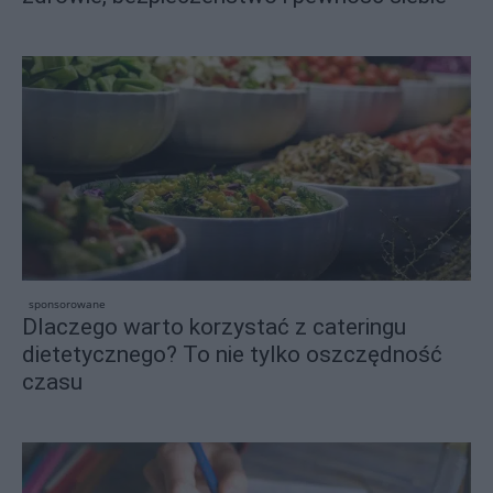
sponsorowane
Dlaczego warto korzystać z cateringu
dietetycznego? To nie tylko oszczędność
czasu