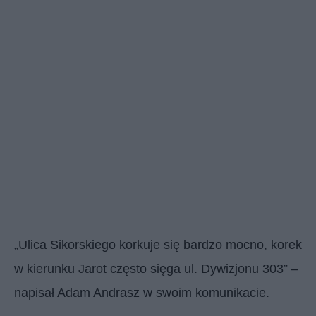
„Ulica Sikorskiego korkuje się bardzo mocno, korek
w kierunku Jarot często sięga ul. Dywizjonu 303” –
napisał Adam Andrasz w swoim komunikacie.