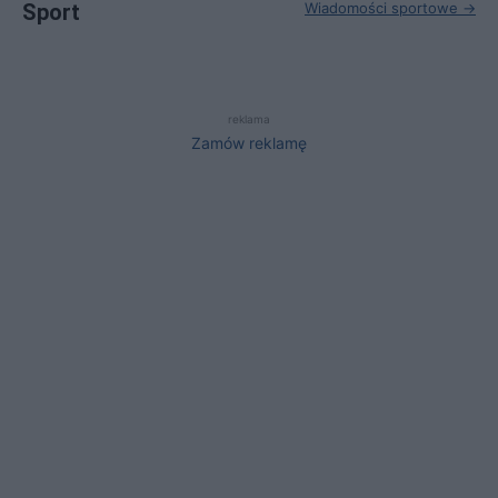
Sport
Wiadomości sportowe →
reklama
Zamów reklamę