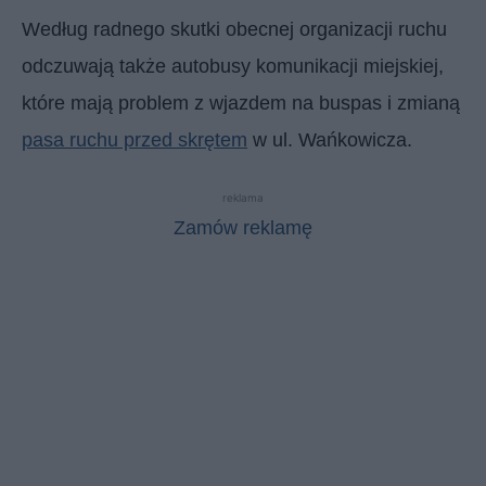
Według radnego skutki obecnej organizacji ruchu
odczuwają także autobusy komunikacji miejskiej,
które mają problem z wjazdem na buspas i zmianą
pasa ruchu przed skrętem
w ul. Wańkowicza.
reklama
Zamów reklamę