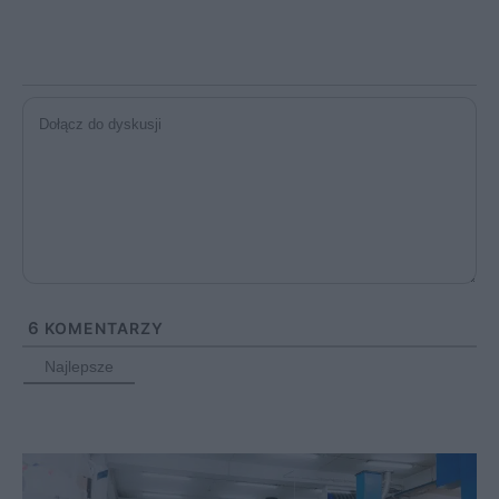
6
KOMENTARZY
Najlepsze