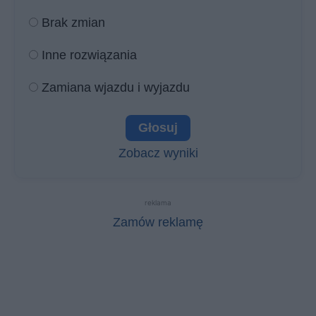
Brak zmian
Inne rozwiązania
Zamiana wjazdu i wyjazdu
Zobacz wyniki
reklama
Zamów reklamę