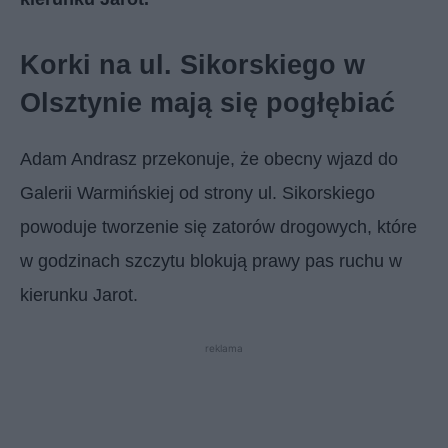
Korki na ul. Sikorskiego w
Olsztynie mają się pogłębiać
Adam Andrasz przekonuje, że obecny wjazd do
Galerii Warmińskiej od strony ul. Sikorskiego
powoduje tworzenie się zatorów drogowych, które
w godzinach szczytu blokują prawy pas ruchu w
kierunku Jarot.
reklama