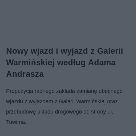
Nowy wjazd i wyjazd z Galerii
Warmińskiej według Adama
Andrasza
Propozycja radnego zakłada zamianę obecnego
wjazdu z wyjazdem z Galerii Warmińskiej oraz
przebudowę układu drogowego od strony ul.
Tuwima.