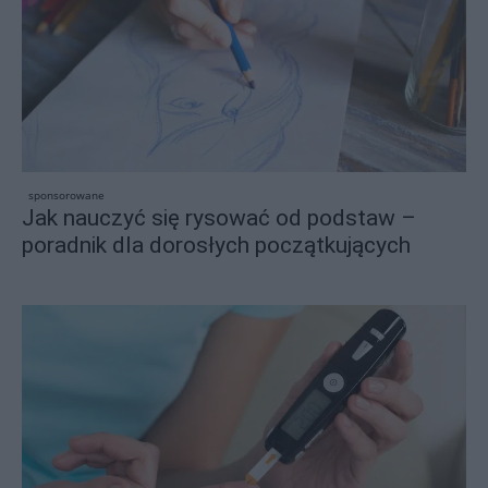
sponsorowane
Jak nauczyć się rysować od podstaw –
poradnik dla dorosłych początkujących