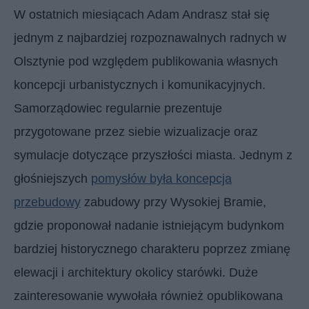
W ostatnich miesiącach Adam Andrasz stał się
jednym z najbardziej rozpoznawalnych radnych w
Olsztynie pod względem publikowania własnych
koncepcji urbanistycznych i komunikacyjnych.
Samorządowiec regularnie prezentuje
przygotowane przez siebie wizualizacje oraz
symulacje dotyczące przyszłości miasta. Jednym z
głośniejszych
pomysłów była koncepcja
przebudowy
zabudowy przy Wysokiej Bramie,
gdzie proponował nadanie istniejącym budynkom
bardziej historycznego charakteru poprzez zmianę
elewacji i architektury okolicy starówki. Duże
zainteresowanie wywołała również opublikowana