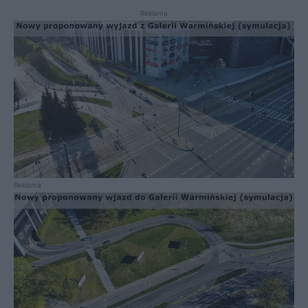
Reklama
Reklama