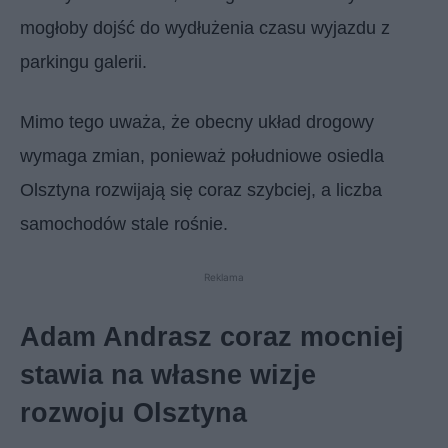
mogłoby dojść do wydłużenia czasu wyjazdu z
parkingu galerii.
Mimo tego uważa, że obecny układ drogowy
wymaga zmian, ponieważ południowe osiedla
Olsztyna rozwijają się coraz szybciej, a liczba
samochodów stale rośnie.
Reklama
Adam Andrasz coraz mocniej
stawia na własne wizje
rozwoju Olsztyna