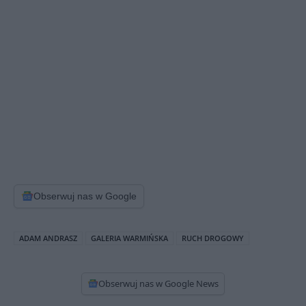
Obserwuj nas w Google
ADAM ANDRASZ
GALERIA WARMIŃSKA
RUCH DROGOWY
Obserwuj nas w Google News