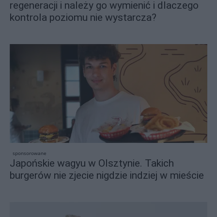
regeneracji i należy go wymienić i dlaczego
kontrola poziomu nie wystarcza?
sponsorowane
Japońskie wagyu w Olsztynie. Takich
burgerów nie zjecie nigdzie indziej w mieście