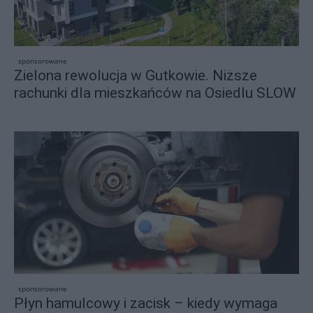
sponsorowane
Zielona rewolucja w Gutkowie. Niższe
rachunki dla mieszkańców na Osiedlu SLOW
sponsorowane
Płyn hamulcowy i zacisk – kiedy wymaga