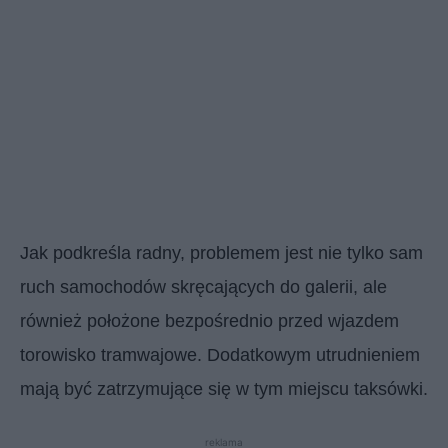
Jak podkreśla radny, problemem jest nie tylko sam
ruch samochodów skręcających do galerii, ale
również położone bezpośrednio przed wjazdem
torowisko tramwajowe. Dodatkowym utrudnieniem
mają być zatrzymujące się w tym miejscu taksówki.
reklama