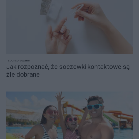
sponsorowane
Jak rozpoznać, że soczewki kontaktowe są
źle dobrane