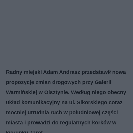
Radny miejski Adam Andrasz przedstawił nową
propozycję zmian drogowych przy Galerii
Warmińskiej w Olsztynie. Według niego obecny
układ komunikacyjny na ul. Sikorskiego coraz
mocniej utrudnia ruch w południowej części
miasta i prowadzi do regularnych korków w
kierunku Jarot.