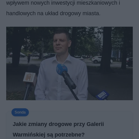
wpływem nowych inwestycji mieszkaniowych i
handlowych na układ drogowy miasta.
Jakie zmiany drogowe przy Galerii
Warmińskiej są potrzebne?