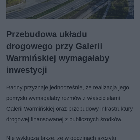
Przebudowa układu
drogowego przy Galerii
Warmińskiej wymagałaby
inwestycji
Radny przyznaje jednocześnie, że realizacja jego
pomysłu wymagałaby rozmów z właścicielami
Galerii Warmińskiej oraz przebudowy infrastruktury
drogowej finansowanej z publicznych środków.
Nie wyklucza także, że w godzinach szczytu