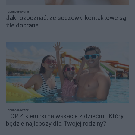
sponsorowane
Jak rozpoznać, że soczewki kontaktowe są
źle dobrane
sponsorowane
TOP 4 kierunki na wakacje z dziećmi. Który
będzie najlepszy dla Twojej rodziny?