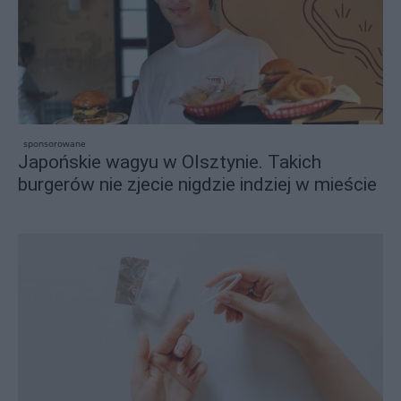
sponsorowane
Japońskie wagyu w Olsztynie. Takich
burgerów nie zjecie nigdzie indziej w mieście