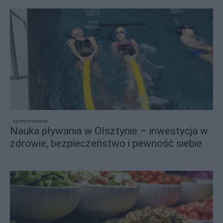
sponsorowane
Nauka pływania w Olsztynie – inwestycja w
zdrowie, bezpieczeństwo i pewność siebie