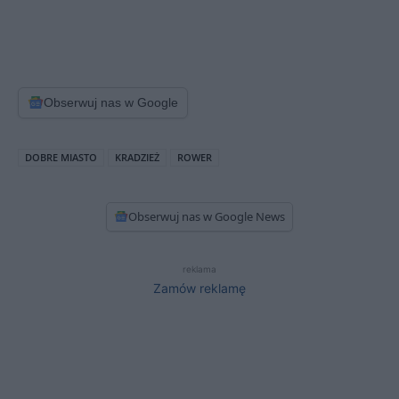
Obserwuj nas w Google
DOBRE MIASTO
KRADZIEŻ
ROWER
Obserwuj nas w Google News
reklama
Zamów reklamę