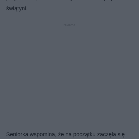
świątyni.
reklama
Seniorka wspomina, że na początku zaczęła się