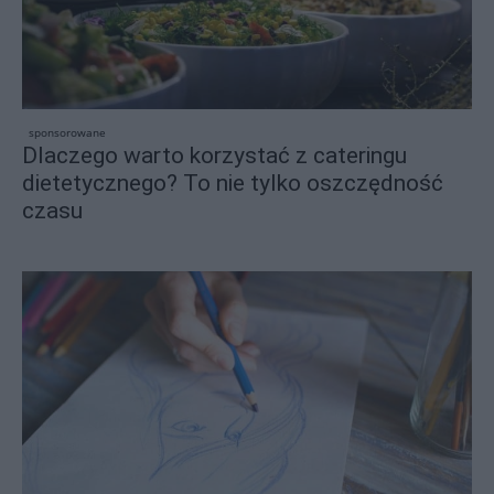
sponsorowane
Dlaczego warto korzystać z cateringu
dietetycznego? To nie tylko oszczędność
czasu