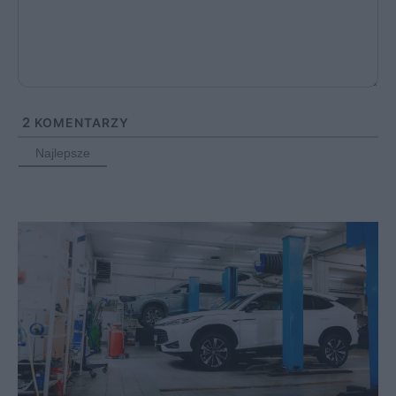
2
KOMENTARZY
Najlepsze