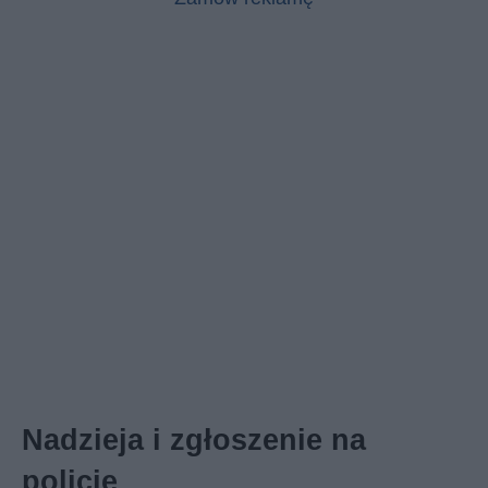
Nadzieja i zgłoszenie na
policję