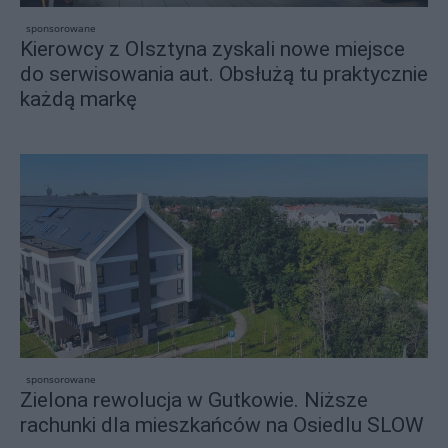
sponsorowane
Kierowcy z Olsztyna zyskali nowe miejsce
do serwisowania aut. Obsłużą tu praktycznie
każdą markę
sponsorowane
Zielona rewolucja w Gutkowie. Niższe
rachunki dla mieszkańców na Osiedlu SLOW