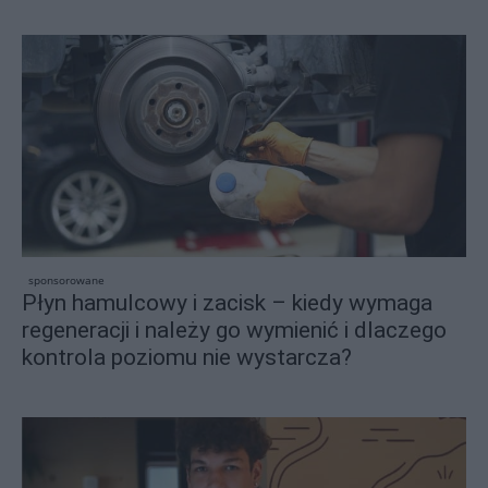
sponsorowane
Płyn hamulcowy i zacisk – kiedy wymaga
regeneracji i należy go wymienić i dlaczego
kontrola poziomu nie wystarcza?