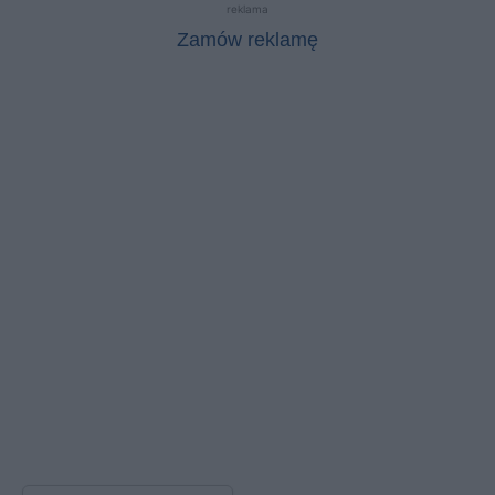
reklama
Zamów reklamę