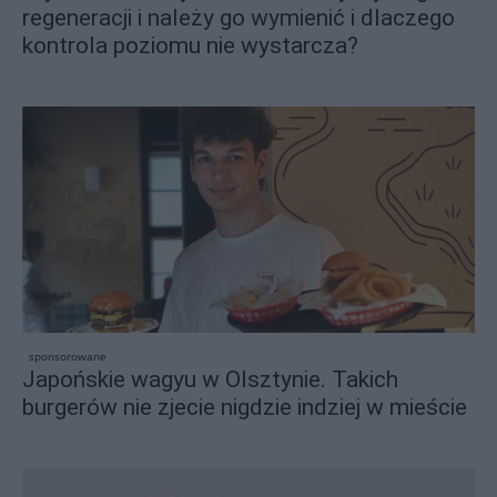
regeneracji i należy go wymienić i dlaczego
kontrola poziomu nie wystarcza?
sponsorowane
Japońskie wagyu w Olsztynie. Takich
burgerów nie zjecie nigdzie indziej w mieście