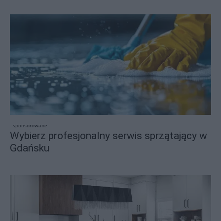
sponsorowane
Wybierz profesjonalny serwis sprzątający w
Gdańsku