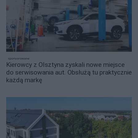
sponsorowane
Kierowcy z Olsztyna zyskali nowe miejsce
do serwisowania aut. Obsłużą tu praktycznie
każdą markę