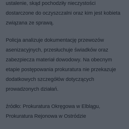
ustalenie, skąd pochodziły nieczystości
dostarczone do oczyszczalni oraz kim jest kobieta
związana ze sprawą.
Policja analizuje dokumentację przewozów
asenizacyjnych, przesłuchuje świadków oraz
zabezpiecza materiał dowodowy. Na obecnym
etapie postępowania prokuratura nie przekazuje
dodatkowych szczegółów dotyczących
prowadzonych działań.
źródło: Prokuratura Okręgowa w Elblągu,
Prokuratura Rejonowa w Ostródzie