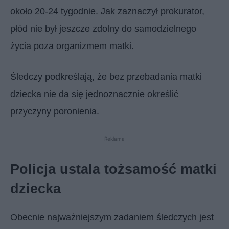
około 20-24 tygodnie. Jak zaznaczył prokurator,
płód nie był jeszcze zdolny do samodzielnego
życia poza organizmem matki.
Śledczy podkreślają, że bez przebadania matki
dziecka nie da się jednoznacznie określić
przyczyny poronienia.
Reklama
Policja ustala tożsamość matki
dziecka
Obecnie najważniejszym zadaniem śledczych jest