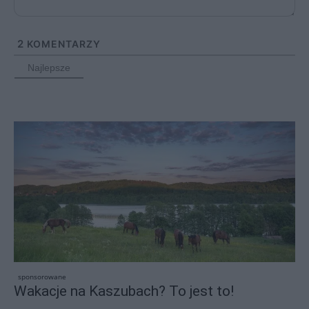
2
KOMENTARZY
Najlepsze
sponsorowane
Wakacje na Kaszubach? To jest to!