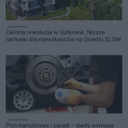
sponsorowane
Zielona rewolucja w Gutkowie. Niższe
rachunki dla mieszkańców na Osiedlu SLOW
sponsorowane
Płyn hamulcowy i zacisk – kiedy wymaga