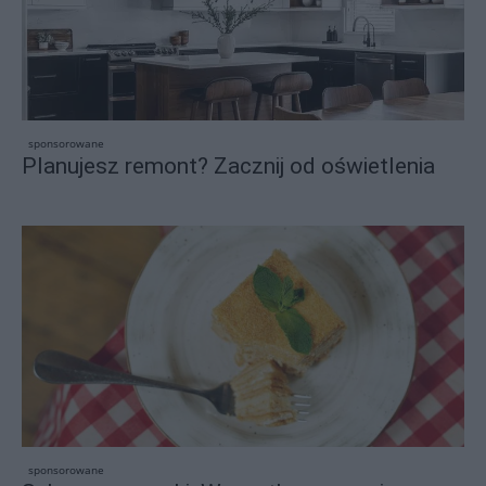
sponsorowane
Planujesz remont? Zacznij od oświetlenia
sponsorowane