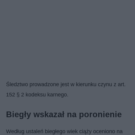
Śledztwo prowadzone jest w kierunku czynu z art.
152 § 2 kodeksu karnego.
Biegły wskazał na poronienie
Według ustaleń biegłego wiek ciąży oceniono na