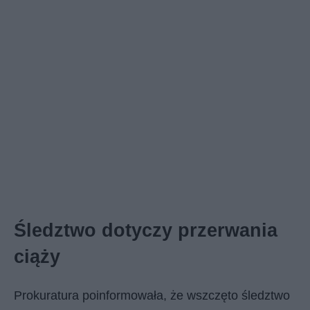
Śledztwo dotyczy przerwania
ciąży
Prokuratura poinformowała, że wszczęto śledztwo