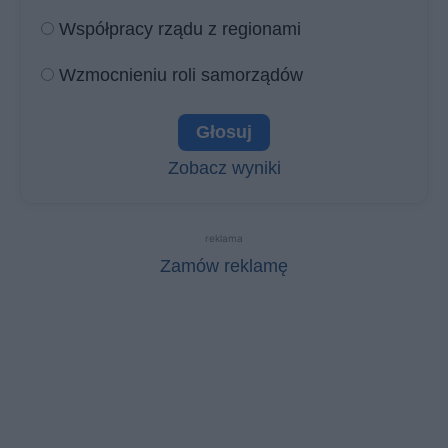
Współpracy rządu z regionami
Wzmocnieniu roli samorządów
Zobacz wyniki
reklama
Zamów reklamę