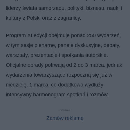
liderzy świata samorządu, polityki, biznesu, nauki i
kultury z Polski oraz z zagranicy.
Program XI edycji obejmuje ponad 250 wydarzeń,
w tym sesje plenarne, panele dyskusyjne, debaty,
warsztaty, prezentacje i spotkania autorskie.
Oficjalne obrady potrwają od 2 do 3 marca, jednak
wydarzenia towarzyszące rozpoczną się już w
niedzielę, 1 marca, co dodatkowo wydłuży
intensywny harmonogram spotkań i rozmów.
reklama
Zamów reklamę