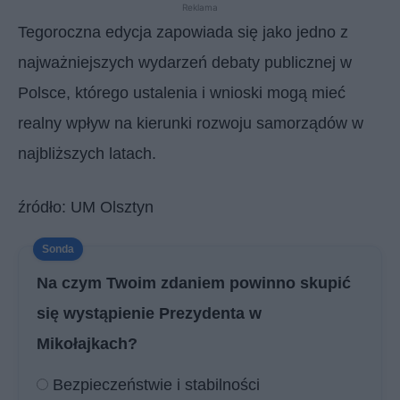
Reklama
Tegoroczna edycja zapowiada się jako jedno z
najważniejszych wydarzeń debaty publicznej w
Polsce, którego ustalenia i wnioski mogą mieć
realny wpływ na kierunki rozwoju samorządów w
najbliższych latach.
źródło: UM Olsztyn
Na czym Twoim zdaniem powinno skupić
się wystąpienie Prezydenta w
Mikołajkach?
Bezpieczeństwie i stabilności