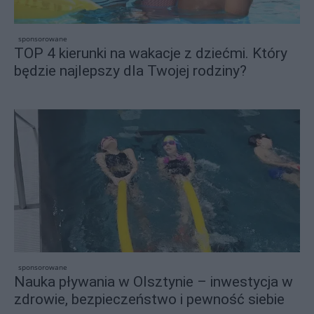
sponsorowane
TOP 4 kierunki na wakacje z dziećmi. Który
będzie najlepszy dla Twojej rodziny?
sponsorowane
Nauka pływania w Olsztynie – inwestycja w
zdrowie, bezpieczeństwo i pewność siebie