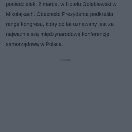
poniedziałek, 2 marca, w Hotelu Gołębiewski w
Mikołajkach. Obecność Prezydenta podkreśla
rangę kongresu, który od lat uznawany jest za
najważniejszą międzynarodową konferencję
samorządową w Polsce.
reklama