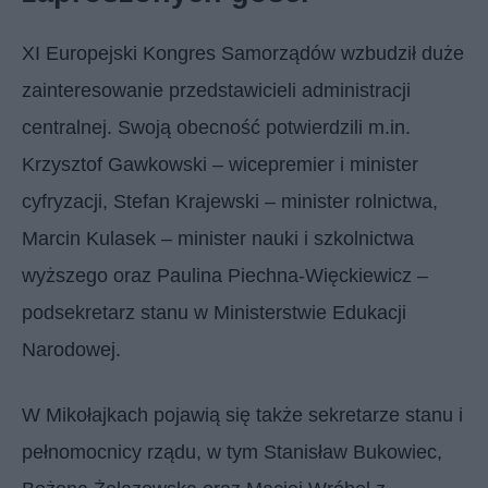
XI Europejski Kongres Samorządów wzbudził duże
zainteresowanie przedstawicieli administracji
centralnej. Swoją obecność potwierdzili m.in.
Krzysztof Gawkowski – wicepremier i minister
cyfryzacji, Stefan Krajewski – minister rolnictwa,
Marcin Kulasek – minister nauki i szkolnictwa
wyższego oraz Paulina Piechna-Więckiewicz –
podsekretarz stanu w Ministerstwie Edukacji
Narodowej.
W Mikołajkach pojawią się także sekretarze stanu i
pełnomocnicy rządu, w tym Stanisław Bukowiec,