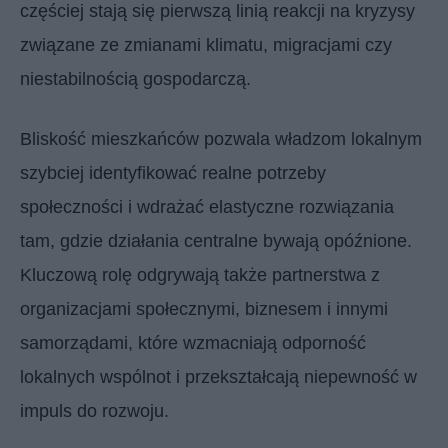
częściej stają się pierwszą linią reakcji na kryzysy
związane ze zmianami klimatu, migracjami czy
niestabilnością gospodarczą.
Bliskość mieszkańców pozwala władzom lokalnym
szybciej identyfikować realne potrzeby
społeczności i wdrażać elastyczne rozwiązania
tam, gdzie działania centralne bywają opóźnione.
Kluczową rolę odgrywają także partnerstwa z
organizacjami społecznymi, biznesem i innymi
samorządami, które wzmacniają odporność
lokalnych wspólnot i przekształcają niepewność w
impuls do rozwoju.