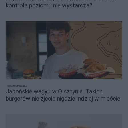
kontrola poziomu nie wystarcza?
sponsorowane
Japońskie wagyu w Olsztynie. Takich
burgerów nie zjecie nigdzie indziej w mieście