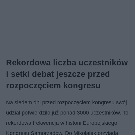
Rekordowa liczba uczestników
i setki debat jeszcze przed
rozpoczęciem kongresu
Na siedem dni przed rozpoczęciem kongresu swój
udział potwierdziło już ponad 3000 uczestników. To
rekordowa frekwencja w historii Europejskiego
Kongresu Samorządów. Do Mikołajek przyjadą