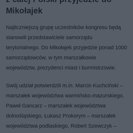
Mikołajek
Najliczniejszą grupę uczestników kongresu będą
stanowili przedstawiciele samorządu
terytorialnego. Do Mikołajek przyjedzie ponad 1000
samorządowców, w tym marszałkowie
województw, prezydenci miast i burmistrzowie.
Swój udział potwierdzili m.in. Marcin Kuchciński –
marszałek województwa warmińsko-mazurskiego,
Paweł Gancarz – marszałek województwa
dolnośląskiego, Łukasz Prokorym – marszałek
województwa podlaskiego, Robert Szewczyk –