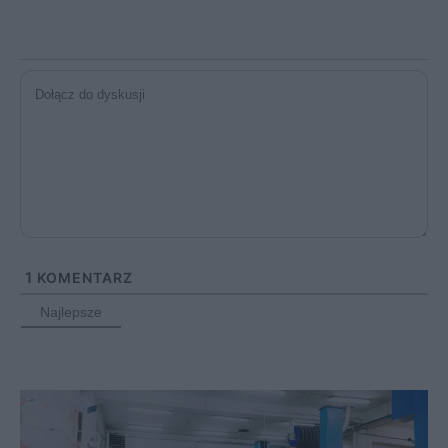
1
KOMENTARZ
Najlepsze