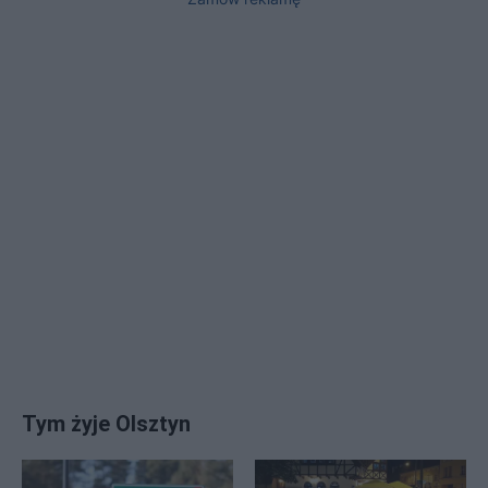
Tym żyje Olsztyn