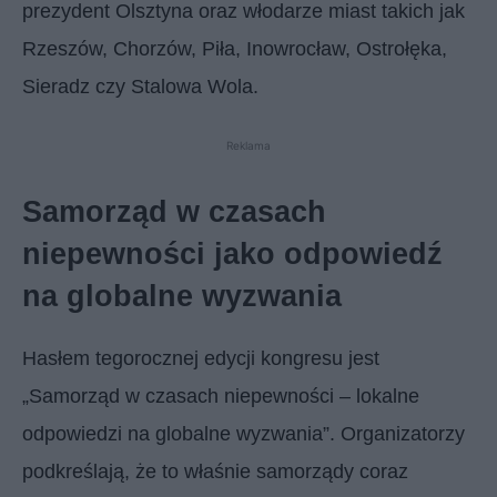
prezydent Olsztyna oraz włodarze miast takich jak
Rzeszów, Chorzów, Piła, Inowrocław, Ostrołęka,
Sieradz czy Stalowa Wola.
Reklama
Samorząd w czasach
niepewności jako odpowiedź
na globalne wyzwania
Hasłem tegorocznej edycji kongresu jest
„Samorząd w czasach niepewności – lokalne
odpowiedzi na globalne wyzwania”. Organizatorzy
podkreślają, że to właśnie samorządy coraz