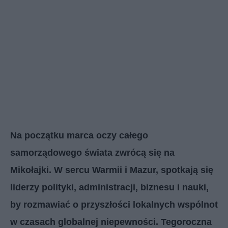
Na początku marca oczy całego
samorządowego świata zwrócą się na
Mikołajki. W sercu Warmii i Mazur, spotkają się
liderzy polityki, administracji, biznesu i nauki,
by rozmawiać o przyszłości lokalnych wspólnot
w czasach globalnej niepewności. Tegoroczna