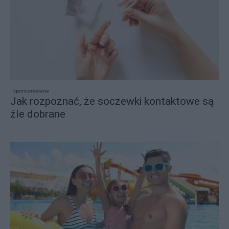
sponsorowane
Jak rozpoznać, że soczewki kontaktowe są
źle dobrane