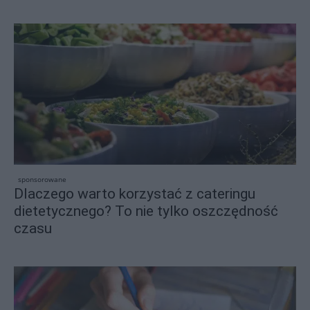
sponsorowane
Dlaczego warto korzystać z cateringu
dietetycznego? To nie tylko oszczędność
czasu