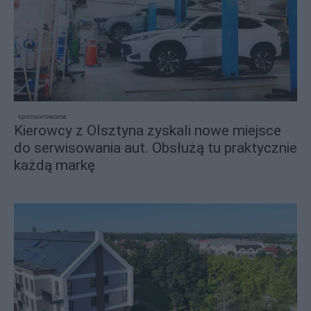
sponsorowane
Kierowcy z Olsztyna zyskali nowe miejsce
do serwisowania aut. Obsłużą tu praktycznie
każdą markę