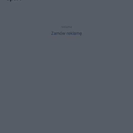
reklama
Zamów reklamę