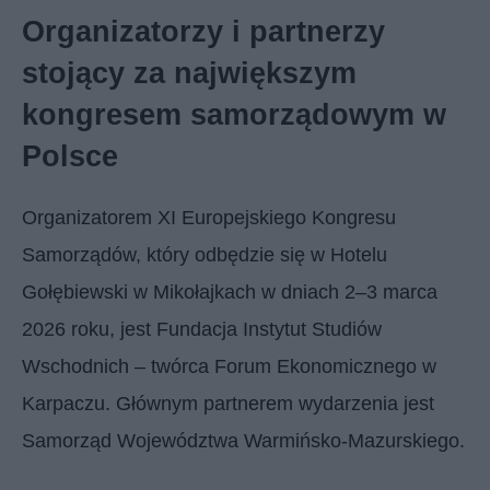
Organizatorzy i partnerzy
stojący za największym
kongresem samorządowym w
Polsce
Organizatorem XI Europejskiego Kongresu
Samorządów, który odbędzie się w Hotelu
Gołębiewski w Mikołajkach w dniach 2–3 marca
2026 roku, jest Fundacja Instytut Studiów
Wschodnich – twórca Forum Ekonomicznego w
Karpaczu. Głównym partnerem wydarzenia jest
Samorząd Województwa Warmińsko-Mazurskiego.