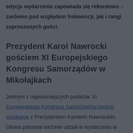
edycja wydarzenia zapowiada się rekordowo –
zarówno pod względem frekwencji, jak i rangi
zaproszonych gości.
Prezydent Karol Nawrocki
gościem XI Europejskiego
Kongresu Samorządów w
Mikołajkach
Jednym z najważniejszych punktów XI
Europejskiego Kongresu Samorządów będzie
spotkanie
z Prezydentem Karolem Nawrockim.
Głowa państwa weźmie udział w wydarzeniu w