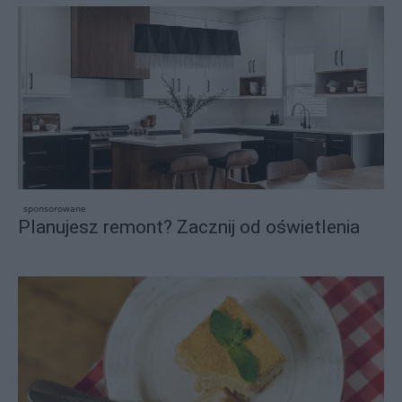
sponsorowane
Planujesz remont? Zacznij od oświetlenia