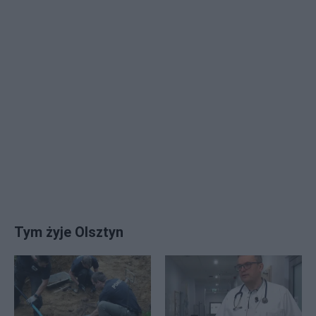
Tym żyje Olsztyn