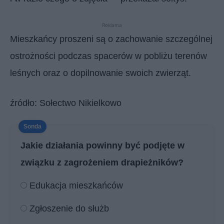
Reklama
Mieszkańcy proszeni są o zachowanie szczególnej
ostrożności podczas spacerów w pobliżu terenów
leśnych oraz o dopilnowanie swoich zwierząt.
źródło: Sołectwo Nikielkowo
Jakie działania powinny być podjęte w
związku z zagrożeniem drapieżników?
Edukacja mieszkańców
Zgłoszenie do służb