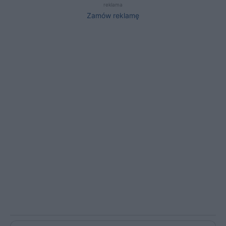
reklama
Zamów reklamę