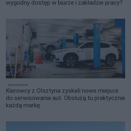
wygodny dostęp w biurze i zakładzie pracy?
sponsorowane
Kierowcy z Olsztyna zyskali nowe miejsce
do serwisowania aut. Obsłużą tu praktycznie
każdą markę