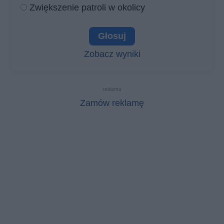
Zwiększenie patroli w okolicy
Zobacz wyniki
reklama
Zamów reklamę