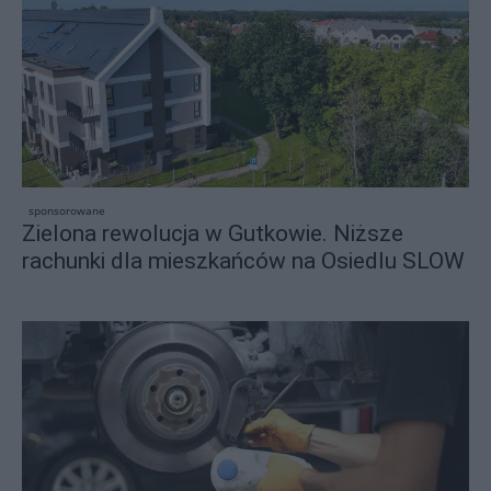
sponsorowane
Zielona rewolucja w Gutkowie. Niższe
rachunki dla mieszkańców na Osiedlu SLOW