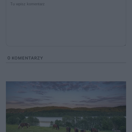
0
KOMENTARZY