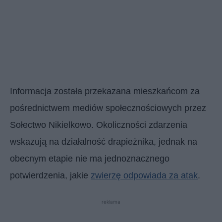
Informacja została przekazana mieszkańcom za
pośrednictwem mediów społecznościowych przez
Sołectwo Nikielkowo. Okoliczności zdarzenia
wskazują na działalność drapieżnika, jednak na
obecnym etapie nie ma jednoznacznego
potwierdzenia, jakie
zwierzę odpowiada za atak
.
reklama