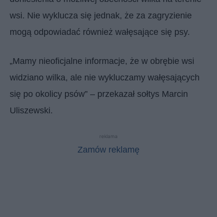
wsi. Nie wyklucza się jednak, że za zagryzienie
mogą odpowiadać również wałęsające się psy.
„Mamy nieoficjalne informacje, że w obrębie wsi
widziano wilka, ale nie wykluczamy wałęsających
się po okolicy psów” – przekazał sołtys Marcin
Uliszewski.
reklama
Zamów reklamę