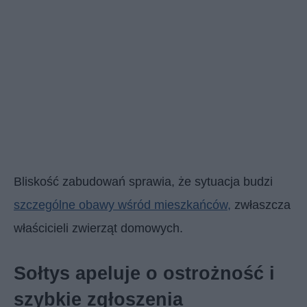
Bliskość zabudowań sprawia, że sytuacja budzi
szczególne obawy wśród mieszkańców,
zwłaszcza
właścicieli zwierząt domowych.
Sołtys apeluje o ostrożność i
szybkie zgłoszenia