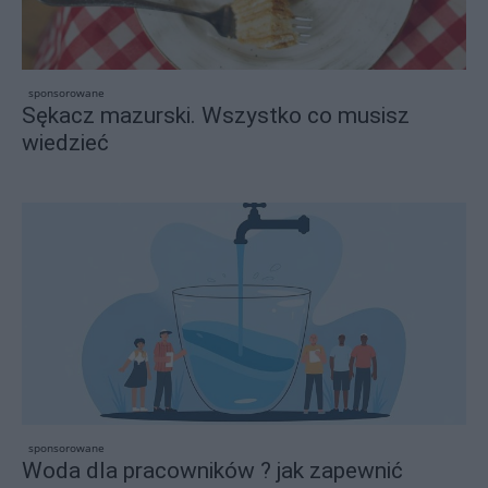
sponsorowane
Sękacz mazurski. Wszystko co musisz
wiedzieć
sponsorowane
Woda dla pracowników ? jak zapewnić