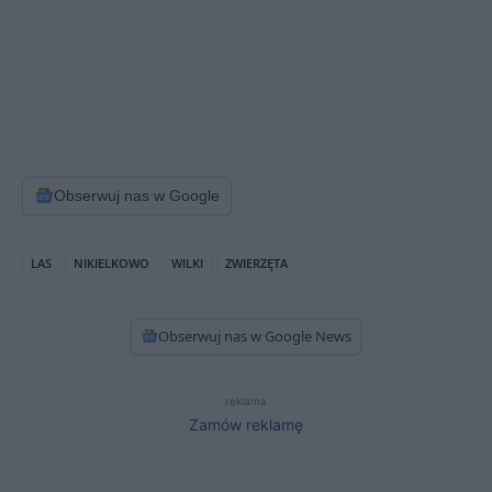
Obserwuj nas w Google
LAS
NIKIELKOWO
WILKI
ZWIERZĘTA
Obserwuj nas w Google News
reklama
Zamów reklamę