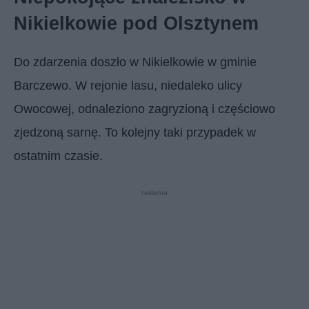
Nikielkowie pod Olsztynem
Do zdarzenia doszło w Nikielkowie w gminie
Barczewo. W rejonie lasu, niedaleko ulicy
Owocowej, odnaleziono zagryzioną i częściowo
zjedzoną sarnę. To kolejny taki przypadek w
ostatnim czasie.
reklama