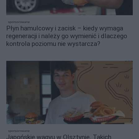
sponsorowane
Płyn hamulcowy i zacisk – kiedy wymaga
regeneracji i należy go wymienić i dlaczego
kontrola poziomu nie wystarcza?
sponsorowane
Japońskie wagyu w Olsztynie. Takich