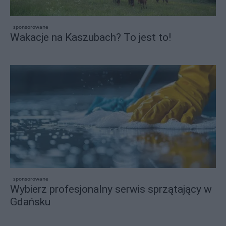
sponsorowane
Wakacje na Kaszubach? To jest to!
sponsorowane
Wybierz profesjonalny serwis sprzątający w
Gdańsku