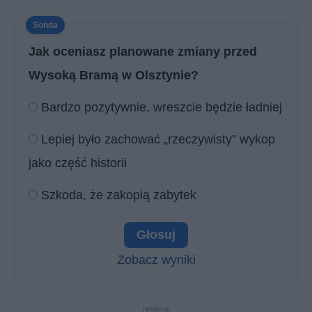
Jak oceniasz planowane zmiany przed
Wysoką Bramą w Olsztynie?
Bardzo pozytywnie, wreszcie będzie ładniej
Lepiej było zachować „rzeczywisty” wykop
jako część historii
Szkoda, że zakopią zabytek
Zobacz wyniki
reklama