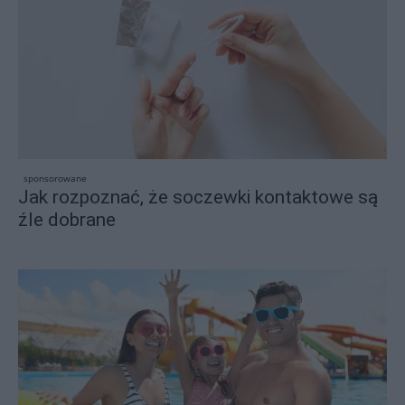
sponsorowane
Jak rozpoznać, że soczewki kontaktowe są
źle dobrane