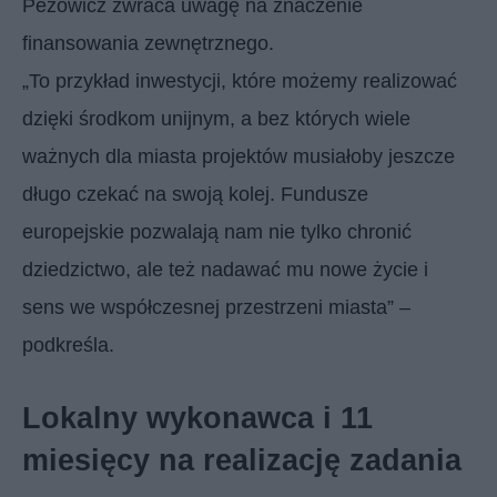
Pezowicz zwraca uwagę na znaczenie
finansowania zewnętrznego.
„To przykład inwestycji, które możemy realizować
dzięki środkom unijnym, a bez których wiele
ważnych dla miasta projektów musiałoby jeszcze
długo czekać na swoją kolej. Fundusze
europejskie pozwalają nam nie tylko chronić
dziedzictwo, ale też nadawać mu nowe życie i
sens we współczesnej przestrzeni miasta” –
podkreśla.
Lokalny wykonawca i 11
miesięcy na realizację zadania