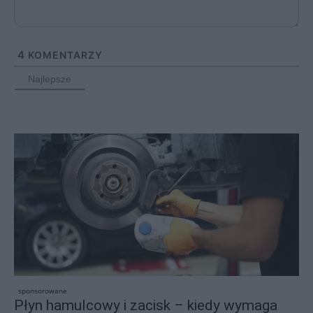
4
KOMENTARZY
Najlepsze
sponsorowane
Płyn hamulcowy i zacisk – kiedy wymaga