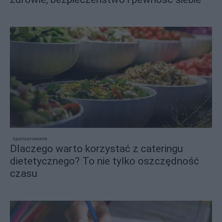
sponsorowane
Dlaczego warto korzystać z cateringu
dietetycznego? To nie tylko oszczędność
czasu