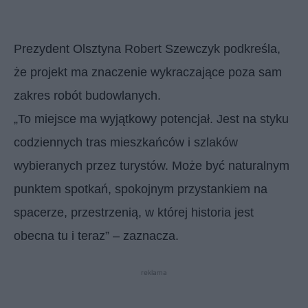
Prezydent Olsztyna Robert Szewczyk podkreśla,
że projekt ma znaczenie wykraczające poza sam
zakres robót budowlanych.
„To miejsce ma wyjątkowy potencjał. Jest na styku
codziennych tras mieszkańców i szlaków
wybieranych przez turystów. Może być naturalnym
punktem spotkań, spokojnym przystankiem na
spacerze, przestrzenią, w której historia jest
obecna tu i teraz” – zaznacza.
reklama