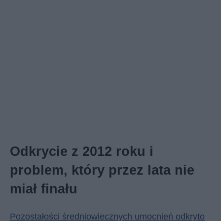
Odkrycie z 2012 roku i
problem, który przez lata nie
miał finału
Pozostałości średniowiecznych umocnień odkryto