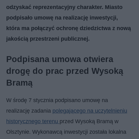
odzyskać reprezentacyjny charakter. Miasto
podpisało umowę na realizację inwestycji,
która ma połączyć ochronę dziedzictwa z nową
jakością przestrzeni publicznej.
Podpisana umowa otwiera
drogę do prac przed Wysoką
Bramą
W środę 7 stycznia podpisano umowę na
realizację zadania
polegającego na uczytelnieniu
historycznego terenu
przed Wysoką Bramą w
Olsztynie. Wykonawcą inwestycji została lokalna