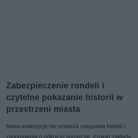
Zabezpieczenie rondeli i
czytelne pokazanie historii w
przestrzeni miasta
Nowa inwestycja nie oznacza zasypania historii i
zapomnienia o odkryciu sprzed lat. Projekt zakłada