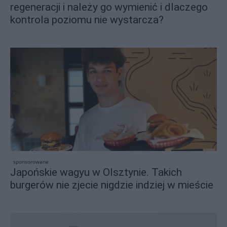
regeneracji i należy go wymienić i dlaczego
kontrola poziomu nie wystarcza?
sponsorowane
Japońskie wagyu w Olsztynie. Takich
burgerów nie zjecie nigdzie indziej w mieście