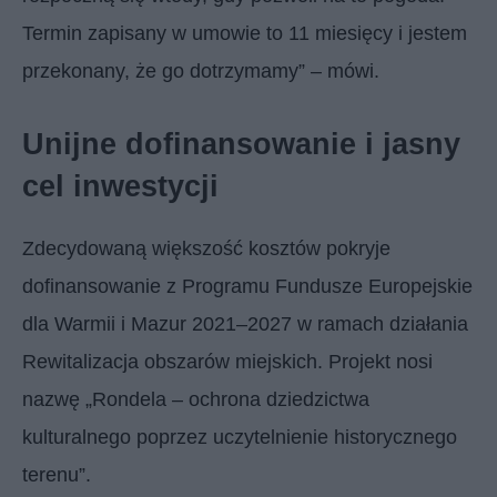
Termin zapisany w umowie to 11 miesięcy i jestem
przekonany, że go dotrzymamy” – mówi.
Unijne dofinansowanie i jasny
cel inwestycji
Zdecydowaną większość kosztów pokryje
dofinansowanie z Programu Fundusze Europejskie
dla Warmii i Mazur 2021–2027 w ramach działania
Rewitalizacja obszarów miejskich. Projekt nosi
nazwę „Rondela – ochrona dziedzictwa
kulturalnego poprzez uczytelnienie historycznego
terenu”.