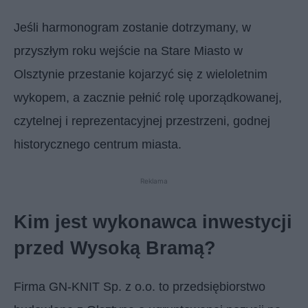
Jeśli harmonogram zostanie dotrzymany, w
przyszłym roku wejście na Stare Miasto w
Olsztynie przestanie kojarzyć się z wieloletnim
wykopem, a zacznie pełnić rolę uporządkowanej,
czytelnej i reprezentacyjnej przestrzeni, godnej
historycznego centrum miasta.
Reklama
Kim jest wykonawca inwestycji
przed Wysoką Bramą?
Firma GN-KNIT Sp. z o.o. to przedsiębiorstwo