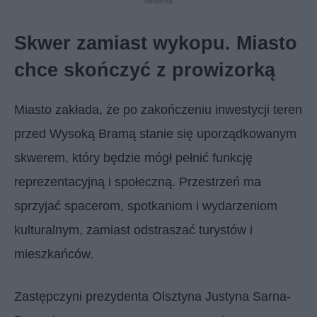
Reklama
Skwer zamiast wykopu. Miasto
chce skończyć z prowizorką
Miasto zakłada, że po zakończeniu inwestycji teren
przed Wysoką Bramą stanie się uporządkowanym
skwerem, który będzie mógł pełnić funkcję
reprezentacyjną i społeczną. Przestrzeń ma
sprzyjać spacerom, spotkaniom i wydarzeniom
kulturalnym, zamiast odstraszać turystów i
mieszkańców.
Zastępczyni prezydenta Olsztyna Justyna Sarna-