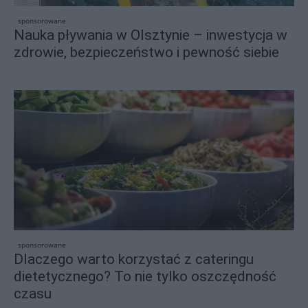
sponsorowane
Nauka pływania w Olsztynie – inwestycja w
zdrowie, bezpieczeństwo i pewność siebie
sponsorowane
Dlaczego warto korzystać z cateringu
dietetycznego? To nie tylko oszczędność
czasu