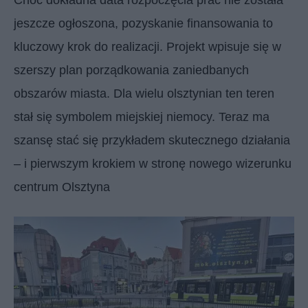
jeszcze ogłoszona, pozyskanie finansowania to
kluczowy krok do realizacji. Projekt wpisuje się w
szerszy plan porządkowania zaniedbanych
obszarów miasta. Dla wielu olsztynian ten teren
stał się symbolem miejskiej niemocy. Teraz ma
szansę stać się przykładem skutecznego działania
– i pierwszym krokiem w stronę nowego wizerunku
centrum Olsztyna