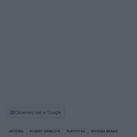
Obserwuj nas w Google
HISTORIA
ROBERT SZEWCZYK
TURYSTYKA
WYSOKA BRAMA