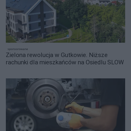
sponsorowane
Zielona rewolucja w Gutkowie. Niższe
rachunki dla mieszkańców na Osiedlu SLOW