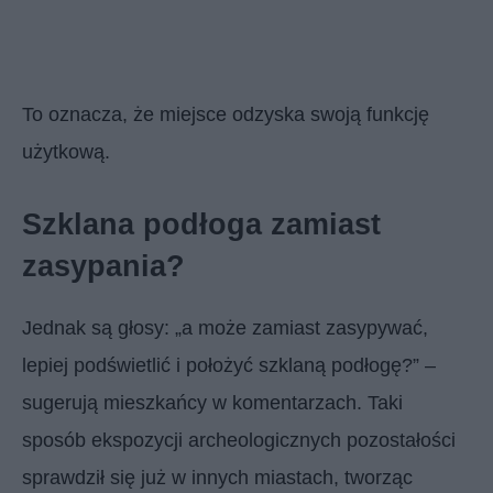
To oznacza, że miejsce odzyska swoją funkcję
użytkową.
Szklana podłoga zamiast
zasypania?
Jednak są głosy: „a może zamiast zasypywać,
lepiej podświetlić i położyć szklaną podłogę?” –
sugerują mieszkańcy w komentarzach. Taki
sposób ekspozycji archeologicznych pozostałości
sprawdził się już w innych miastach, tworząc