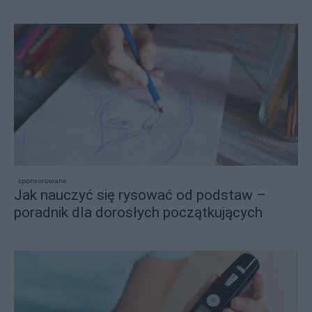
sponsorowane
Jak nauczyć się rysować od podstaw –
poradnik dla dorosłych początkujących