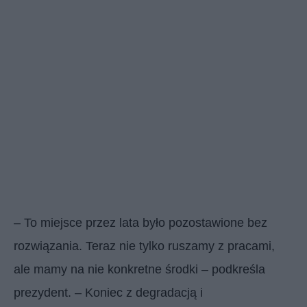
– To miejsce przez lata było pozostawione bez
rozwiązania. Teraz nie tylko ruszamy z pracami,
ale mamy na nie konkretne środki – podkreśla
prezydent. – Koniec z degradacją i