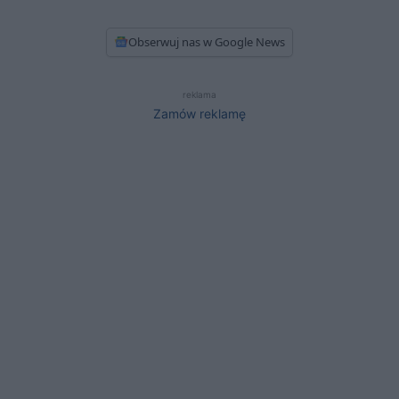
Obserwuj nas w Google News
reklama
Zamów reklamę