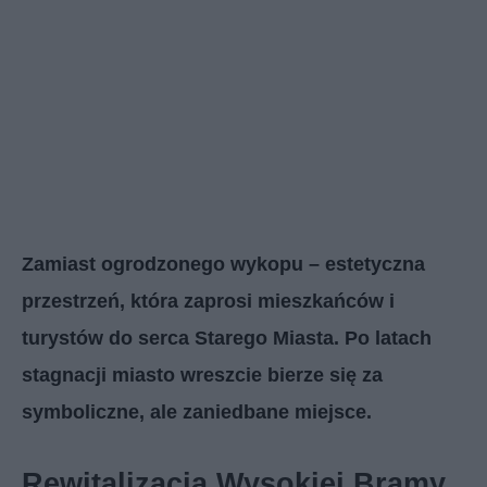
Zamiast ogrodzonego wykopu – estetyczna
przestrzeń, która zaprosi mieszkańców i
turystów do serca Starego Miasta. Po latach
stagnacji miasto wreszcie bierze się za
symboliczne, ale zaniedbane miejsce.
Rewitalizacja Wysokiej Bramy