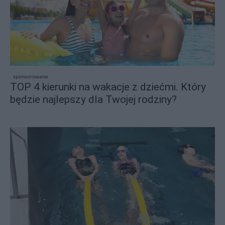
sponsorowane
TOP 4 kierunki na wakacje z dziećmi. Który
będzie najlepszy dla Twojej rodziny?