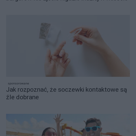
sponsorowane
Jak rozpoznać, że soczewki kontaktowe są
źle dobrane