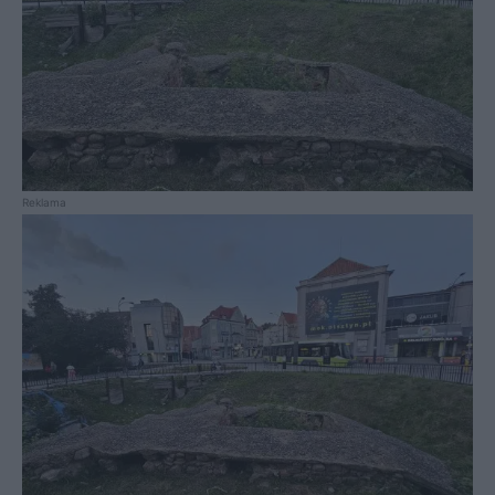
Reklama