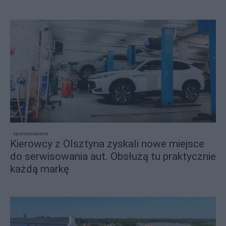
sponsorowane
Kierowcy z Olsztyna zyskali nowe miejsce
do serwisowania aut. Obsłużą tu praktycznie
każdą markę