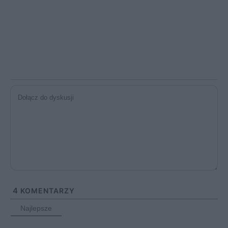
4
KOMENTARZY
Najlepsze