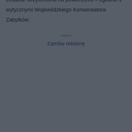
wytycznymi Wojewódzkiego Konserwatora
Zabytków.
reklama
Zamów reklamę