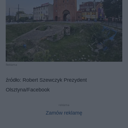
Reklama
źródło: Robert Szewczyk Prezydent
Olsztyna/Facebook
reklama
Zamów reklamę