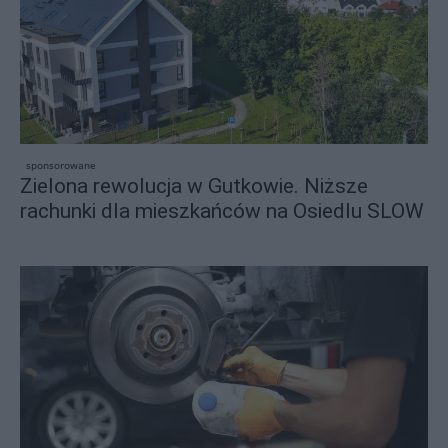
sponsorowane
Zielona rewolucja w Gutkowie. Niższe
rachunki dla mieszkańców na Osiedlu SLOW