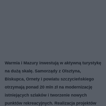
Warmia i Mazury inwestują w aktywną turystykę
na dużą skalę. Samorządy z Olsztyna,
Biskupca, Ornety i powiatu szczycieńskiego
otrzymają ponad 20 mln zł na modernizację
istniejących szlaków i tworzenie nowych
punktów rekreacyjnych. Realizacja projektów