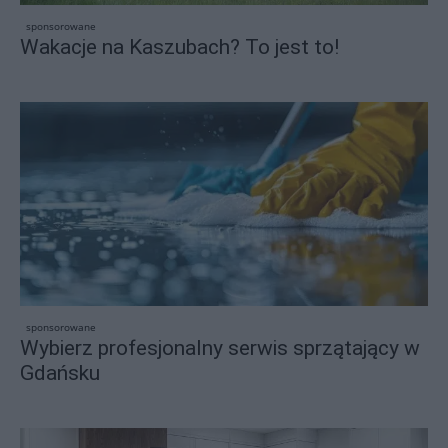
sponsorowane
Wakacje na Kaszubach? To jest to!
sponsorowane
Wybierz profesjonalny serwis sprzątający w
Gdańsku