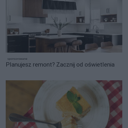
sponsorowane
Planujesz remont? Zacznij od oświetlenia