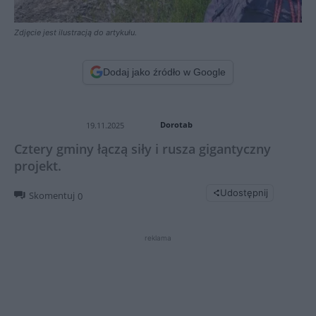
Zdjęcie jest ilustracją do artykułu.
Dodaj jako źródło w Google
Dorotab
19.11.2025
Cztery gminy łączą siły i rusza gigantyczny
projekt.
Udostępnij
Skomentuj
0
reklama