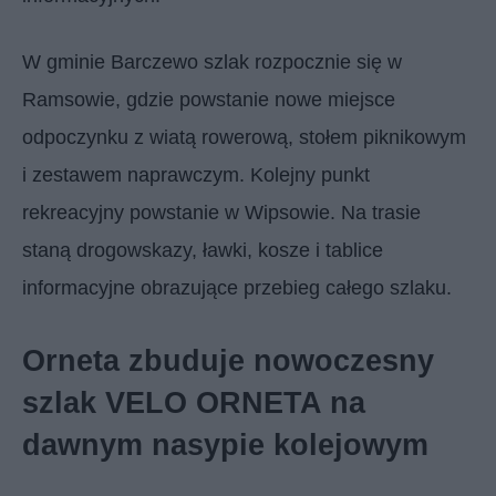
W gminie Barczewo szlak rozpocznie się w
Ramsowie, gdzie powstanie nowe miejsce
odpoczynku z wiatą rowerową, stołem piknikowym
i zestawem naprawczym. Kolejny punkt
rekreacyjny powstanie w Wipsowie. Na trasie
staną drogowskazy, ławki, kosze i tablice
informacyjne obrazujące przebieg całego szlaku.
Orneta zbuduje nowoczesny
szlak VELO ORNETA na
dawnym nasypie kolejowym