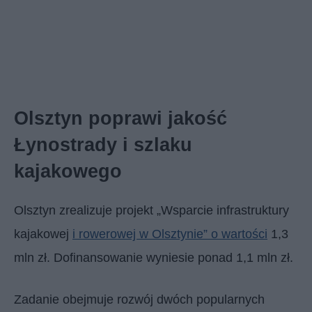
Olsztyn poprawi jakość
Łynostrady i szlaku
kajakowego
Olsztyn zrealizuje projekt „Wsparcie infrastruktury
kajakowej
i rowerowej w Olsztynie” o wartości
1,3
mln zł. Dofinansowanie wyniesie ponad 1,1 mln zł.
Zadanie obejmuje rozwój dwóch popularnych