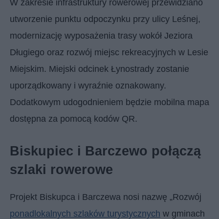
W zakresie infrastruktury rowerowej przewidziano
utworzenie punktu odpoczynku przy ulicy Leśnej,
modernizację wyposażenia trasy wokół Jeziora
Długiego oraz rozwój miejsc rekreacyjnych w Lesie
Miejskim. Miejski odcinek Łynostrady zostanie
uporządkowany i wyraźnie oznakowany.
Dodatkowym udogodnieniem będzie mobilna mapa
dostępna za pomocą kodów QR.
Biskupiec i Barczewo połączą
szlaki rowerowe
Projekt Biskupca i Barczewa nosi nazwę „Rozwój
ponadlokalnych szlaków turystycznych
w gminach