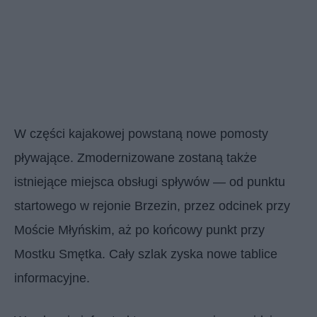
W części kajakowej powstaną nowe pomosty
pływające. Zmodernizowane zostaną także
istniejące miejsca obsługi spływów — od punktu
startowego w rejonie Brzezin, przez odcinek przy
Moście Młyńskim, aż po końcowy punkt przy
Mostku Smętka. Cały szlak zyska nowe tablice
informacyjne.