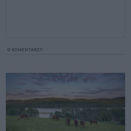
0
KOMENTARZY