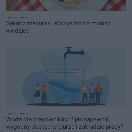
sponsorowane
Sękacz mazurski. Wszystko co musisz
wiedzieć
sponsorowane
Woda dla pracowników ? jak zapewnić
wygodny dostęp w biurze i zakładzie pracy?