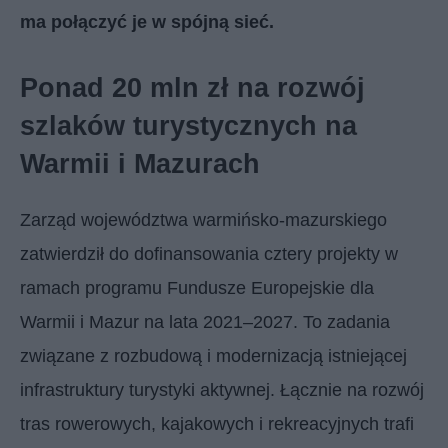
ma połączyć je w spójną sieć.
Ponad 20 mln zł na rozwój
szlaków turystycznych na
Warmii i Mazurach
Zarząd województwa warmińsko-mazurskiego
zatwierdził do dofinansowania cztery projekty w
ramach programu Fundusze Europejskie dla
Warmii i Mazur na lata 2021–2027. To zadania
związane z rozbudową i modernizacją istniejącej
infrastruktury turystyki aktywnej. Łącznie na rozwój
tras rowerowych, kajakowych i rekreacyjnych trafi