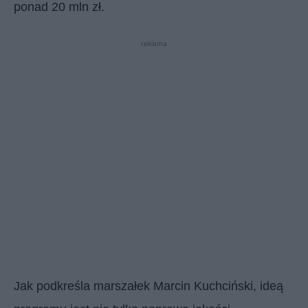
ponad 20 mln zł.
reklama
Jak podkreśla marszałek Marcin Kuchciński, ideą