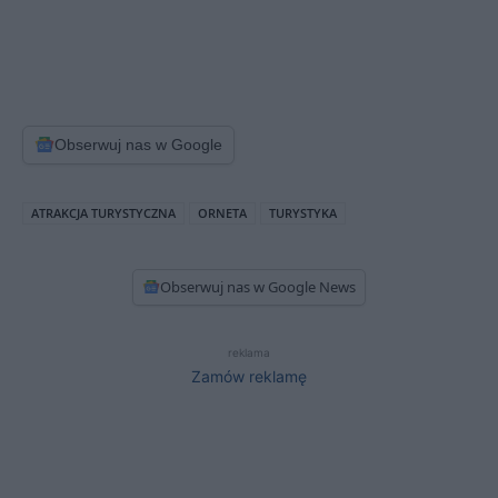
Obserwuj nas w Google
ATRAKCJA TURYSTYCZNA
ORNETA
TURYSTYKA
Obserwuj nas w Google News
reklama
Zamów reklamę