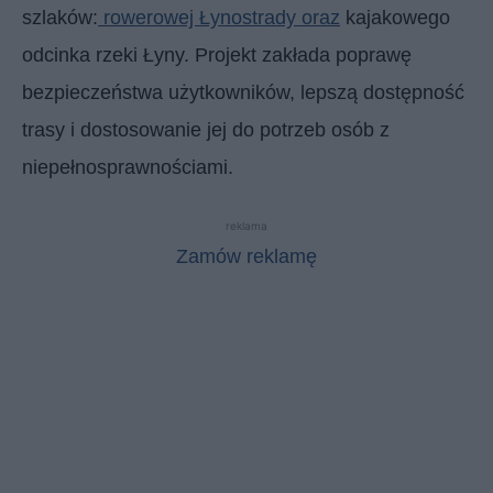
szlaków:
rowerowej Łynostrady oraz
kajakowego
odcinka rzeki Łyny. Projekt zakłada poprawę
bezpieczeństwa użytkowników, lepszą dostępność
trasy i dostosowanie jej do potrzeb osób z
niepełnosprawnościami.
reklama
Zamów reklamę