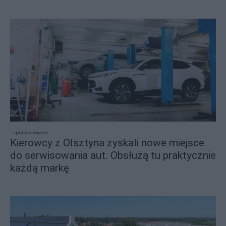
sponsorowane
Kierowcy z Olsztyna zyskali nowe miejsce
do serwisowania aut. Obsłużą tu praktycznie
każdą markę