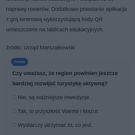
naprawy rowerów. Dodatkowo powstanie aplikacja
z grą terenową wykorzystującą kody QR
umieszczone na tablicach edukacyjnych.
źródło: Urząd Marszałkowski
Czy uważasz, że region powinien jeszcze
bardziej rozwijać turystykę aktywną?
Nie, są ważniejsze inwestycje.
Tak, to przyszłość Warmii i Mazur.
Wystarczy utrzymać to, co jest.