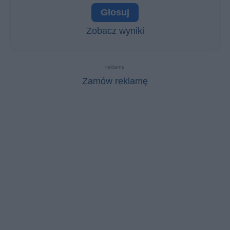
Zobacz wyniki
reklama
Zamów reklamę