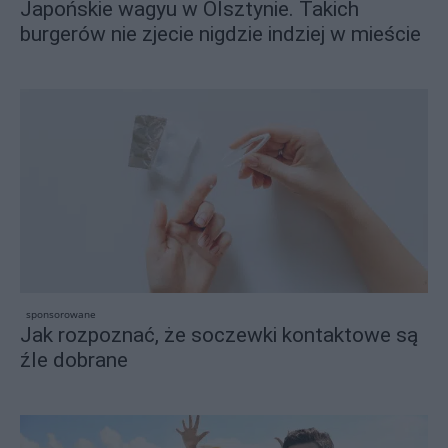
Japońskie wagyu w Olsztynie. Takich
burgerów nie zjecie nigdzie indziej w mieście
sponsorowane
Jak rozpoznać, że soczewki kontaktowe są
źle dobrane