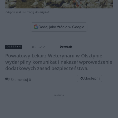
Zdjęcie jest ilustracją do artykułu.
Dodaj jako źródło w Google
Dorotab
06.10.2025
OLSZTYN
Powiatowy Lekarz Weterynarii w Olsztynie
wydał pilny komunikat i nakazał wprowadzenie
dodatkowych zasad bezpieczeństwa.
Udostępnij
Skomentuj
0
reklama