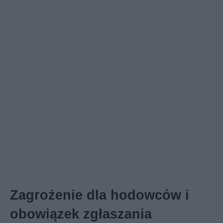
Zagrożenie dla hodowców i
obowiązek zgłaszania