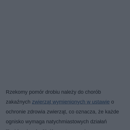
Rzekomy pomór drobiu należy do chorób
zakaźnych
zwierząt wymienionych w ustawie
o
ochronie zdrowia zwierząt, co oznacza, że każde
ognisko wymaga natychmiastowych działań