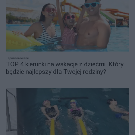
sponsorowane
TOP 4 kierunki na wakacje z dziećmi. Który
będzie najlepszy dla Twojej rodziny?