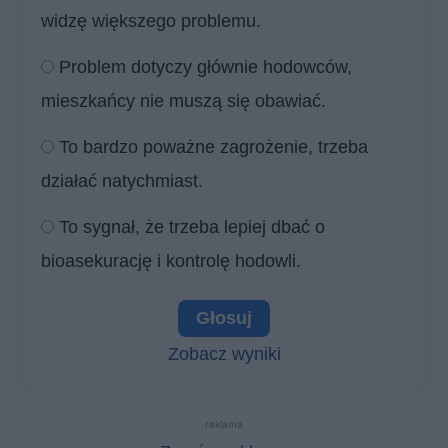
widzę większego problemu.
Problem dotyczy głównie hodowców,
mieszkańcy nie muszą się obawiać.
To bardzo poważne zagrożenie, trzeba
działać natychmiast.
To sygnał, że trzeba lepiej dbać o
bioasekurację i kontrolę hodowli.
Zobacz wyniki
reklama