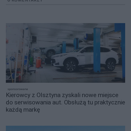
sponsorowane
Kierowcy z Olsztyna zyskali nowe miejsce
do serwisowania aut. Obsłużą tu praktycznie
każdą markę