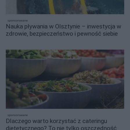
sponsorowane
Nauka pływania w Olsztynie – inwestycja w
zdrowie, bezpieczeństwo i pewność siebie
sponsorowane
Dlaczego warto korzystać z cateringu
dietetycznego? To nie tylko oszczędność