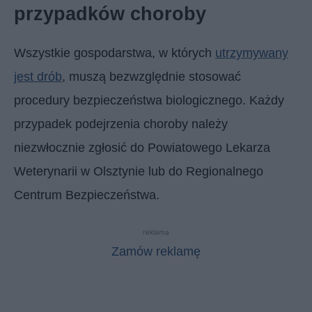
przypadków choroby
Wszystkie gospodarstwa, w których
utrzymywany
jest drób
, muszą bezwzględnie stosować
procedury bezpieczeństwa biologicznego. Każdy
przypadek podejrzenia choroby należy
niezwłocznie zgłosić do Powiatowego Lekarza
Weterynarii w Olsztynie lub do Regionalnego
Centrum Bezpieczeństwa.
reklama
Zamów reklamę