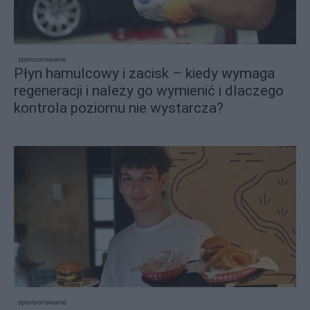
sponsorowane
Płyn hamulcowy i zacisk – kiedy wymaga
regeneracji i należy go wymienić i dlaczego
kontrola poziomu nie wystarcza?
sponsorowane