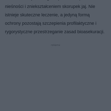
nieśności i zniekształceniem skorupek jaj. Nie
istnieje skuteczne leczenie, a jedyną formą
ochrony pozostają szczepienia profilaktyczne i
rygorystyczne przestrzeganie zasad bioasekuracji.
reklama