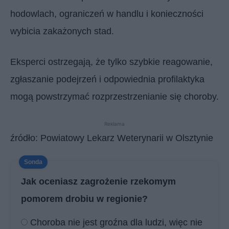
hodowlach, ograniczeń w handlu i konieczności
wybicia zakażonych stad.
Eksperci ostrzegają, że tylko szybkie reagowanie,
zgłaszanie podejrzeń i odpowiednia profilaktyka
mogą powstrzymać rozprzestrzenianie się choroby.
Reklama
źródło: Powiatowy Lekarz Weterynarii w Olsztynie
Jak oceniasz zagrożenie rzekomym
pomorem drobiu w regionie?
Choroba nie jest groźna dla ludzi, więc nie