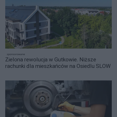
sponsorowane
Zielona rewolucja w Gutkowie. Niższe
rachunki dla mieszkańców na Osiedlu SLOW