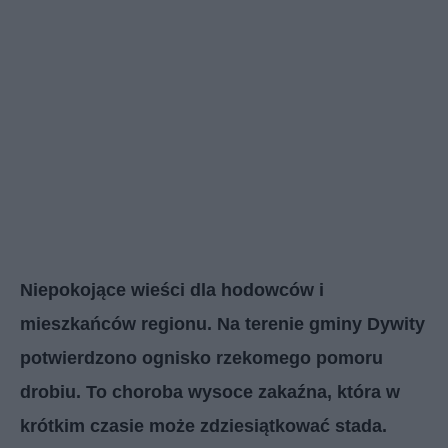
Niepokojące wieści dla hodowców i
mieszkańców regionu. Na terenie gminy Dywity
potwierdzono ognisko rzekomego pomoru
drobiu. To choroba wysoce zakaźna, która w
krótkim czasie może zdziesiątkować stada.