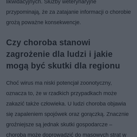
likwidacyjnych. Służby weterynaryjne
przypominają, że za zatajanie informacji o chorobie
grożą poważne konsekwencje.
Czy choroba stanowi
zagrożenie dla ludzi i jakie
mogą być skutki dla regionu
Choć wirus ma niski potencjał zoonotyczny,
oznacza to, że w rzadkich przypadkach może
zakazić także człowieka. U ludzi choroba objawia
się zapaleniem spojówek oraz gorączką. Znacznie
groźniejsze są jednak skutki gospodarcze –
choroba może doprowadzić do masowych strat w